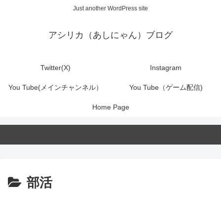
Just another WordPress site
アシリカ（あしにゃん）ブログ
Twitter(X)
Instagram
You Tube(メインチャンネル）
You Tube（ゲーム配信)
Home Page
部活