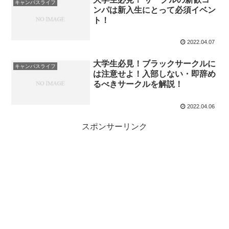
キャンパスライフ
ンパは新入生にとって必須イベン
ト！
2022.04.07
大学生必見！ブラックサークルに
キャンパスライフ
は注意せよ！入部しない・即辞め
るべきサークルを解説！
2022.04.06
スポンサーリンク