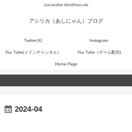
Just another WordPress site
アシリカ（あしにゃん）ブログ
Twitter(X)
Instagram
You Tube(メインチャンネル）
You Tube（ゲーム配信)
Home Page
2024-04