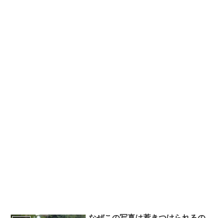
なぜこの写真は惹きつけられるの