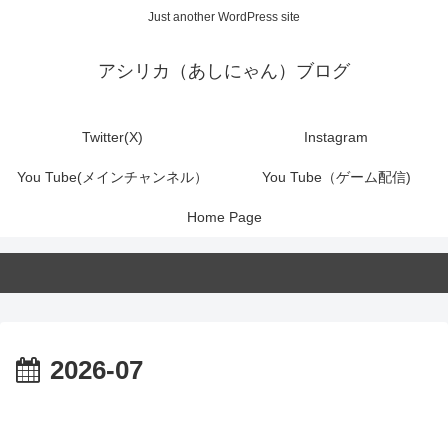
Just another WordPress site
アシリカ（あしにゃん）ブログ
Twitter(X)
Instagram
You Tube(メインチャンネル）
You Tube（ゲーム配信)
Home Page
2026-07