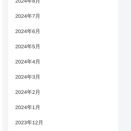
2024年8月
2024年7月
2024年6月
2024年5月
2024年4月
2024年3月
2024年2月
2024年1月
2023年12月