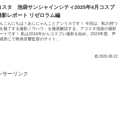
コスタ 池袋サンシャインシティ2025年4月コスプ
撮影レポート リゼロラム編
んこんにちは！あしにゃんことアシリカです！ 今回は、私の持つ
を魅了する撮影ノウハウ」を徹底解説する、アコスタ池袋の撮影
ートです！ 私は2016年からコスプレ撮影を始め、2023年度、声
成所にて映画音響監督のサイト...
2025.08.22
ンサーリンク