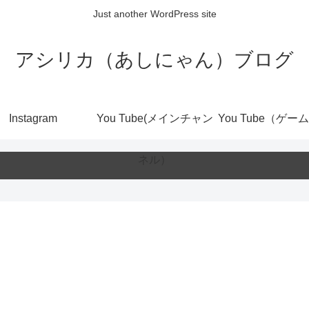
Just another WordPress site
アシリカ（あしにゃん）ブログ
Instagram
You Tube(メインチャン
You Tube（ゲー
ネル）