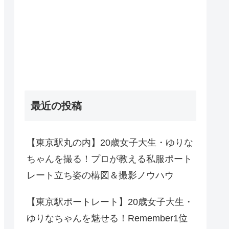
最近の投稿
【東京駅丸の内】20歳女子大生・ゆりな
ちゃんを撮る！プロが教える私服ポート
レート立ち姿の構図＆撮影ノウハウ
【東京駅ポートレート】20歳女子大生・
ゆりなちゃんを魅せる！Remember1位