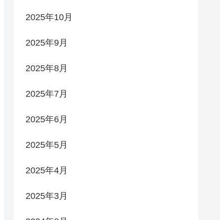
2025年10月
2025年9月
2025年8月
2025年7月
2025年6月
2025年5月
2025年4月
2025年3月