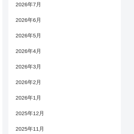
2026年7月
2026年6月
2026年5月
2026年4月
2026年3月
2026年2月
2026年1月
2025年12月
2025年11月