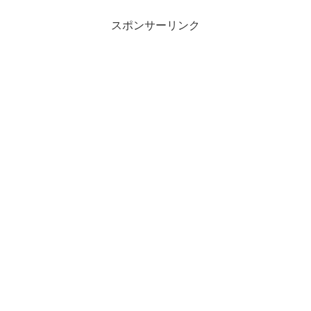
スポンサーリンク