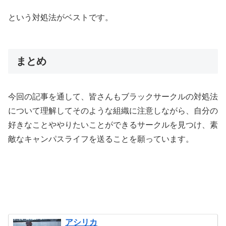
という対処法がベストです。
まとめ
今回の記事を通して、皆さんもブラックサークルの対処法
について理解してそのような組織に注意しながら、自分の
好きなことややりたいことができるサークルを見つけ、素
敵なキャンパスライフを送ることを願っています。
アシリカ