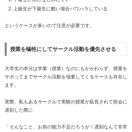
上級生が下級生に酷い場合パワハラしている
というケースが多いので注意が必要です。
授業を犠牲にしてサークル活動を優先させる
大学生の本分は学業（授業）なのにもかかわらず、
授業を
サボってまでサークル活動を強要してくるケースも存在し
ま
す。
実際、
私もあるサークルで実験の授業が延長されて部会に
遅刻した際に
「そんなこと、お前の能力不足だろうが！遅刻なんて非常