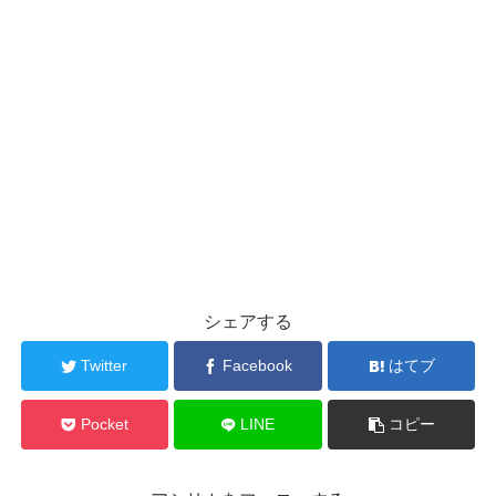
シェアする
Twitter
Facebook
はてブ
Pocket
LINE
コピー