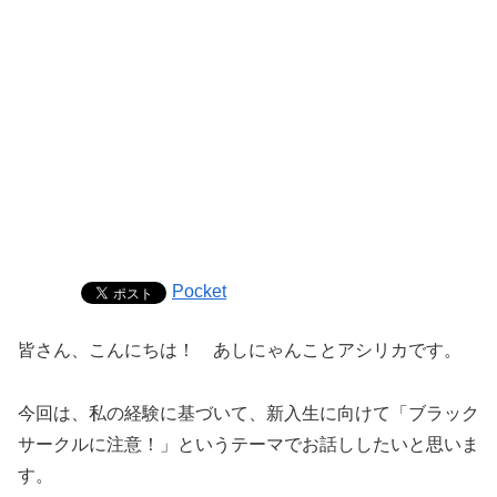
Pocket
皆さん、こんにちは！ あしにゃんことアシリカです。
今回は、私の経験に基づいて、新入生に向けて「
ブラック
サークルに注意！」
というテーマでお話ししたいと思いま
す。