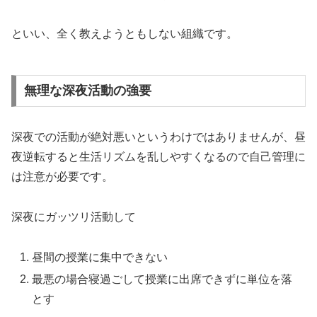
といい、全く教えようともしない組織です。
無理な深夜活動の強要
深夜での活動が絶対悪いというわけではありませんが、昼
夜逆転すると生活リズムを乱しやすくなるので自己管理に
は注意が必要です。
深夜にガッツリ活動して
昼間の授業に集中できない
最悪の場合寝過ごして授業に出席できずに単位を落
とす