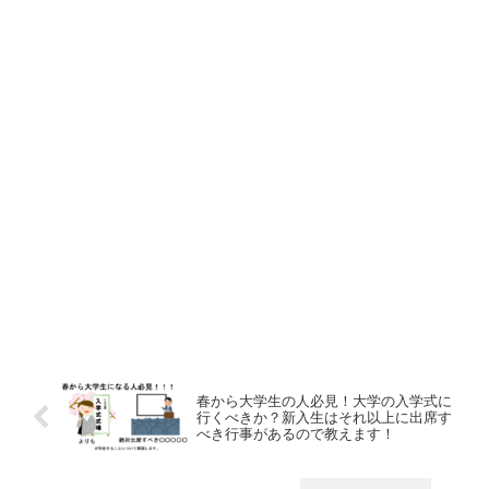
春から大学生の人必見！大学の入学式に
行くべきか？新入生はそれ以上に出席す
べき行事があるので教えます！