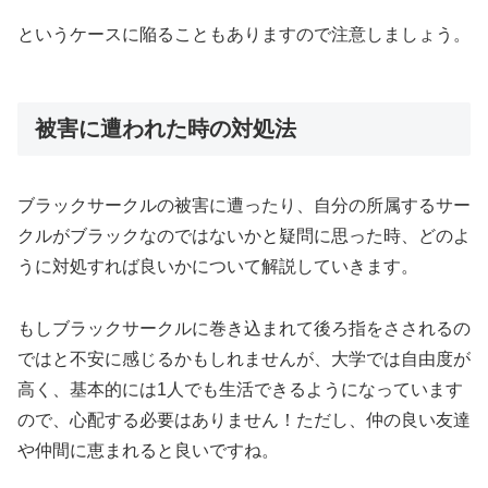
というケースに陥ることもありますので注意しましょう。
被害に遭われた時の対処法
ブラックサークルの被害に遭ったり、
自分の所属するサー
クルがブラックなのではないかと疑問に思った
時、どのよ
うに対処すれば良いかについて解説していきます。
もしブラックサークルに巻き込まれて後ろ指をさされるの
ではと不安に感じるかもしれませんが、大学では自由度が
高く、基本的には1人でも生活できるようになっています
ので、心配する必要はありません！ただし、仲の良い友達
や仲間に恵まれると良いですね。