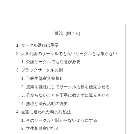
目次
サークル選びは重要
大学公認のサークルでも良いサークルとは限らない
公認サークルでも注意が必要
ブラックサークルの例
下級生部室入室禁止
授業を犠牲にしてサークル活動を優先させる
分からないことを丁寧に教えずに孤立させる
無理な深夜活動の強要
被害に遭われた時の対処法
そのサークルと関わらないようにする
学生相談室に行く