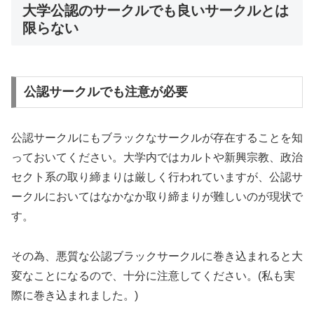
大学公認のサークルでも良いサークルとは
限らない
公認サークルでも注意が必要
公認サークルにもブラックなサークルが存在することを知
っておい
てください。大学内ではカルトや新興宗教、
政治
セクト系の取り締まりは厳しく行われていますが、
公認サ
ークルにおいてはなかなか取り締まりが難しいのが現状で
す
。
その為、悪質な公認ブラックサークルに巻き込まれると大
変なことになるので、十分に注意してください。(私も実
際に巻き込まれました。)