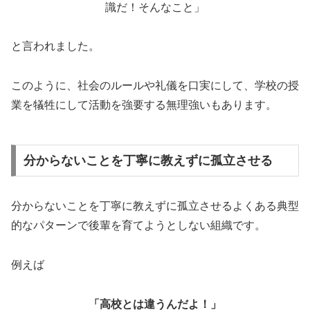
識だ！
そんなこと」
と言われました。
このように、社会のルールや礼儀を口実にして、
学校の授
業を犠牲にして活動を強要する無理強いもあります。
分からないことを丁寧に教えずに孤立させる
分からないことを丁寧に教えずに孤立させるよくある典型
的なパタ
ーンで後輩を育てようとしない組織です。
例えば
「高校とは違うんだよ！」