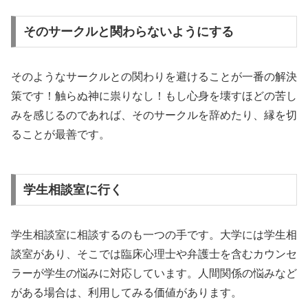
そのサークルと関わらないようにする
そのようなサークルとの関わりを避けることが一番の解決
策です！触らぬ神に祟りなし！もし心身を壊すほどの苦し
みを感じるのであれば、そのサークルを辞めたり、縁を切
ることが最善です。
学生相談室に行く
学生相談室に相談するのも一つの手です。
大学には学生相
談室があり、
そこでは臨床心理士や弁護士を含むカウンセ
ラーが学生の悩みに対
応しています。人間関係の悩みなど
がある場合は、
利用してみる価値があります。