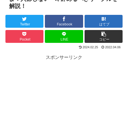
解説！
Twitter
Facebook
はてブ
Pocket
LINE
コピー
2024.02.25
2022.04.06
スポンサーリンク