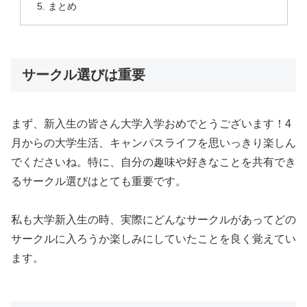
まとめ
サークル選びは重要
まず、新入生の皆さん大学入学おめでとうございます！
4
月からの大学生活、
キャンパスライフを思いっきり楽しん
でくださいね。特に、
自分の趣味や好きなことを共有でき
るサークル選びはとても重要で
す。
私も大学新入生の時、実際にどんなサークルがあってどの
サークルに入ろうか楽しみにしていたことを良く覚えてい
ます。