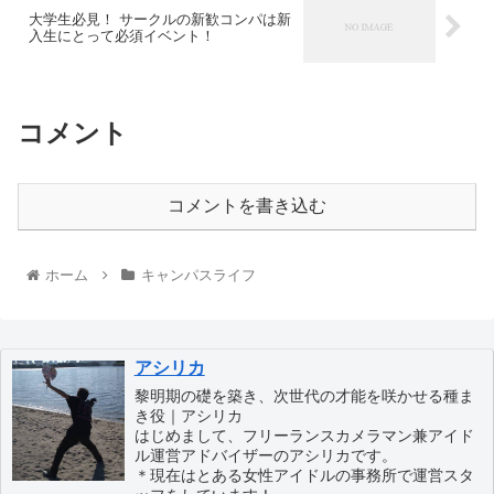
大学生必見！ サークルの新歓コンパは新
入生にとって必須イベント！
コメント
コメントを書き込む
ホーム
キャンパスライフ
アシリカ
黎明期の礎を築き、次世代の才能を咲かせる種ま
き役｜アシリカ
はじめまして、フリーランスカメラマン兼アイド
ル運営アドバイザーのアシリカです。
＊現在はとある女性アイドルの事務所で運営スタ