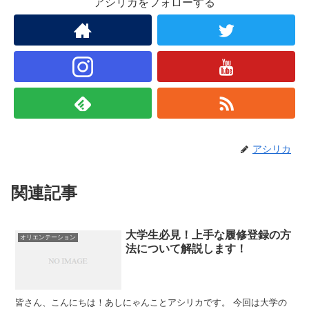
アシリカをフォローする
アシリカ
関連記事
大学生必見！上手な履修登録の方
オリエンテーション
法について解説します！
皆さん、こんにちは！あしにゃんことアシリカです。 今回は大学の