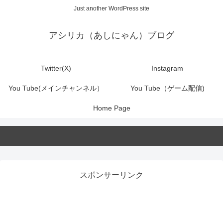
Just another WordPress site
アシリカ（あしにゃん）ブログ
Twitter(X)
Instagram
You Tube(メインチャンネル）
You Tube（ゲーム配信)
Home Page
スポンサーリンク