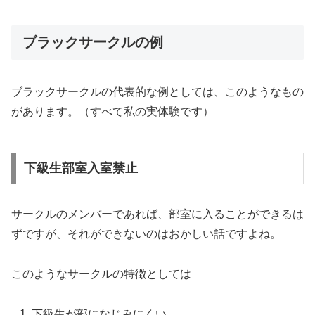
ブラックサークルの例
ブラックサークルの代表的な例としては、
このようなもの
があります。（すべて私の実体験です）
下級生部室入室禁止
サークルのメンバーであれば、
部室に入ることができるは
ずですが、
それができないのはおかしい話ですよね。
このようなサークルの特徴としては
下級生が部になじみにくい