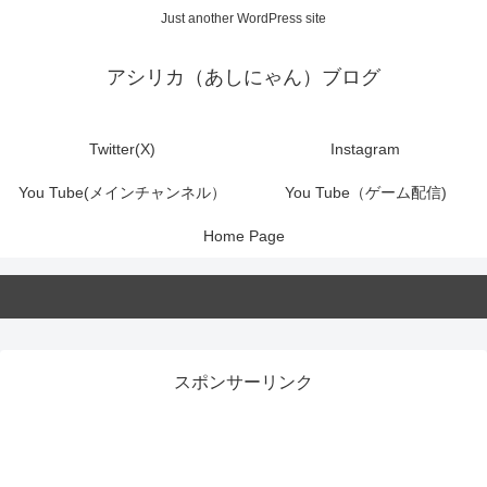
Just another WordPress site
アシリカ（あしにゃん）ブログ
Twitter(X)
Instagram
You Tube(メインチャンネル）
You Tube（ゲーム配信)
Home Page
スポンサーリンク