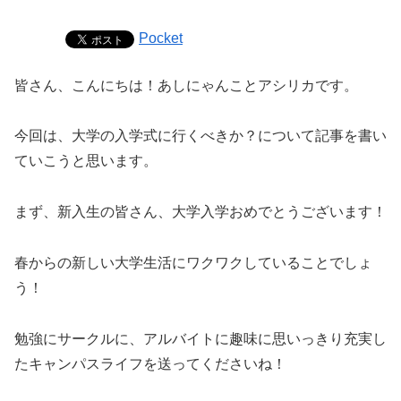
Pocket
皆さん、こんにちは！あしにゃんことアシリカです。
今回は、大学の入学式に行くべきか？について記事を書い
ていこうと思います。
まず、新入生の皆さん、大学入学おめでとうございます！
春からの新しい大学生活にワクワクしていることでしょ
う！
勉強にサークルに、アルバイトに趣味に思いっきり充実し
たキャンパスライフを送ってくださいね！