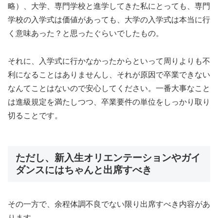
略）、大学、専門学校と進学してきた私にとっても、専門
学校の入学式は価値があっても、大学の入学式は本当に行
く意味あった？と思ったぐらいでしたもの。
それに、入学式に行かなかったからといって周りよりも不
利になることはありませんし、それが原因で卒業できない
なんてことはないので安心してください。一番大事なこと
は進級規定を満たしつつ、卒業要件の単位をしっかり取り
切ることです。
ただし、新入生オリエンテーションやガイ
ダンスにはちゃんと出席すべき
その一方で、余程体調不良でない限り出席すべき内容があ
ります。