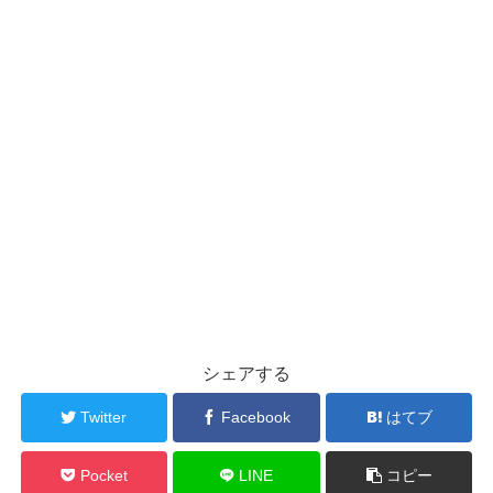
シェアする
Twitter
Facebook
はてブ
Pocket
LINE
コピー