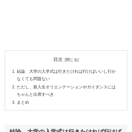
目次
結論 大学の入学式は行きたければ行けばいいし行か
なくても問題ない
ただし、新入生オリエンテーションやガイダンスには
ちゃんと出席すべき
まとめ
結論 大学の入学式は行きたければ行けば