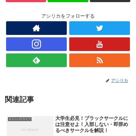
アシリカをフォローする
アシリカ
関連記事
大学生必見！ブラックサークルに
キャンパスライフ
は注意せよ！入部しない・即辞め
るべきサークルを解説！