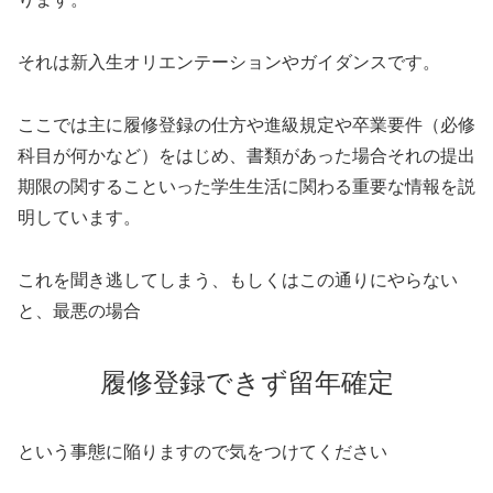
それは新入生オリエンテーションやガイダンスです。
ここでは主に履修登録の仕方や進級規定や卒業要件（必修
科目が何かなど）をはじめ、書類があった場合それの提出
期限の関することいった学生生活に関わる重要な情報を説
明しています。
これを聞き逃してしまう、もしくはこの通りにやらない
と、最悪の場合
履修登録できず留年確定
という事態に陥りますので気をつけてください