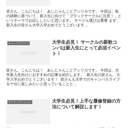
皆さん、こんにちは！ あしにゃんことアシリカです。 今回は、私
の経験に基づいて、新入生に向けて「ブラックサークルに注意！」と
いうテーマでお話ししたいと思います。 サークル選びは重要 まず、
新入生の皆さん大学入学おめでとうございます...
大学生必見！ サークルの新歓コ
キャンパスライフ
ンパは新入生にとって必須イベン
ト！
皆さん、こんにちは！ あしにゃんことアシリカです。 今回は、大
学新入生向けにおすすめの記事を紹介します。 新入生の皆さん、大
学入学おめでとうございます！ 皆さんも大学でのキャンパスライフ
を十分に楽しみたいと思っていることと...
大学生必見！上手な履修登録の方
オリエンテーション
法について解説します！