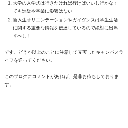
大学の入学式は行きたければ行けばいいし行かなく
ても進級や卒業に影響はない
新入生オリエンテーションやガイダンスは学生生活
に関する重要な情報を伝達しているので絶対に出席
すべし！
です。どうか以上のことに注意して充実したキャンパスラ
イフを送ってください。
このブログにコメントがあれば、是非お待ちしておりま
す。