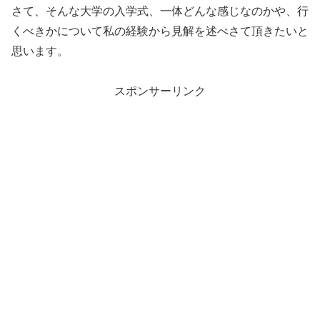
さて、そんな大学の入学式、一体どんな感じなのかや、行
くべきかについて私の経験から見解を述べさて頂きたいと
思います。
スポンサーリンク