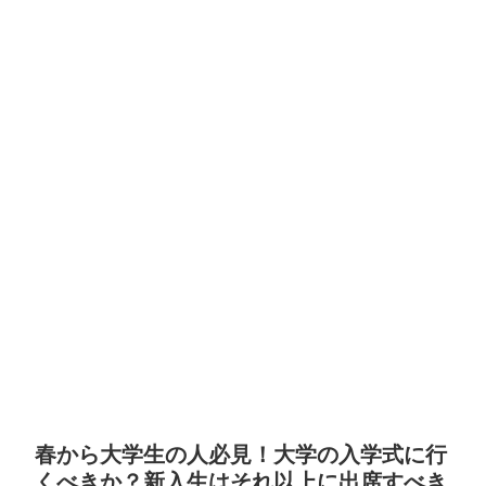
春から大学生の人必見！大学の入学式に行
くべきか？新入生はそれ以上に出席すべき