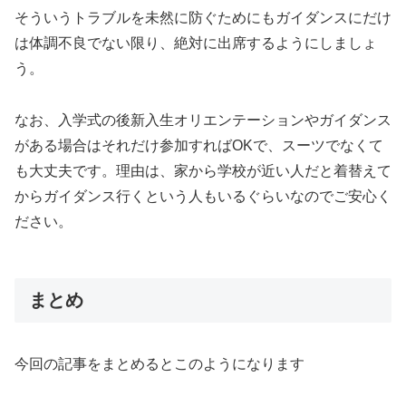
そういうトラブルを未然に防ぐためにもガイダンスにだけ
は体調不良でない限り、絶対に出席するようにしましょ
う。
なお、入学式の後新入生オリエンテーションやガイダンス
がある場合はそれだけ参加すればOKで、スーツでなくて
も大丈夫です。理由は、家から学校が近い人だと着替えて
からガイダンス行くという人もいるぐらいなのでご安心く
ださい。
まとめ
今回の記事をまとめるとこのようになります