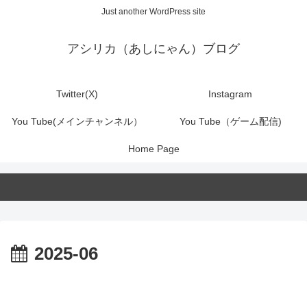
Just another WordPress site
アシリカ（あしにゃん）ブログ
Twitter(X)
Instagram
You Tube(メインチャンネル）
You Tube（ゲーム配信)
Home Page
2025-06