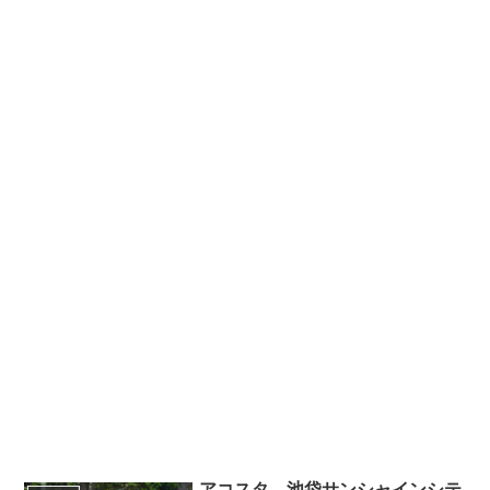
アコスタ 池袋サンシャインシテ