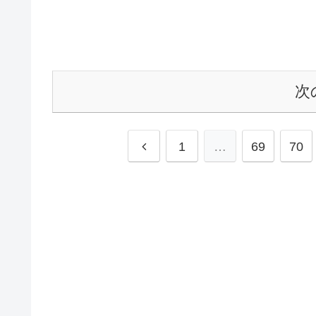
次
1
…
69
70