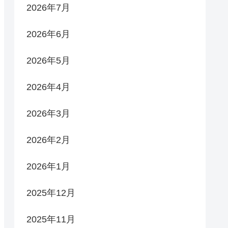
2026年7月
2026年6月
2026年5月
2026年4月
2026年3月
2026年2月
2026年1月
2025年12月
2025年11月