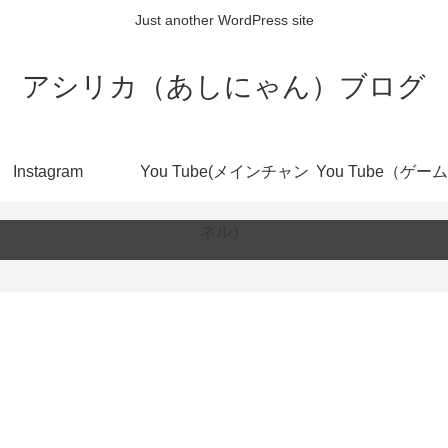
Just another WordPress site
アシリカ（あしにゃん）ブログ
Instagram
You Tube(メインチャン
You Tube（ゲー
ネル）