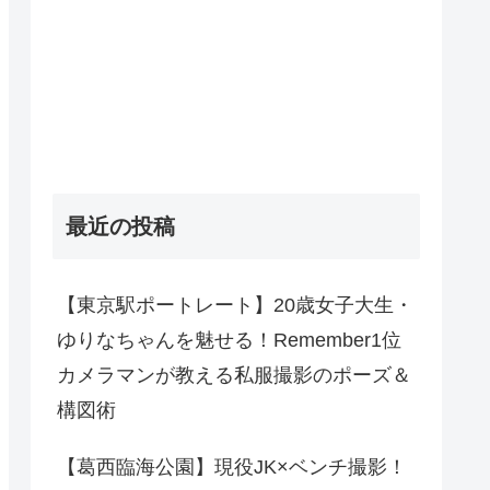
最近の投稿
【東京駅ポートレート】20歳女子大生・
ゆりなちゃんを魅せる！Remember1位
カメラマンが教える私服撮影のポーズ＆
構図術
【葛西臨海公園】現役JK×ベンチ撮影！