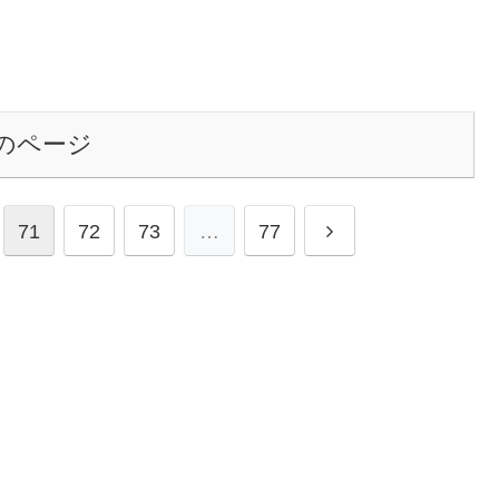
のページ
71
72
73
…
77