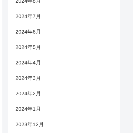
2024年8月
2024年7月
2024年6月
2024年5月
2024年4月
2024年3月
2024年2月
2024年1月
2023年12月