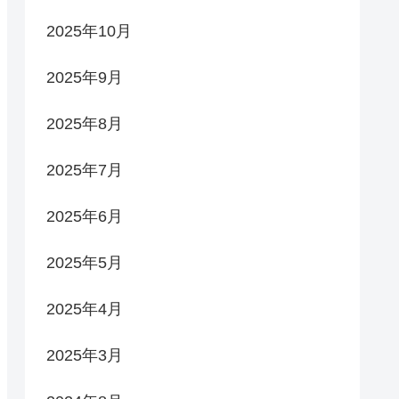
2025年10月
2025年9月
2025年8月
2025年7月
2025年6月
2025年5月
2025年4月
2025年3月