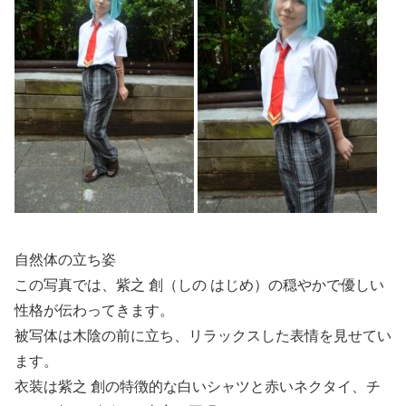
自然体の立ち姿
この写真では、紫之 創（しの はじめ）の穏やかで優しい
性格が伝わってきます。
被写体は木陰の前に立ち、リラックスした表情を見せてい
ます。
衣装は紫之 創の特徴的な白いシャツと赤いネクタイ、チ