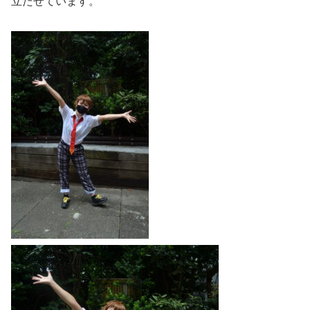
立たせています。