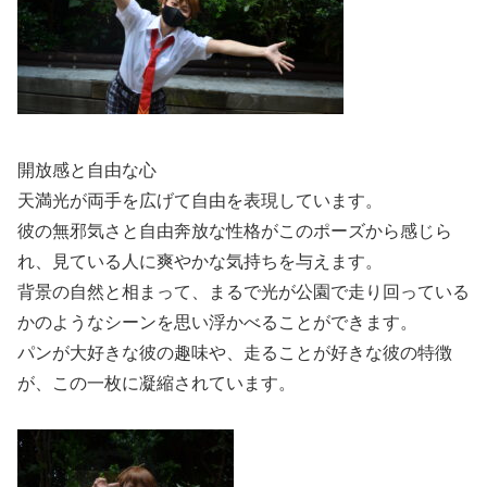
開放感と自由な心
天満光が両手を広げて自由を表現しています。
彼の無邪気さと自由奔放な性格がこのポーズから感じら
れ、見ている人に爽やかな気持ちを与えます。
背景の自然と相まって、まるで光が公園で走り回っている
かのようなシーンを思い浮かべることができます。
パンが大好きな彼の趣味や、走ることが好きな彼の特徴
が、この一枚に凝縮されています。