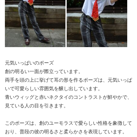
元気いっぱいのポーズ
創の明るい一面が際立っています。
両手を頭の上に挙げて耳の形を作るポーズは、元気いっぱ
いで可愛らしい雰囲気を醸し出しています。
青いウィッグと赤いネクタイのコントラストが鮮やかで、
見ている人の目を引きます。
このポーズは、創のユーモラスで愛らしい性格を象徴して
おり、普段の彼の明るさと柔らかさを表現しています。