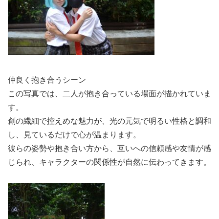
仲良く抱き合うシーン
この写真では、二人が抱き合っている場面が描かれていま
す。
創の繊細で控えめな魅力が、光の元気で明るい性格と調和
し、見ているだけで心が温まります。
彼らの姿勢や抱き合い方から、互いへの信頼感や友情が感
じられ、キャラクターの関係性が自然に伝わってきます。