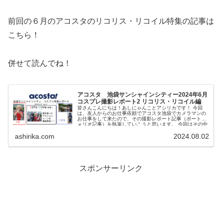
前回の６月のアコスタのリコリス・リコイル特集の記事は
こちら！
併せて読んでね！
アコスタ 池袋サンシャインシティー2024年6月
コスプレ撮影レポート2 リコリス・リコイル編
皆さんこんにちは！あしにゃんことアシリカです！ 今回
は、友人からのお仕事依頼でアコスタ池袋でカメラマンの
お仕事をして来たので、その撮影レポート記事（ポートフ
ォリオ記事）を執筆していこうと思います。 今回はその中
でも、2024年6...
ashirika.com
2024.08.02
スポンサーリンク