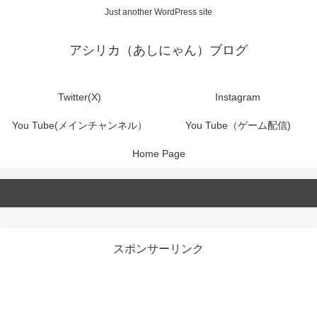
Just another WordPress site
アシリカ（あしにゃん）ブログ
Twitter(X)
Instagram
You Tube(メインチャンネル）
You Tube（ゲーム配信)
Home Page
スポンサーリンク