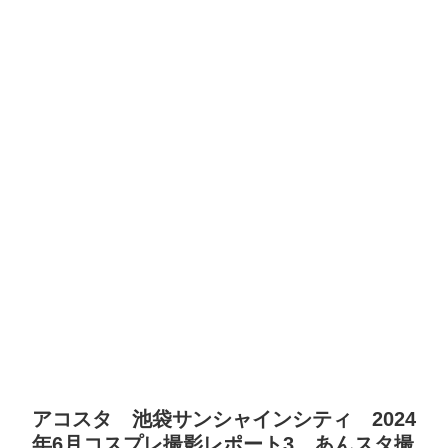
アコスタ 池袋サンシャインシティ 2024
年6月コスプレ撮影レポート3 あんスタ撮