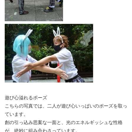
遊び心溢れるポーズ
こちらの写真では、二人が遊び心いっぱいのポーズを取っ
ています。
創の引っ込み思案な一面と、光のエネルギッシュな性格
が、絶妙に組み合わさっています。