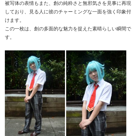
被写体の表情もまた、創の純粋さと無邪気さを見事に再現
しており、見る人に彼のチャーミングな一面を強く印象付
けます。
この一枚は、創の多面的な魅力を捉えた素晴らしい瞬間で
す。