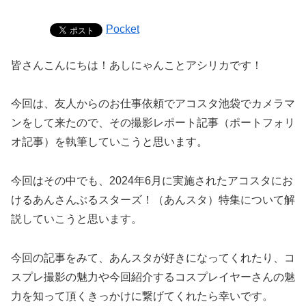
Pocket
皆さんこんにちは！あしにゃんことアシリカです！
今回は、友人からのお仕事依頼でアコスタ池袋でカメラマ
ンをして来たので、その撮影レポート記事（ポートフォリ
オ記事）を執筆していこうと思います。
今回はその中でも、2024年6月に実施されたアコスタにお
けるあんさんぶるスターズ！（あんスタ）特集について解
説していこうと思います。
今回の記事をみて、あんスタが好きになってくれたり、コ
スプレ撮影の魅力や今回紹介するコスプレイヤーさんの魅
力を知って頂くきっかけに繋げてくれたら幸いです。