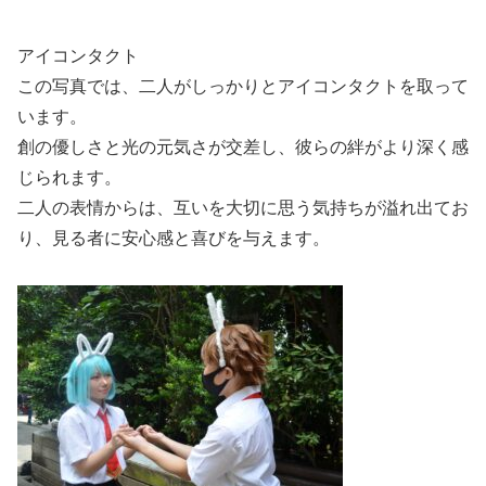
アイコンタクト
この写真では、二人がしっかりとアイコンタクトを取って
います。
創の優しさと光の元気さが交差し、彼らの絆がより深く感
じられます。
二人の表情からは、互いを大切に思う気持ちが溢れ出てお
り、見る者に安心感と喜びを与えます。