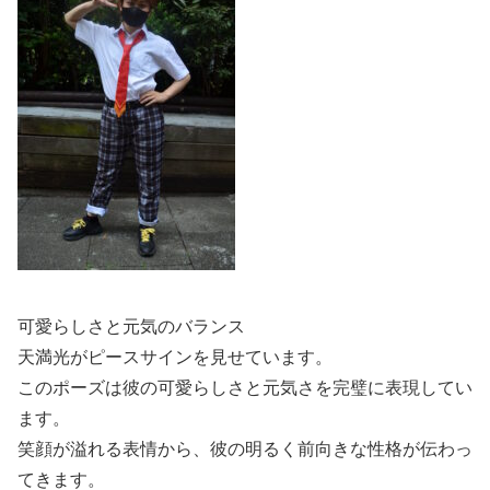
可愛らしさと元気のバランス
天満光がピースサインを見せています。
このポーズは彼の可愛らしさと元気さを完璧に表現してい
ます。
笑顔が溢れる表情から、彼の明るく前向きな性格が伝わっ
てきます。