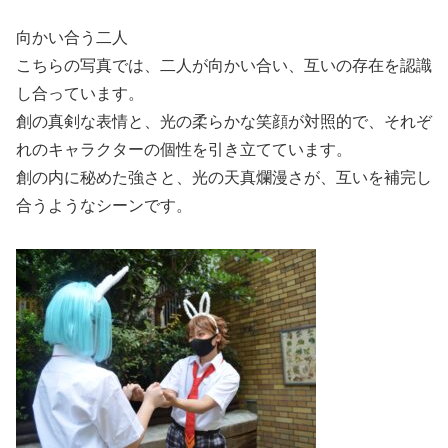
向かい合う二人
こちらの写真では、二人が向かい合い、互いの存在を認識
し合っています。
創の真剣な表情と、光の柔らかな笑顔が対照的で、それぞ
れのキャラクターの個性を引き立てています。
創の内に秘めた強さと、光の天真爛漫さが、互いを補完し
合うようなシーンです。