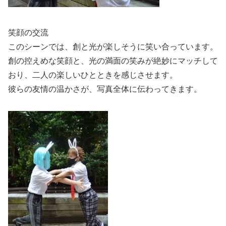
笑顔の交流
このシーンでは、創と光が楽しそうに笑い合っています。
創の控えめな笑顔と、光の満面の笑みが絶妙にマッチして
おり、二人の楽しいひとときを感じさせます。
彼らの友情の温かさが、写真全体に伝わってきます。