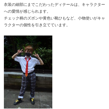
衣装の細部にまでこだわったディテールは、キャラクター
への愛情が感じられます。
チェック柄のズボンや黄色い靴ひもなど、小物使いがキャ
ラクターの個性を引き立てています。