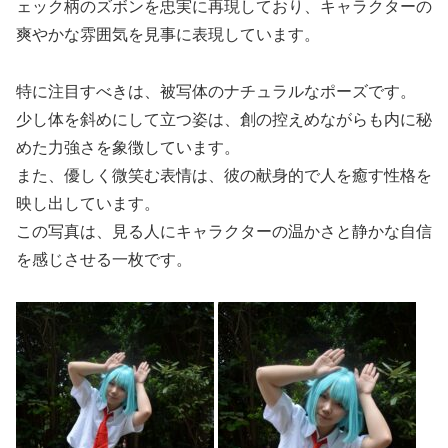
ェック柄のズボンを忠実に再現しており、キャラクターの
爽やかな雰囲気を見事に表現しています。
特に注目すべきは、被写体のナチュラルなポーズです。
少し体を斜めにして立つ姿は、創の控えめながらも内に秘
めた力強さを象徴しています。
また、優しく微笑む表情は、彼の献身的で人を癒す性格を
映し出しています。
この写真は、見る人にキャラクターの温かさと静かな自信
を感じさせる一枚です。