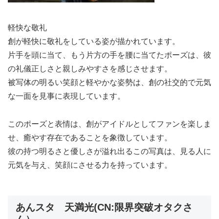
軽快な敬礼
創が軽快に敬礼をしている姿が描かれています。
片手を頭に当て、もう片方の手を腰に当てたポーズは、彼
の礼儀正しさと親しみやすさを感じさせます。
被写体の明るい笑顔と軽やかな姿勢は、創の社交的で元気
な一面を見事に表現しています。
このポーズと表情は、創がアイドルとしてファンを楽しま
せ、癒やす存在であることを象徴しています。
彼の持つ明るさと優しさが溢れ出るこの写真は、見る人に
元気を与え、笑顔にさせる力を持っています。
あんスタ 天満光(CN:限界突破オタクさ