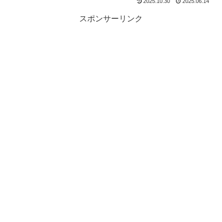
2025.10.30
2025.06.14
スポンサーリンク