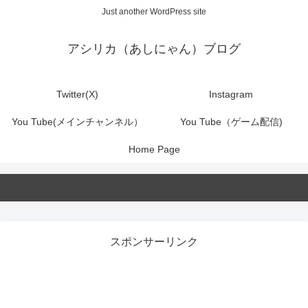
Just another WordPress site
アシリカ（あしにゃん）ブログ
Twitter(X)
Instagram
You Tube(メインチャンネル）
You Tube（ゲーム配信)
Home Page
スポンサーリンク