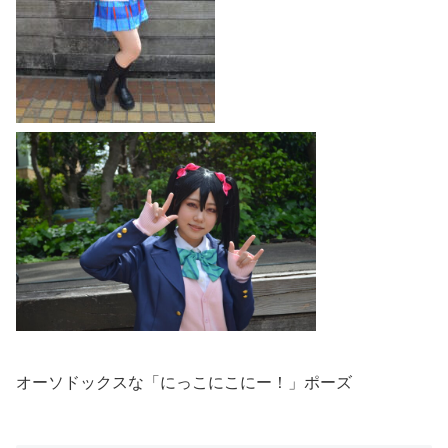
オーソドックスな「にっこにこにー！」ポーズ