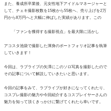
また、養成所卒業後、元女性地下アイドルマネージャーと
して、チェキ撮影枚数を15枚から55枚へ、売り上げを2万
円から8万円へと大幅に伸ばした実績があります。この
「ファンを獲得する撮影視点」を最大限に活かし
アコスタ池袋で撮影した渾身のポートフォリオ記事を執筆
していきます！
今回は、ラブライブの矢澤にこのソロ写真を撮影したので
その記事について解説していきたいと思います。
今回の記事をみて、ラブライブが好きになってくれたり、
コスプレ撮影の魅力や今回紹介するコスプレイヤーさんの
魅力を知って頂くきっかけに繋げてくれたら幸いです。