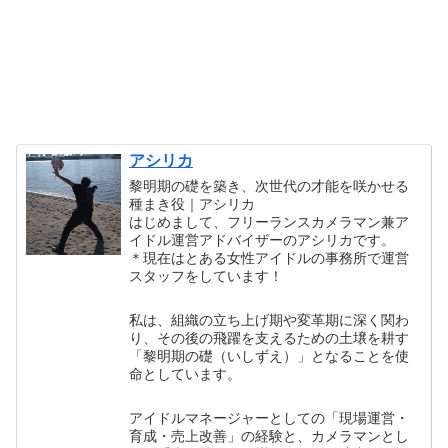
アシリカ
黎明期の礎を築き、次世代の才能を咲かせる
種まき役｜アシリカ
はじめまして、フリーランスカメラマン兼ア
イドル運営アドバイザーのアシリカです。
＊現在はとある女性アイドルの事務所で運営
スタッフをしています！
私は、組織の立ち上げ期や変革期に深く関わ
り、その後の飛躍を支えるための土壌を耕す
「黎明期の礎（いしずえ）」となることを使
命としています。
アイドルマネージャーとしての「現場運営・
育成・売上改善」の経験と、カメラマンとし