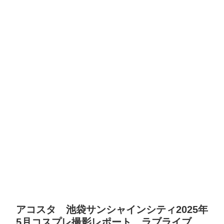
アコスタ 池袋サンシャインシティ2025年
5月コスプレ撮影レポート ラブライブ