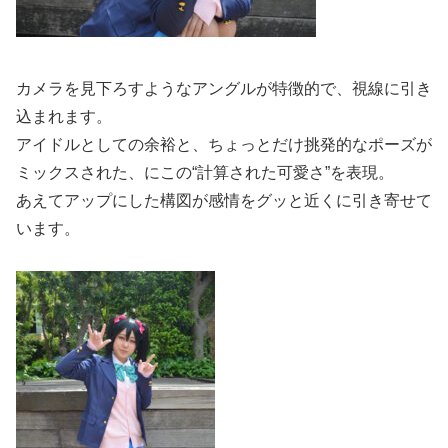
カメラを見下ろすようなアングルが特徴的で、視線に引き
込まれます。
アイドルとしての余裕と、ちょっとだけ挑発的なポーズが
ミックスされた、にこの“計算された可愛さ”を表現。
あえてアップにした構図が感情をグッと近くに引き寄せて
います。