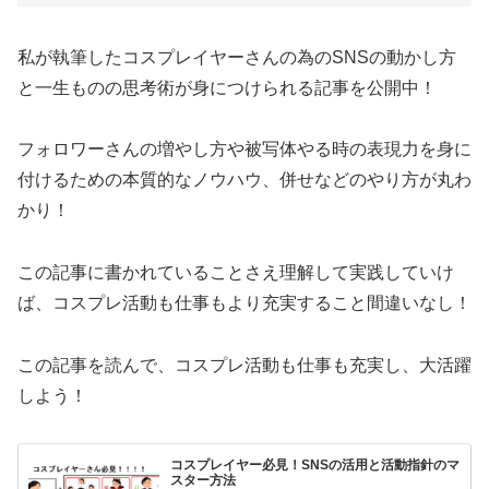
私が執筆したコスプレイヤーさんの為のSNS
の動かし方
と一生ものの思考術が身につけられる記事を公開中！
フォロワーさんの増やし方や被写体やる時の表現力を身に
付けるための本質的なノウハウ、併せなどのやり方が丸わ
かり！
この記事に書かれていることさえ理解して実践していけ
ば、
コスプレ活動も仕事もより充実すること間違いなし！
この記事を読んで、コスプレ活動も仕事も充実し、
大活躍
しよう！
コスプレイヤー必見！SNSの活用と活動指針のマ
スター方法