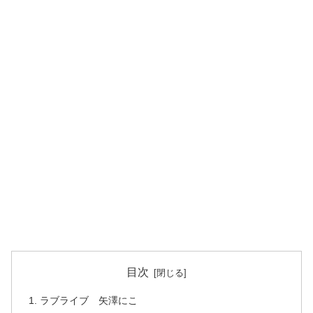
目次
ラブライブ 矢澤にこ