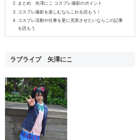
まとめ 矢澤にこ コスプレ撮影のポイント
コスプレ撮影を楽しむならこれを読もう！
コスプレ活動や仕事を更に充実させたいならこの記事
を読もう
ラブライブ 矢澤にこ