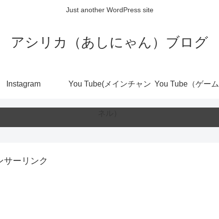
Just another WordPress site
アシリカ（あしにゃん）ブログ
Instagram
You Tube(メインチャン
You Tube（ゲー
ネル）
ンサーリンク