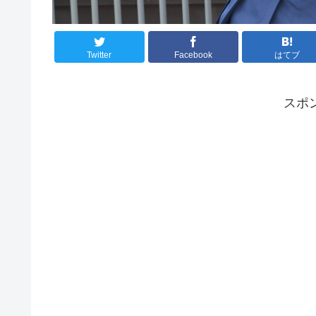
Twitter
Facebook
はてブ
スポ