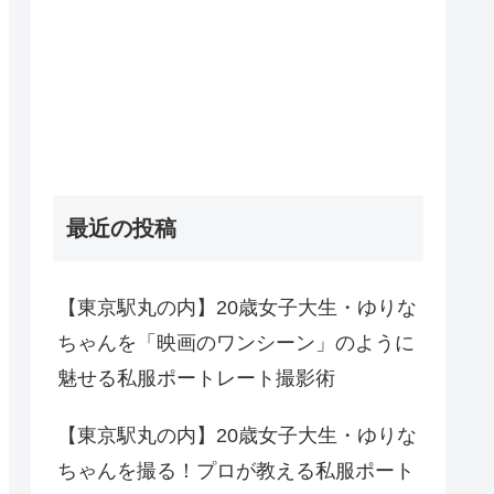
最近の投稿
【東京駅丸の内】20歳女子大生・ゆりな
ちゃんを「映画のワンシーン」のように
魅せる私服ポートレート撮影術
【東京駅丸の内】20歳女子大生・ゆりな
ちゃんを撮る！プロが教える私服ポート