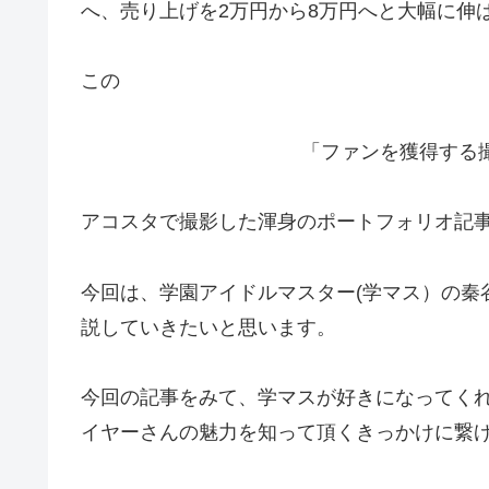
へ、売り上げを2万円から8万円へと大幅に伸
この
「ファンを獲得する
アコスタで撮影した渾身のポートフォリオ記
今回は、学園アイドルマスター(学マス）の秦
説していきたいと思います。
今回の記事をみて、学マスが好きになってく
イヤーさんの魅力を知って頂くきっかけに繋