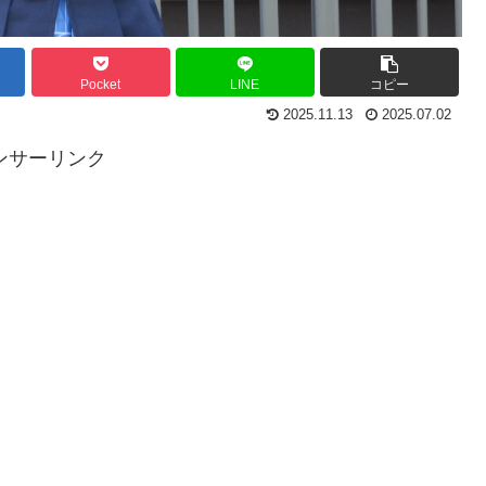
Pocket
LINE
コピー
2025.11.13
2025.07.02
ンサーリンク