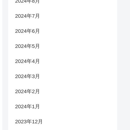
2024年8月
2024年7月
2024年6月
2024年5月
2024年4月
2024年3月
2024年2月
2024年1月
2023年12月