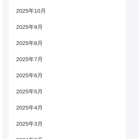
2025年10月
2025年9月
2025年8月
2025年7月
2025年6月
2025年5月
2025年4月
2025年3月