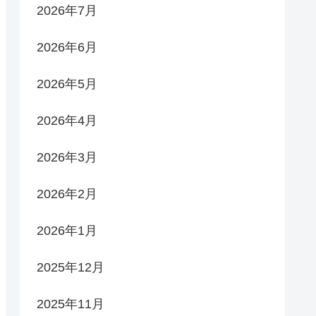
2026年7月
2026年6月
2026年5月
2026年4月
2026年3月
2026年2月
2026年1月
2025年12月
2025年11月