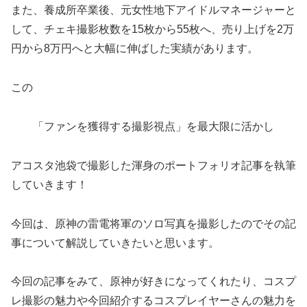
また、養成所卒業後、元女性地下アイドルマネージャーと
して、チェキ撮影枚数を15枚から55枚へ、売り上げを2万
円から8万円へと大幅に伸ばした実績があります。
この
「ファンを獲得する撮影視点」を最大限に活かし
アコスタ池袋で撮影した渾身のポートフォリオ記事を執筆
していきます！
今回は、原神の雷電将軍のソロ写真を撮影したのでその記
事について解説していきたいと思います。
今回の記事をみて、原神が好きになってくれたり、コスプ
レ撮影の魅力や今回紹介するコスプレイヤーさんの魅力を