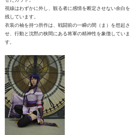
視線はわずかに外し、観る者に感情を断定させない余白を
残しています。
衣装の袖を持つ所作は、戦闘前の一瞬の間（ま）を想起さ
せ、行動と沈黙の狭間にある将軍の精神性を象徴していま
す。