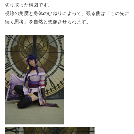
切り取った構図です。
視線の角度と身体のひねりによって、観る側は「この先に
続く思考」を自然と想像させられます。