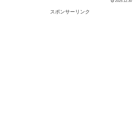
2025.12.30
スポンサーリンク