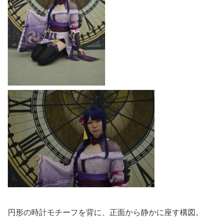
円形の時計モチーフを背に、正面から静かに座す構図。