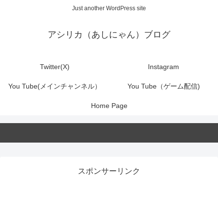
Just another WordPress site
アシリカ（あしにゃん）ブログ
Twitter(X)
Instagram
You Tube(メインチャンネル）
You Tube（ゲーム配信)
Home Page
スポンサーリンク