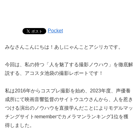
Pocket
みなさんこんにちは！あしにゃんことアシリカです。
今回は、私の持つ「人を魅了する撮影ノウハウ」を徹底解
説する、アコスタ池袋の撮影レポートです！
私は2016年からコスプレ撮影を始め、2023年度、声優養
成所にて映画音響監督のサイトウユウさんから、人を惹き
つける演出のノウハウを直接学んだことによりモデルマッ
チングサイトrememberでカメラマンランキング1位を獲
得しました。