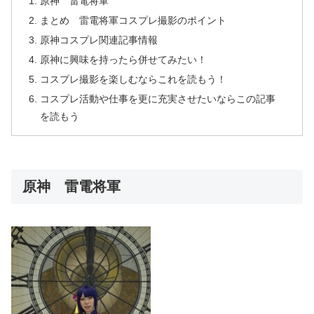
原神 雷電将軍
まとめ 雷電将軍コスプレ撮影のポイント
原神コスプレ関連記事情報
原神に興味を持ったら併せてみたい！
コスプレ撮影を楽しむならこれを読もう！
コスプレ活動や仕事を更に充実させたいならこの記事
を読もう
原神 雷電将軍