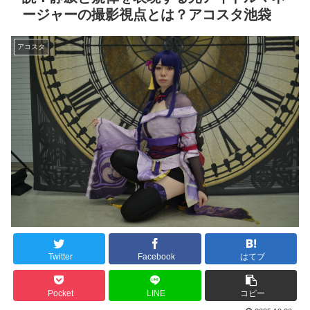
ージャーの撮影視点とは？アコスタ池袋
アコスタ
Twitter
Facebook
はてブ
Pocket
LINE
コピー