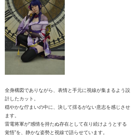
全身構図でありながら、表情と手元に視線が集まるよう設
計したカット。
穏やかな佇まいの中に、決して揺るがない意志を感じさせ
ます。
雷電将軍が“感情を持たぬ存在として在り続けようとする
覚悟”を、静かな姿勢と視線で語らせています。