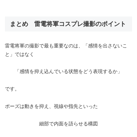
まとめ 雷電将軍コスプレ撮影のポイント
雷電将軍の撮影で最も重要なのは、「感情を出さないこ
と」ではなく
「感情を抑え込んでいる状態をどう表現するか」
です。
ポーズは動きを抑え、視線や指先といった
細部で内面を語らせる構図