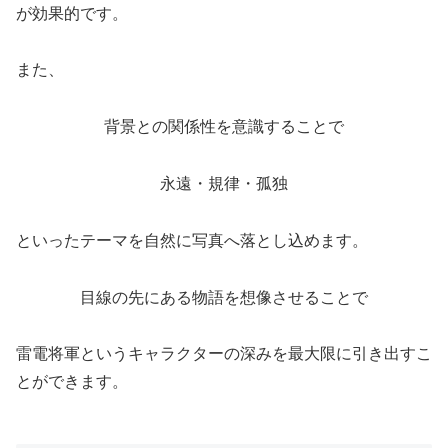
が効果的です。
また、
背景との関係性を意識することで
永遠・規律・孤独
といったテーマを自然に写真へ落とし込めます。
目線の先にある物語を想像させることで
雷電将軍というキャラクターの深みを最大限に引き出すこ
とができます。