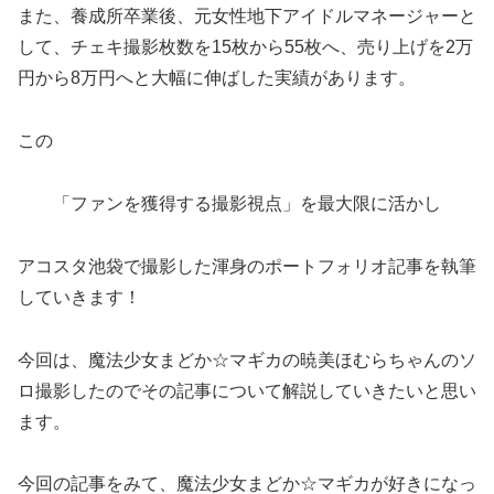
また、養成所卒業後、元女性地下アイドルマネージャーと
して、チェキ撮影枚数を15枚から55枚へ、売り上げを2万
円から8万円へと大幅に伸ばした実績があります。
この
「ファンを獲得する撮影視点」を最大限に活かし
アコスタ池袋で撮影した渾身のポートフォリオ記事を執筆
していきます！
今回は、魔法少女まどか☆マギカの暁美ほむらちゃんのソ
ロ撮影したのでその記事について解説していきたいと思い
ます。
今回の記事をみて、魔法少女まどか☆マギカが好きになっ