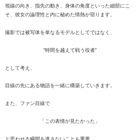
視線の向き、指先の動き、身体の角度といった細部にこ
そ、彼女の論理性と内に秘めた情熱が宿ります。
撮影では被写体を単なるモデルとしてではなく、
“時間を越えて戦う役者”
として考え、
目線の先にある物語を一緒に構築していきます。
また、ファン目線で
「この表情が見たかった」
と思わせる瞬間を逃さないことも重要。