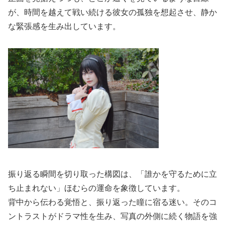
が、時間を越えて戦い続ける彼女の孤独を想起させ、静か
な緊張感を生み出しています。
振り返る瞬間を切り取った構図は、「誰かを守るために立
ち止まれない」ほむらの運命を象徴しています。
背中から伝わる覚悟と、振り返った瞳に宿る迷い。そのコ
ントラストがドラマ性を生み、写真の外側に続く物語を強