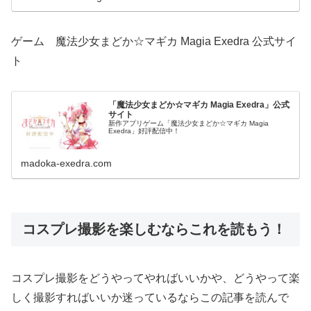
ゲーム 魔法少女まどか☆マギカ Magia Exedra 公式サイ
ト
「魔法少女まどか☆マギカ Magia Exedra」公式
サイト
新作アプリゲーム「魔法少女まどか☆マギカ Magia
Exedra」好評配信中！
madoka-exedra.com
コスプレ撮影を楽しむならこれを読もう！
コスプレ撮影をどうやってやればいいかや、どうやって楽
しく撮影すればいいか迷っているならこの記事を読んで