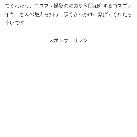
てくれたり、コスプレ撮影の魅力や今回紹介するコスプレ
イヤーさんの魅力を知って頂くきっかけに繋げてくれたら
幸いです。
スポンサーリンク