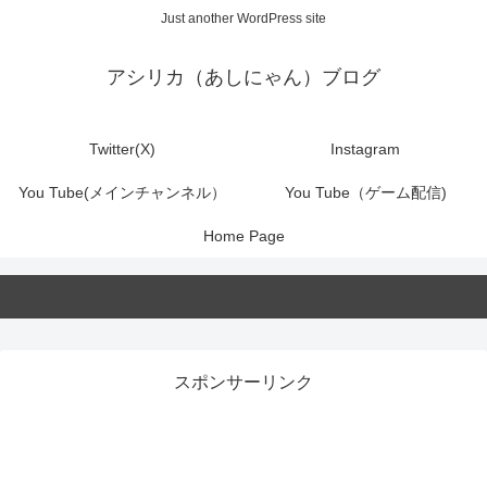
Just another WordPress site
アシリカ（あしにゃん）ブログ
Twitter(X)
Instagram
You Tube(メインチャンネル）
You Tube（ゲーム配信)
Home Page
スポンサーリンク