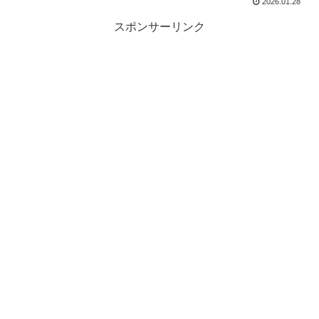
2026.01.28
スポンサーリンク