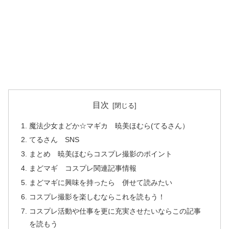
目次
魔法少女まどか☆マギカ 暁美ほむら(てるさん）
てるさん SNS
まとめ 暁美ほむらコスプレ撮影のポイント
まどマギ コスプレ関連記事情報
まどマギに興味を持ったら 併せて読みたい
コスプレ撮影を楽しむならこれを読もう！
コスプレ活動や仕事を更に充実させたいならこの記事
を読もう