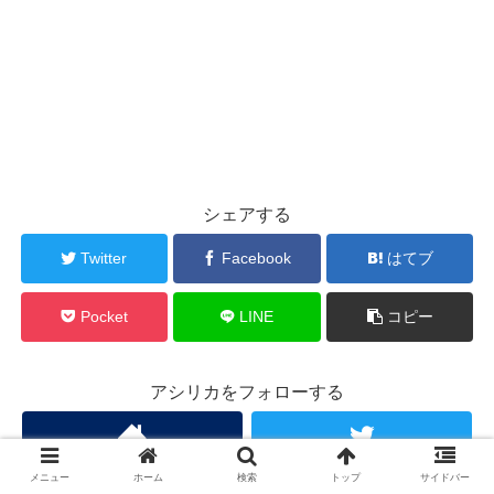
シェアする
Twitter
Facebook
はてブ
Pocket
LINE
コピー
アシリカをフォローする
メニュー
ホーム
検索
トップ
サイドバー