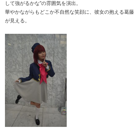
して強がるかな”の雰囲気を演出。
華やかながらもどこか不自然な笑顔に、彼女の抱える葛藤
が見える。