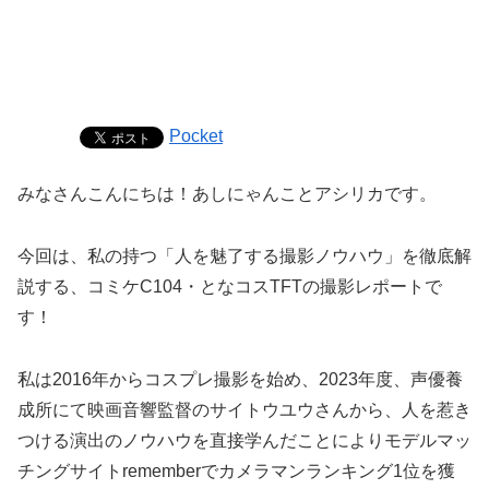
Pocket
みなさんこんにちは！あしにゃんことアシリカです。
今回は、私の持つ「人を魅了する撮影ノウハウ」を徹底解
説する、コミケC104・となコスTFTの撮影レポートで
す！
私は2016年からコスプレ撮影を始め、2023年度、声優養
成所にて映画音響監督のサイトウユウさんから、人を惹き
つける演出のノウハウを直接学んだことによりモデルマッ
チングサイトrememberでカメラマンランキング1位を獲