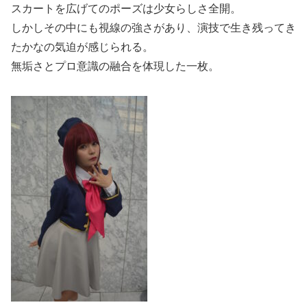
スカートを広げてのポーズは少女らしさ全開。
しかしその中にも視線の強さがあり、演技で生き残ってき
たかなの気迫が感じられる。
無垢さとプロ意識の融合を体現した一枚。