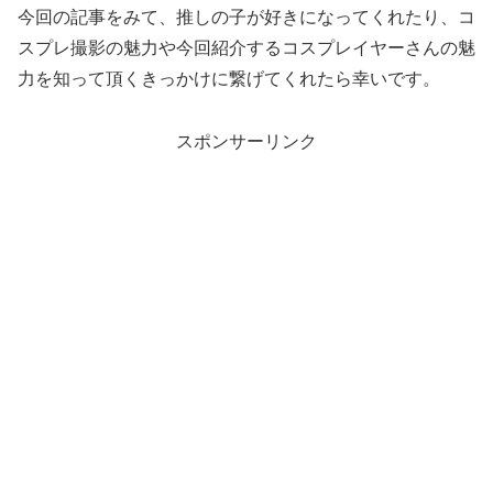
今回の記事をみて、推しの子が好きになってくれたり、コ
スプレ撮影の魅力や今回紹介するコスプレイヤーさんの魅
力を知って頂くきっかけに繋げてくれたら幸いです。
スポンサーリンク