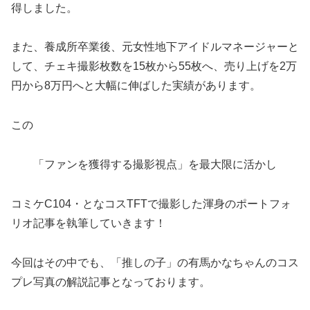
得しました。
また、養成所卒業後、元女性地下アイドルマネージャーと
して、チェキ撮影枚数を15枚から55枚へ、売り上げを2万
円から8万円へと大幅に伸ばした実績があります。
この
「ファンを獲得する撮影視点」を最大限に活かし
コミケC104・となコスTFTで撮影した渾身のポートフォ
リオ記事を執筆していきます！
今回はその中でも、「推しの子」の有馬かなちゃんのコス
プレ写真の解説記事となっております。