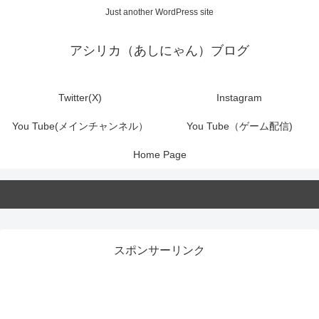
Just another WordPress site
アシリカ（あしにゃん）ブログ
Twitter(X)
Instagram
You Tube(メインチャンネル）
You Tube（ゲーム配信)
Home Page
スポンサーリンク