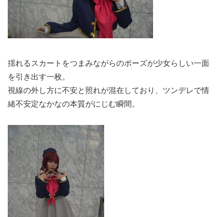
揺れるスカートをつまみながらのポーズが少女らしい一面
を引き出す一枚。
視線の外し方に不安と照れが混在しており、ツンデレで情
緒不安定なかなの本質がにじむ瞬間。