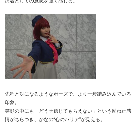
演者としての意志を強く感じる。
先程と対になるようなポーズで、より一歩踏み込んでいる
印象。
笑顔の中にも「どうせ信じてもらえない」という拗ねた感
情がちらつき、かなの“心のバリア”が見える。