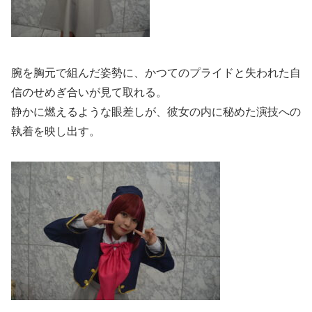
腕を胸元で組んだ姿勢に、かつてのプライドと失われた自
信のせめぎ合いが見て取れる。
静かに燃えるような眼差しが、彼女の内に秘めた演技への
執着を映し出す。