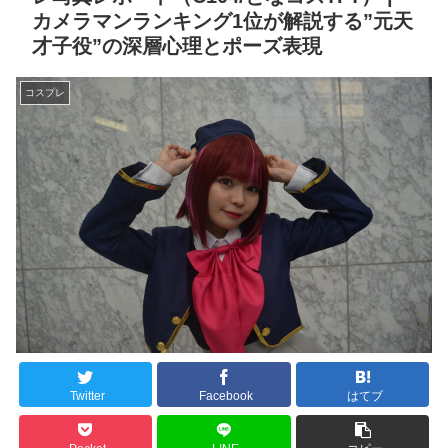
カメラマンランキング1位が解説する”元天
才子役”の深層心理とポーズ表現
コスプレ
Twitter
Facebook
はてブ