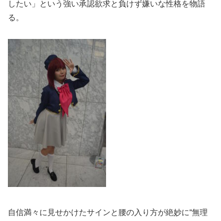
したい」という強い承認欲求と負けず嫌いな性格を物語
る。
自信満々に見せかけたサインと腰の入り方が絶妙に“無理