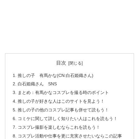
目次
推しの子 有馬かな(CN:白石姫織さん)
白石姫織さん SNS
まとめ：有馬かなコスプレを撮る時のポイント
推しの子が好きな人はこのサイトを見よう！
推しの子の他のコスプレ記事も併せて読もう！
コミケに関して詳しく知りたい人はこれを読もう！
コスプレ撮影を楽しむならこれを読もう！
コスプレ活動や仕事を更に充実させたいならこの記事