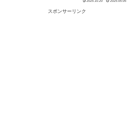
2025.10.20
2025.05.05
スポンサーリンク