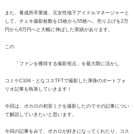
また、養成所卒業後、元女性地下アイドルマネージャーと
して、チェキ撮影枚数を15枚から55枚へ、売り上げを2万
円から8万円へと大幅に伸ばした実績があります。
この
「ファンを獲得する撮影視点」を最大限に活かし
コミケC104・となコスTFTで撮影した渾身のポートフォ
リオ記事を執筆していきます！
今回は、ボカロの初音ミクを撮影したのでその記事につい
て解説していきたいと思います。
今回の記事をみて、ボカロが好きになってくれたり、コス