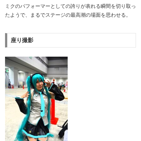
ミクのパフォーマーとしての誇りが表れる瞬間を切り取っ
たようで、まるでステージの最高潮の場面を思わせる。
座り撮影