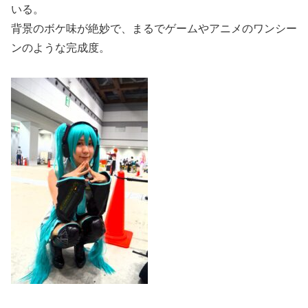
いる。
背景のボケ味が絶妙で、まるでゲームやアニメのワンシー
ンのような完成度。