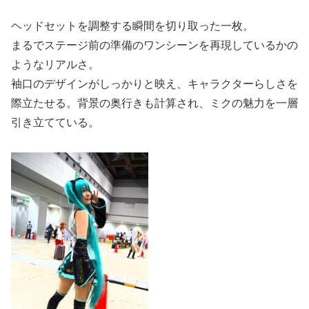
ヘッドセットを調整する瞬間を切り取った一枚。
まるでステージ前の準備のワンシーンを再現しているかの
ようなリアルさ。
袖口のデザインがしっかりと映え、キャラクターらしさを
際立たせる。背景の奥行きも計算され、ミクの魅力を一層
引き立てている。