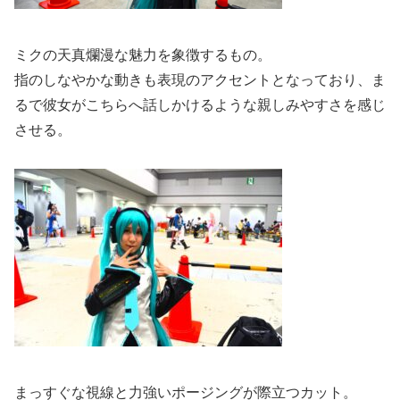
ミクの天真爛漫な魅力を象徴するもの。
指のしなやかな動きも表現のアクセントとなっており、ま
るで彼女がこちらへ話しかけるような親しみやすさを感じ
させる。
まっすぐな視線と力強いポージングが際立つカット。