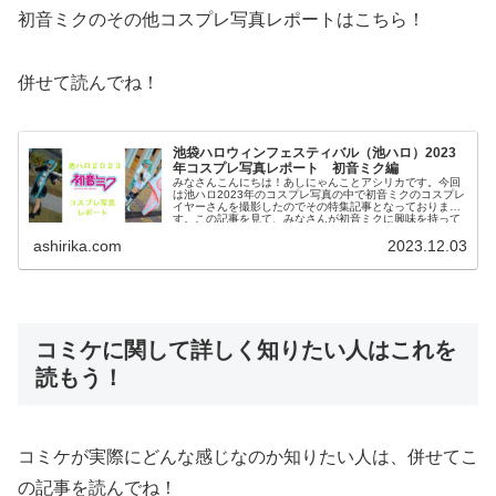
初音ミクのその他コスプレ写真レポートはこちら！
併せて読んでね！
池袋ハロウィンフェスティバル（池ハロ）2023
年コスプレ写真レポート 初音ミク編
みなさんこんにちは！あしにゃんことアシリカです。今回
は池ハロ2023年のコスプレ写真の中で初音ミクのコスプレ
イヤーさんを撮影したのでその特集記事となっておりま
す。この記事を見て、みなさんが初音ミクに興味を持って
頂けたり、今回のコスプレイヤー...
ashirika.com
2023.12.03
コミケに関して詳しく知りたい人はこれを
読もう！
コミケが実際にどんな感じなのか知りたい人は、併せてこ
の記事を読んでね！