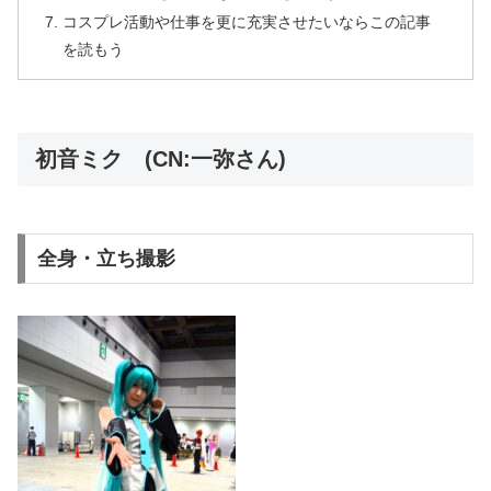
コスプレ活動や仕事を更に充実させたいならこの記事
を読もう
初音ミク (CN:一弥さん)
全身・立ち撮影