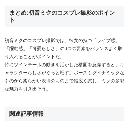
まとめ:初音ミクのコスプレ撮影のポイン
ト
初音ミクのコスプレ撮影では、彼女の持つ「ライブ感」
「躍動感」「可愛らしさ」の3つの要素をバランスよく取
り入れることがポイントだ。
特にツインテールの動きを活かした構図を意識すると、キ
ャラクターらしさがぐっと増す。ポーズもダイナミックな
ものから柔らかい表情のものまで幅広く試し、ミクの多彩
な魅力を引き出そう。
関連記事情報