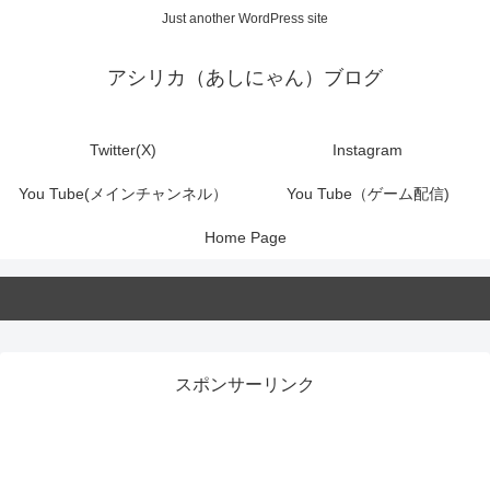
Just another WordPress site
アシリカ（あしにゃん）ブログ
Twitter(X)
Instagram
You Tube(メインチャンネル）
You Tube（ゲーム配信)
Home Page
スポンサーリンク