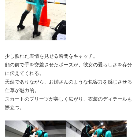
少し照れた表情を見せる瞬間をキャッチ。
顔の前で手を交差させたポーズが、彼女の愛らしさを存分
に伝えてくれる。
天然でありながら、お姉さんのような包容力を感じさせる
仕草が魅力的。
スカートのプリーツが美しく広がり、衣装のディテールも
際立つ。