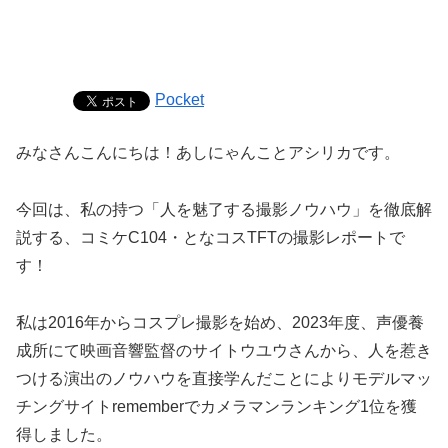
Pocket
みなさんこんにちは！あしにゃんことアシリカです。
今回は、私の持つ「人を魅了する撮影ノウハウ」を徹底解
説する、コミケC104・となコスTFTの撮影レポートで
す！
私は2016年からコスプレ撮影を始め、2023年度、声優養
成所にて映画音響監督のサイトウユウさんから、人を惹き
つける演出のノウハウを直接学んだことによりモデルマッ
チングサイトrememberでカメラマンランキング1位を獲
得しました。