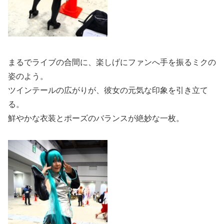
まるでライブの合間に、楽しげにファンへ手を振るミクの
姿のよう。
ツインテールの広がりが、彼女の元気な印象を引き立て
る。
鮮やかな衣装とポーズのバランスが絶妙な一枚。