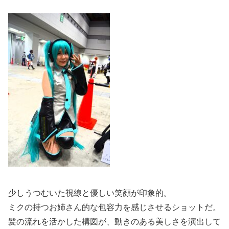
少しうつむいた視線と優しい笑顔が印象的。
ミクの持つお姉さん的な包容力を感じさせるショットだ。
髪の流れを活かした構図が、動きのある美しさを演出して