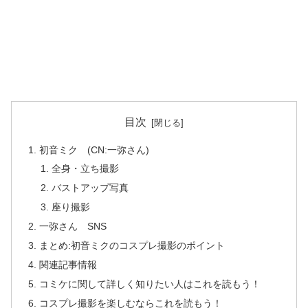
目次
初音ミク (CN:一弥さん)
全身・立ち撮影
バストアップ写真
座り撮影
一弥さん SNS
まとめ:初音ミクのコスプレ撮影のポイント
関連記事情報
コミケに関して詳しく知りたい人はこれを読もう！
コスプレ撮影を楽しむならこれを読もう！