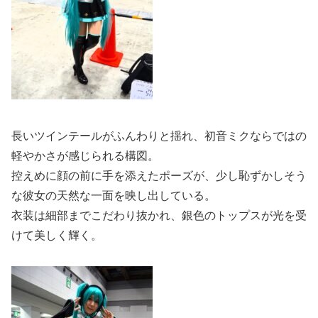
長いツインテールがふんわりと揺れ、初音ミクならではの
軽やかさが感じられる構図。
控えめに顔の前に手を添えたポーズが、少し恥ずかしそう
な彼女の天然な一面を映し出している。
衣装は細部までこだわり抜かれ、銀色のトップスが光を受
けて美しく輝く。