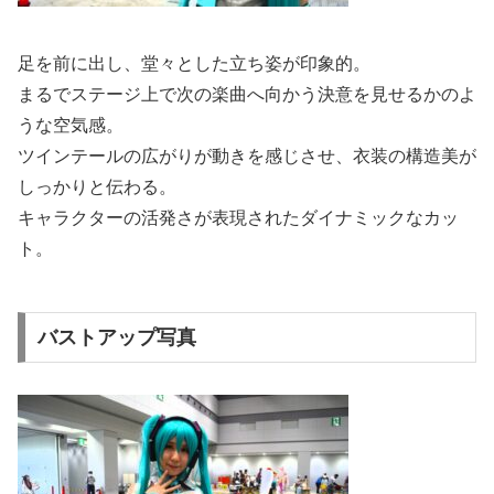
足を前に出し、堂々とした立ち姿が印象的。
まるでステージ上で次の楽曲へ向かう決意を見せるかのよ
うな空気感。
ツインテールの広がりが動きを感じさせ、衣装の構造美が
しっかりと伝わる。
キャラクターの活発さが表現されたダイナミックなカッ
ト。
バストアップ写真