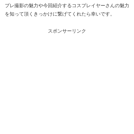
プレ撮影の魅力や今回紹介するコスプレイヤーさんの魅力
を知って頂くきっかけに繋げてくれたら幸いです。
スポンサーリンク