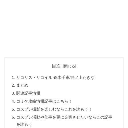
目次
リコリス・リコイル 錦木千束/井ノ上たきな
まとめ
関連記事情報
コミケ攻略情報記事はこちら！
コスプレ撮影を楽しむならこれを読もう！
コスプレ活動や仕事を更に充実させたいならこの記事
を読もう