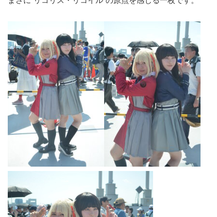
まさに“リコリス・リコイル”の原点を感じる一枚です。