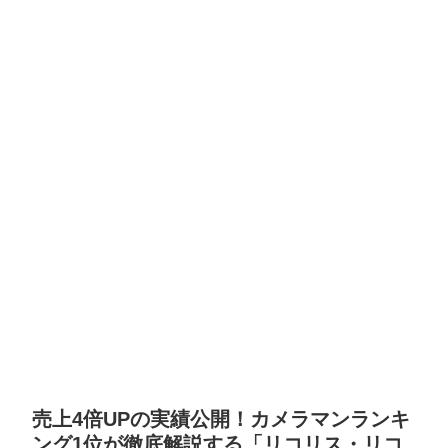
売上4倍UPの実績公開！カメラマンランキ
ング1位が徹底解説する「リコリス・リコ