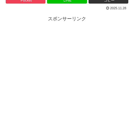
Pocket
LINE
コピー
2025.11.28
スポンサーリンク