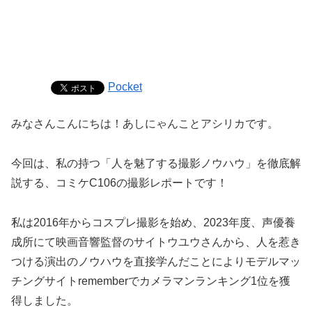
Pocket
みなさんこんにちは！あしにゃんことアシリカです。
今回は、私の持つ「人を魅了する撮影ノウハウ」を徹底解
説する、コミケC106の撮影レポートです！
私は2016年からコスプレ撮影を始め、2023年度、声優養
成所にて映画音響監督のサイトウユウさんから、人を惹き
つける演出のノウハウを直接学んだことによりモデルマッ
チングサイトrememberでカメラマンランキング1位を獲
得しました。