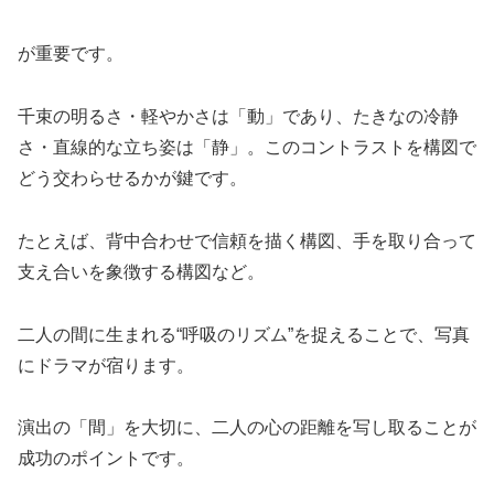
が重要です。
千束の明るさ・軽やかさは「動」であり、たきなの冷静
さ・直線的な立ち姿は「静」。このコントラストを構図で
どう交わらせるかが鍵です。
たとえば、背中合わせで信頼を描く構図、手を取り合って
支え合いを象徴する構図など。
二人の間に生まれる“呼吸のリズム”を捉えることで、写真
にドラマが宿ります。
演出の「間」を大切に、二人の心の距離を写し取ることが
成功のポイントです。