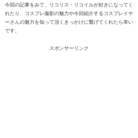
今回の記事をみて、リコリス・リコイルが好きになってく
れたり、コスプレ撮影の魅力や今回紹介するコスプレイヤ
ーさんの魅力を知って頂くきっかけに繋げてくれたら幸い
です。
スポンサーリンク