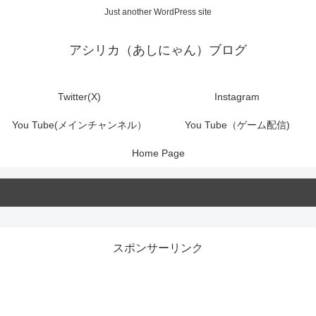
Just another WordPress site
アシリカ（あしにゃん）ブログ
Twitter(X)
Instagram
You Tube(メインチャンネル）
You Tube（ゲーム配信)
Home Page
スポンサーリンク