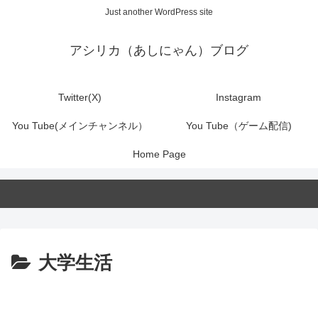
Just another WordPress site
アシリカ（あしにゃん）ブログ
Twitter(X)
Instagram
You Tube(メインチャンネル）
You Tube（ゲーム配信)
Home Page
大学生活