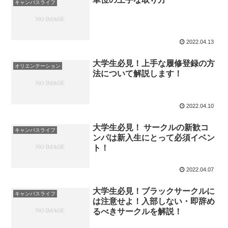
キャンパスライフ
2022.04.13
大学生必見！上手な履修登録の方
オリエンテーション
法について解説します！
2022.04.10
大学生必見！ サークルの新歓コ
キャンパスライフ
ンパは新入生にとって必須イベン
ト！
2022.04.07
大学生必見！ブラックサークルに
キャンパスライフ
は注意せよ！入部しない・即辞め
るべきサークルを解説！