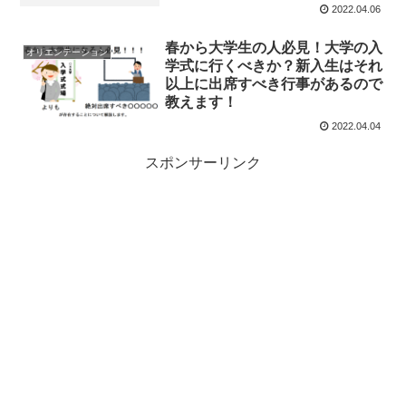
2022.04.06
春から大学生の人必見！大学の入
オリエンテーション
学式に行くべきか？新入生はそれ
以上に出席すべき行事があるので
教えます！
2022.04.04
スポンサーリンク