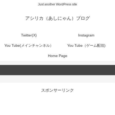
Just another WordPress site
アシリカ（あしにゃん）ブログ
Twitter(X)
Instagram
You Tube(メインチャンネル）
You Tube（ゲーム配信)
Home Page
スポンサーリンク