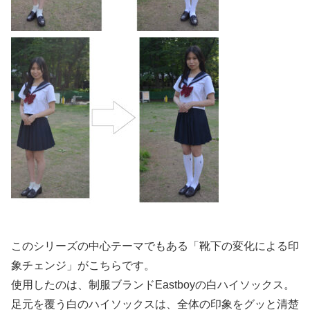
このシリーズの中心テーマでもある「靴下の変化による印
象チェンジ」がこちらです。
使用したのは、制服ブランドEastboyの白ハイソックス。
足元を覆う白のハイソックスは、全体の印象をグッと清楚