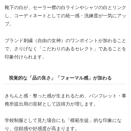
靴下の白が、セーラー襟の白ラインやシャツの白とリンク
し、コーディネートとしての統一感・洗練度が一気にアッ
プ。
ブランド刺繍（自由の女神）のワンポイントが加わること
で、さりげなく「こだわりのあるセレクト」であることを
印象付けられます。
視覚的な「品の良さ」「フォーマル感」が加わる
きちんと感・整った感が生まれるため、パンフレット・事
務所提出用の宣材として説得力が増します。
学校制服として見た場合にも「模範生徒」的な印象にな
り、信頼感や好感度が高まります。