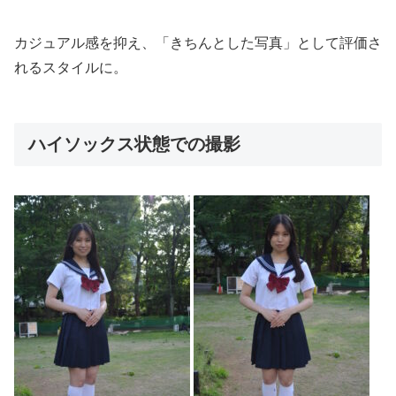
カジュアル感を抑え、「きちんとした写真」として評価さ
れるスタイルに。
ハイソックス状態での撮影