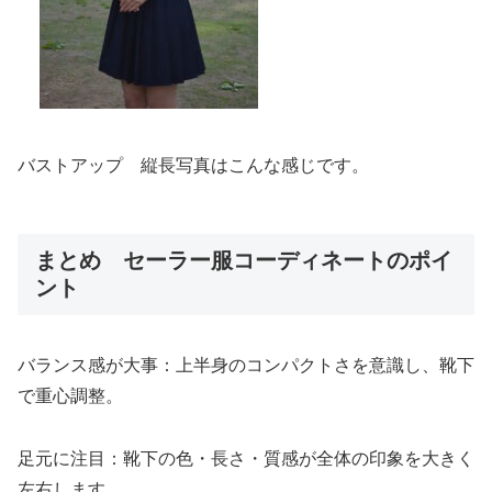
バストアップ 縦長写真はこんな感じです。
まとめ セーラー服コーディネートのポイ
ント
バランス感が大事：上半身のコンパクトさを意識し、靴下
で重心調整。
足元に注目：靴下の色・長さ・質感が全体の印象を大きく
左右します。