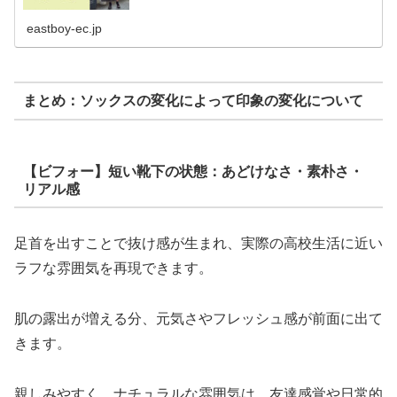
eastboy-ec.jp
まとめ：ソックスの変化によって印象の変化について
【ビフォー】短い靴下の状態：あどけなさ・素朴さ・
リアル感
足首を出すことで抜け感が生まれ、実際の高校生活に近い
ラフな雰囲気を再現できます。
肌の露出が増える分、元気さやフレッシュ感が前面に出て
きます。
親しみやすく、ナチュラルな雰囲気は、友達感覚や日常的