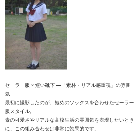
セーラー服 × 短い靴下 —「素朴・リアル感重視」の雰囲
気
最初に撮影したのが、短めのソックスを合わせたセーラー
服スタイル。
素の可愛さやリアルな高校生活の雰囲気を表現したいとき
に、この組み合わせは非常に効果的です。