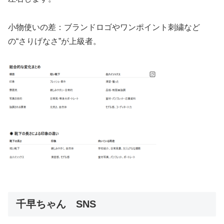
小物使いの差：ブランドロゴやワンポイント刺繍など
の“さりげなさ”が上級者。
千早ちゃん SNS