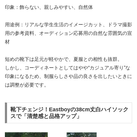
印象：飾らない、親しみやすい、自然体
用途例：リアルな学生生活のイメージカット、ドラマ撮影
用の参考資料、オーディション応募用の自然な雰囲気の宣
材
短めの靴下は足元が軽やかで、夏服との相性も抜群。
しかし、コーディネートとしてはやや“カジュアル寄り”な
印象になるため、制服らしさや品の良さを出したいときに
は調整が必要です。
靴下チェンジ！Eastboyの38cm丈白ハイソック
スで「清楚感と品格アップ」