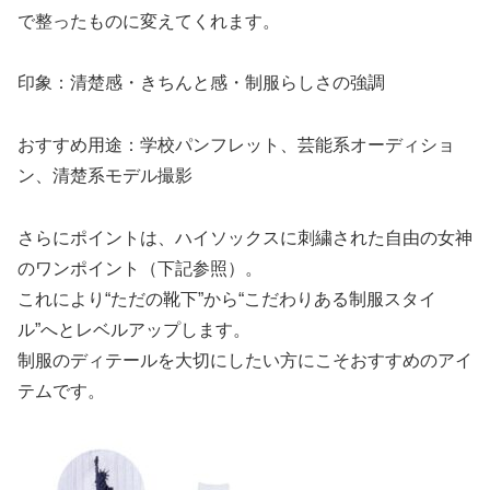
で整ったものに変えてくれます。
印象：清楚感・きちんと感・制服らしさの強調
おすすめ用途：学校パンフレット、芸能系オーディショ
ン、清楚系モデル撮影
さらにポイントは、ハイソックスに刺繍された自由の女神
のワンポイント（下記参照）。
これにより“ただの靴下”から“こだわりある制服スタイ
ル”へとレベルアップします。
制服のディテールを大切にしたい方にこそおすすめのアイ
テムです。