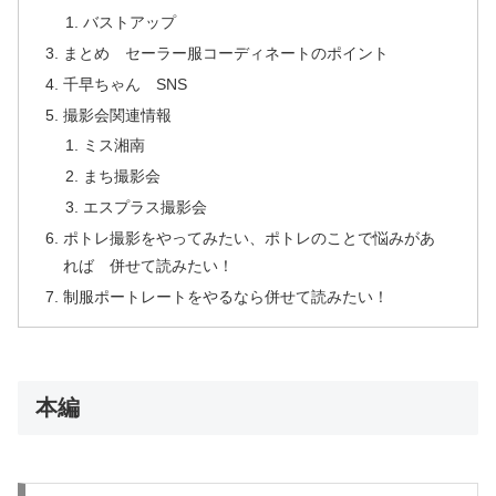
バストアップ
まとめ セーラー服コーディネートのポイント
千早ちゃん SNS
撮影会関連情報
ミス湘南
まち撮影会
エスプラス撮影会
ポトレ撮影をやってみたい、ポトレのことで悩みがあ
れば 併せて読みたい！
制服ポートレートをやるなら併せて読みたい！
本編