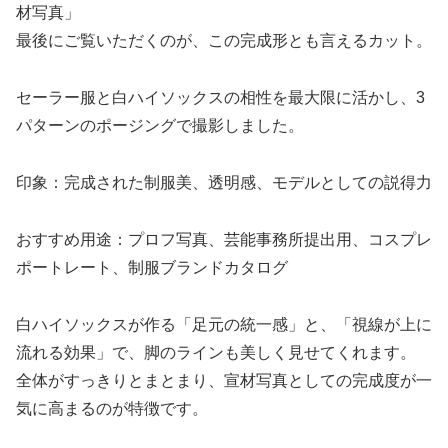
材写真」
最後にご覧いただくのが、この完成形とも言えるカット。
セーラー服と白ハイソックスの相性を最大限に活かし、3
パターンのポージングで撮影しました。
印象：完成された制服美、透明感、モデルとしての説得力
おすすめ用途：プロフ写真、芸能事務所提出用、コスプレ
ポートレート、制服ブランドカタログ
白ハイソックスが作る「足元の統一感」と、「視線が上に
流れる効果」で、脚のラインも美しく見せてくれます。
全体がすっきりとまとまり、宣材写真としての完成度が一
気に高まるのが特徴です。