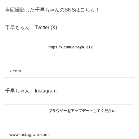
今回撮影した千早ちゃんのSNSはこちら！
千早ちゃん Twitter (X)
https://x.com/cihaya_212
x.com
千早ちゃん Instagram
ブラウザーをアップデートしてください
www.instagram.com