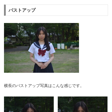
バストアップ
横長のバストアップ写真はこんな感じです。