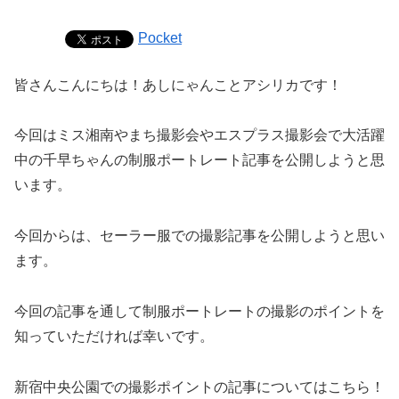
Pocket
皆さんこんにちは！あしにゃんことアシリカです！
今回はミス湘南やまち撮影会やエスプラス撮影会で大活躍
中の千早ちゃんの制服ポートレート記事を公開しようと思
います。
今回からは、セーラー服での撮影記事を公開しようと思い
ます。
今回の記事を通して制服ポートレートの撮影のポイントを
知っていただければ幸いです。
新宿中央公園での撮影ポイントの記事についてはこちら！