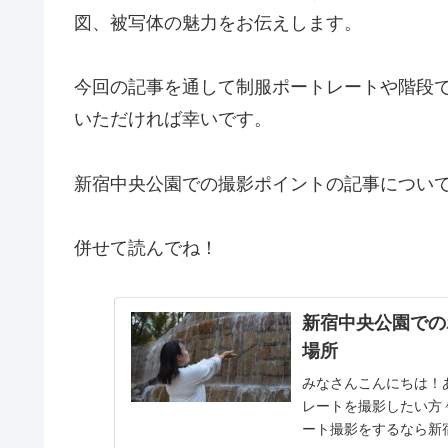
図、被写体の魅力をお伝えします。
今回の記事を通して制服ポートレートや階段
いただければ幸いです。
新宿中央公園での撮影ポイントの記事につい
併せて読んでね！
新宿中央公園での
場所
みなさんこんにちは！
レートを撮影したい方
ート撮影をするなら新宿