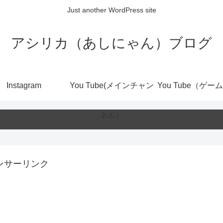
Just another WordPress site
アシリカ（あしにゃん）ブログ
Instagram
You Tube(メインチャン
You Tube（ゲー
ネル）
ンサーリンク