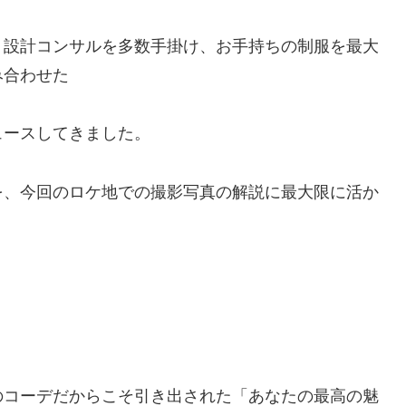
ト設計コンサルを多数手掛け、お手持ちの制服を最大
み合わせた
ュースしてきました。
を、今回のロケ地での撮影写真の解説に最大限に活か
のコーデだからこそ引き出された「あなたの最高の魅