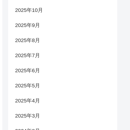
2025年10月
2025年9月
2025年8月
2025年7月
2025年6月
2025年5月
2025年4月
2025年3月