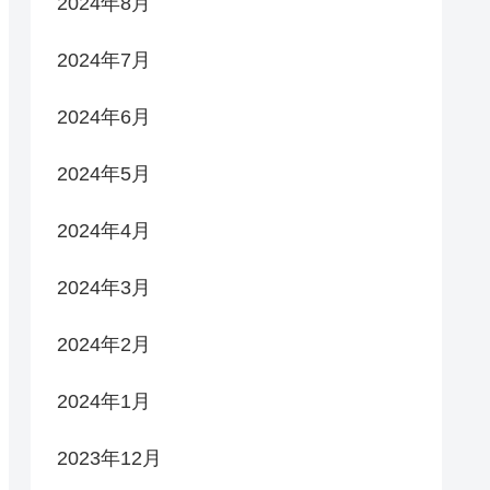
2024年8月
2024年7月
2024年6月
2024年5月
2024年4月
2024年3月
2024年2月
2024年1月
2023年12月