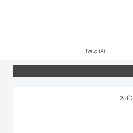
Twitter(X)
スポ