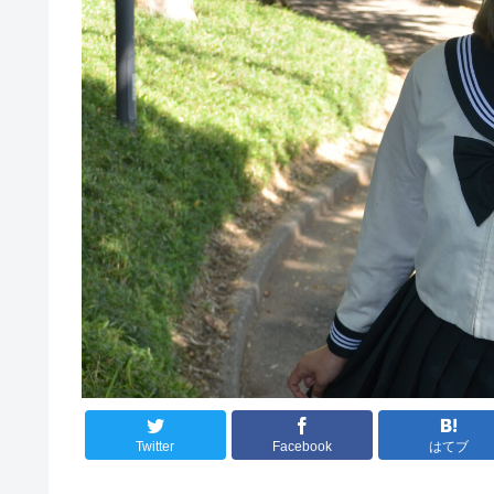
Twitter
Facebook
はてブ