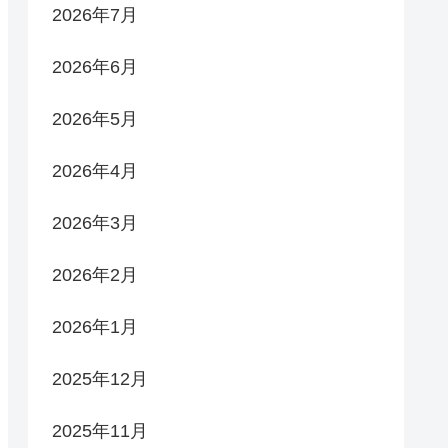
2026年7月
2026年6月
2026年5月
2026年4月
2026年3月
2026年2月
2026年1月
2025年12月
2025年11月