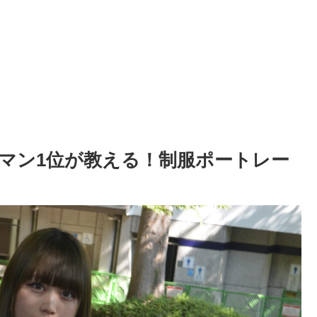
マン1位が教える！制服ポートレー