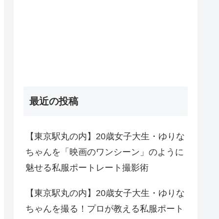
最近の投稿
【東京駅丸の内】20歳女子大生・ゆりな
ちゃんを「映画のワンシーン」のように
魅せる私服ポートレート撮影術
【東京駅丸の内】20歳女子大生・ゆりな
ちゃんを撮る！プロが教える私服ポート