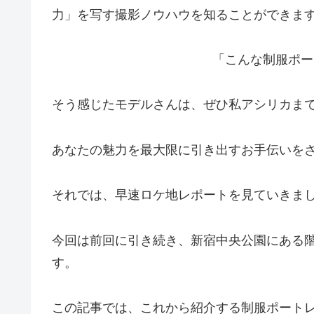
力」を写す撮影ノウハウを知ることができま
「こんな制服ポー
そう感じたモデルさんは、ぜひ私アシリカま
あなたの魅力を最大限に引き出すお手伝いを
それでは、早速ロケ地レポートを見ていきま
今回は前回に引き続き、新宿中央公園にある
す。
この記事では、これから紹介する制服ポート