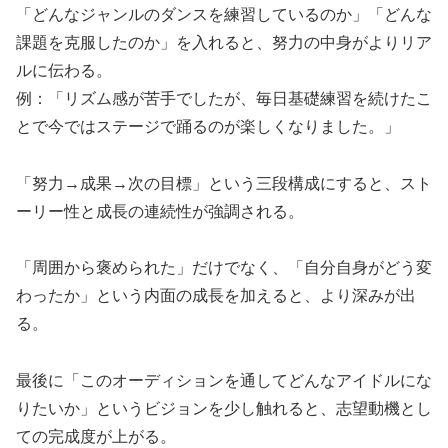
「どんなジャンルのダンスを練習しているのか」「どんな
課題を克服したのか」を入れると、努力の中身がよりリア
ルに伝わる。
例：「リズム感が苦手でしたが、毎日基礎練習を続けたこ
とで今ではステージで踊るのが楽しくなりました。」
「努力→成果→次の目標」という三段構成にすると、スト
ーリー性と成長の連続性が強調される。
「周囲から褒められた」だけでなく、「自分自身がどう変
わったか」という内面の成長を加えると、より深みが出
る。
最後に「このオーディションを通してどんなアイドルにな
りたいか」というビジョンを少し触れると、志望動機とし
ての完成度が上がる。