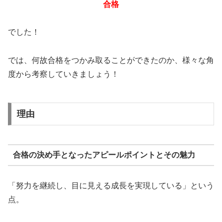
合格
でした！
では、何故合格をつかみ取ることができたのか、様々な角
度から考察していきましょう！
理由
合格の決め手となったアピールポイントとその魅力
「努力を継続し、目に見える成長を実現している」という
点。