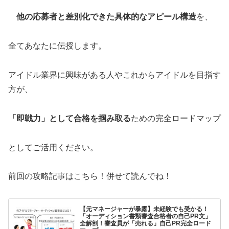
他の応募者と差別化できた具体的なアピール構造
を、
全てあなたに伝授します。
アイドル業界に興味がある人やこれからアイドルを目指す
方が、
「即戦力」として合格を掴み取る
ための完全ロードマップ
としてご活用ください。
前回の攻略記事はこちら！併せて読んでね！
【元マネージャーが暴露】未経験でも受かる！
「オーディション書類審査合格者の自己PR文」
全解剖！審査員が「売れる」自己PR完全ロード