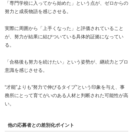
「専門学校に入ってから始めた」という点が、ゼロからの
努力と成長物語を感じさせる。
実際に周囲から「上手くなった」と評価されていること
が、努力が結果に結びついている具体的証拠になってい
る。
「合格後も努力を続けたい」という姿勢が、継続力とプロ
意識を感じさせる。
“才能”よりも“努力で伸びるタイプ”という印象を与え、事
務所にとって育てがいのある人材と判断された可能性が高
い。
他の応募者との差別化ポイント