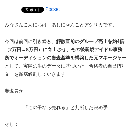
Pocket
みなさんこんにちは！あしにゃんことアシリカです。
今回は前回に引き続き、
解散直前のグループ売上を約4倍
（2万円→8万円）に向上させ、その後
新規アイドル事務
所でオーディションの審査基準を構築した元マネージャー
として、実際の生のデータに基づいた「合格者の自己PR
文」を徹底解剖していきます。
審査員が
「この子なら売れる」と判断した決め手
そして