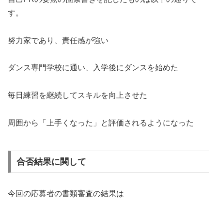
す。
努力家であり、責任感が強い
ダンス専門学校に通い、入学後にダンスを始めた
毎日練習を継続してスキルを向上させた
周囲から「上手くなった」と評価されるようになった
合否結果に関して
今回の応募者の書類審査の結果は