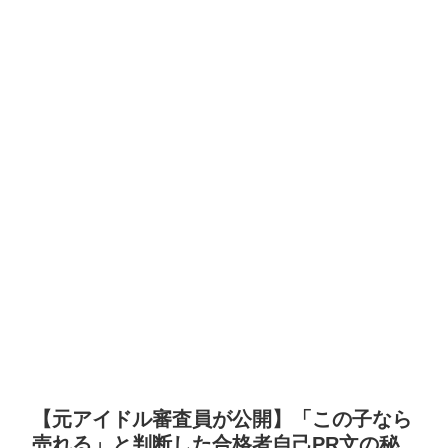
【元アイドル審査員が公開】「この子なら
売れる」と判断した合格者自己PR文の秘