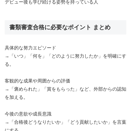
デビュー後も学び続ける姿勢を持っている人
書類審査合格に必要なポイント まとめ
具体的な努力エピソード
→「いつ」「何を」「どのように努力したか」を明確にす
る。
客観的な成果や周囲からの評価
→「褒められた」「賞をもらった」など、外部からの認知
を加える。
今後の意欲や成長意識
→「合格後どうなりたいか」「どう貢献したいか」を言葉
にする。