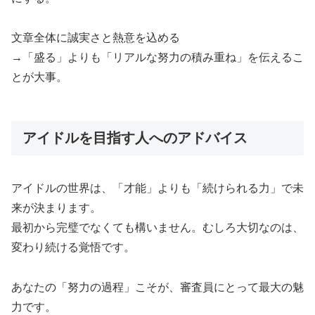
文章全体に誠実さと熱意を込める
→「盛る」よりも「リアルな努力の積み重ね」を伝えるこ
とが大事。
アイドルを目指す人へのアドバイス
アイドルの世界は、「才能」よりも「続けられる力」で未
来が決まります。
最初から完璧でなくても構いません。むしろ大切なのは、
変わり続ける覚悟です。
あなたの「努力の過程」こそが、審査員にとって最大の魅
力です。