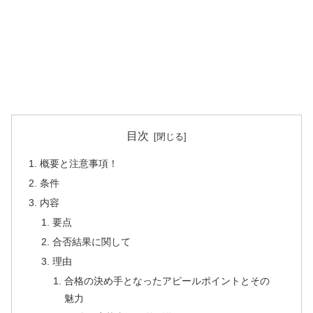
目次
概要と注意事項！
条件
内容
要点
合否結果に関して
理由
合格の決め手となったアピールポイントとその
魅力