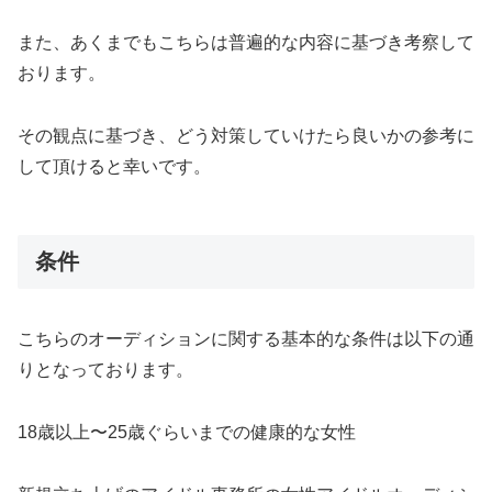
また、
あくまでもこちらは普遍的な内容に基づき考察して
おります。
その観点に基づき、
どう対策していけたら良いかの参考に
して頂けると幸いです。
条件
こちらのオーディションに関する基本的な条件は以下の通
りとなっ
ております。
18歳以上〜25歳ぐらいまでの健康的な女性