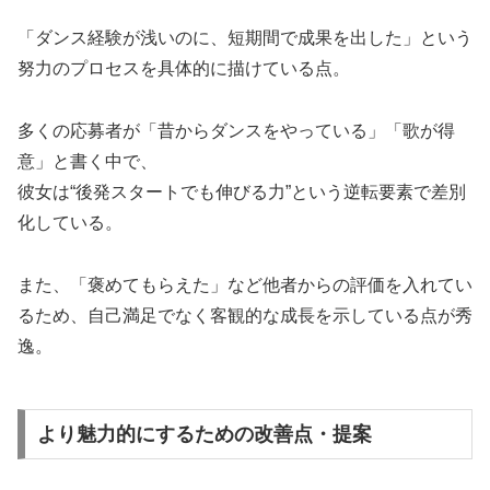
「ダンス経験が浅いのに、短期間で成果を出した」という
努力のプロセスを具体的に描けている点。
多くの応募者が「昔からダンスをやっている」「歌が得
意」と書く中で、
彼女は“後発スタートでも伸びる力”という逆転要素で差別
化している。
また、「褒めてもらえた」など他者からの評価を入れてい
るため、自己満足でなく客観的な成長を示している点が秀
逸。
より魅力的にするための改善点・提案