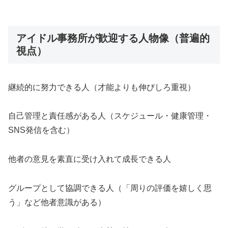
アイドル事務所が歓迎する人物像（普遍的
視点）
継続的に努力できる人（才能よりも伸びしろ重視）
自己管理と責任感がある人（スケジュール・健康管理・
SNS発信を含む）
他者の意見を素直に受け入れて成長できる人
グループとして協調できる人（「周りの評価を嬉しく思
う」など他者意識がある）