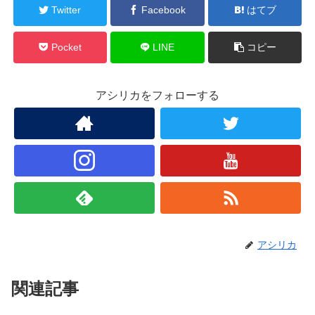
Twitter
Facebook
はてブ
Pocket
LINE
コピー
アシリカをフォローする
アシリカ
関連記事