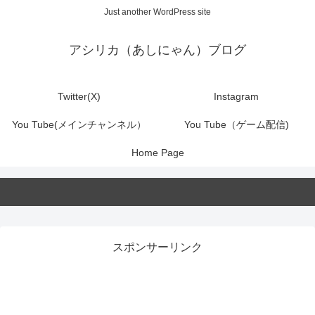
Just another WordPress site
アシリカ（あしにゃん）ブログ
Twitter(X)
Instagram
You Tube(メインチャンネル）
You Tube（ゲーム配信)
Home Page
スポンサーリンク