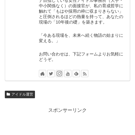
ナ目指している女性アイドル事務所（大手・
中小関係なく）の面接官が、私の育成哲学に
触れて「もはや採用の枠に収まりきらない」
と圧倒されるほどの熱量を持って、あなたの
現場の「10年後の礎」を築きます。
「今ある現場を、未来へ続く物語の始まりに
変える。」
お問い合わせは、下記フォームよりお気軽に
どうぞ。
アイドル運営
スポンサーリンク