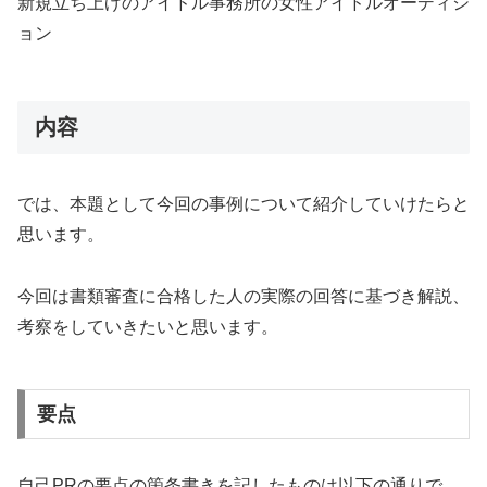
新規立ち上げのアイドル事務所の女性アイドルオーディシ
ョン
内容
では、
本題として今回の事例について紹介していけたらと
思います。
今回は書類審査に合格した人の実際の回答に基づき解説、
考察をしていきたいと思います。
要点
自己PRの要点の箇条書きを記したものは以下の通りで