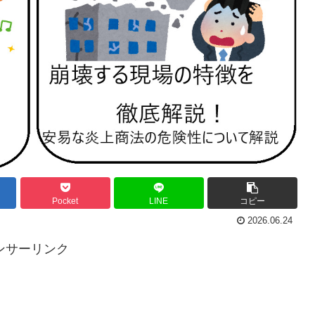
Pocket
LINE
コピー
2026.06.24
ンサーリンク