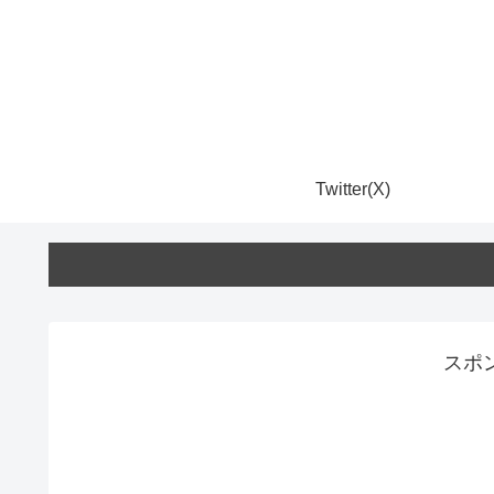
Twitter(X)
スポ