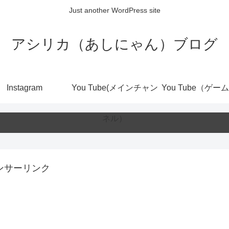
Just another WordPress site
アシリカ（あしにゃん）ブログ
Instagram
You Tube(メインチャン
You Tube（ゲー
ネル）
ンサーリンク