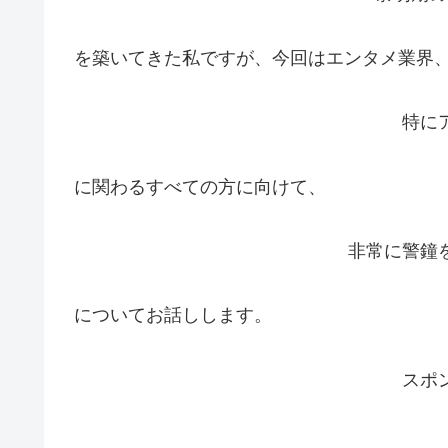
を築いてきた私ですが、今回はエンタメ業界
特に
に関わるすべての方に向けて、
非常に警鐘
についてお話しします。
スポ