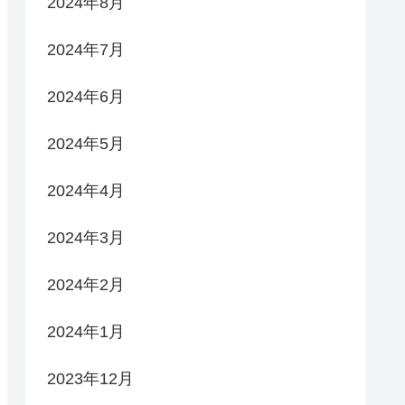
2024年8月
2024年7月
2024年6月
2024年5月
2024年4月
2024年3月
2024年2月
2024年1月
2023年12月