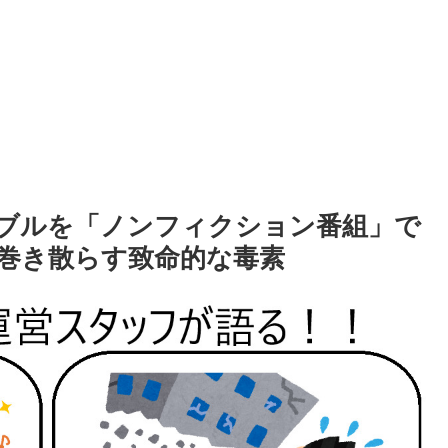
ブルを「ノンフィクション番組」で
巻き散らす致命的な毒素