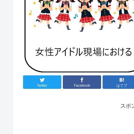
Twitter
Facebook
はてブ
スポ