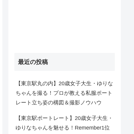
最近の投稿
【東京駅丸の内】20歳女子大生・ゆりな
ちゃんを撮る！プロが教える私服ポート
レート立ち姿の構図＆撮影ノウハウ
【東京駅ポートレート】20歳女子大生・
ゆりなちゃんを魅せる！Remember1位