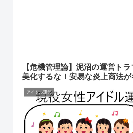
【危機管理論】泥沼の運営トラ
美化するな！安易な炎上商法が
アイドル運営