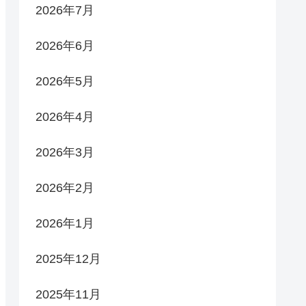
2026年7月
2026年6月
2026年5月
2026年4月
2026年3月
2026年2月
2026年1月
2025年12月
2025年11月