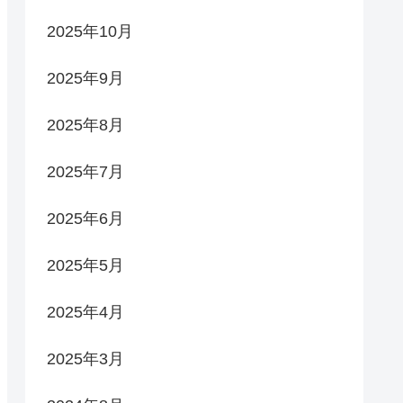
2025年10月
2025年9月
2025年8月
2025年7月
2025年6月
2025年5月
2025年4月
2025年3月