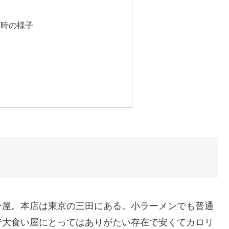
来店時の様子
ン屋。
本店は東京の三田にある。
小ラーメンでも普通
で
大食い屋にとってはありがたい存在で安くてカロリ