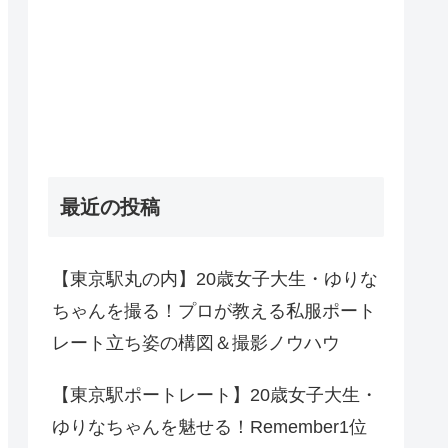
最近の投稿
【東京駅丸の内】20歳女子大生・ゆりな
ちゃんを撮る！プロが教える私服ポート
レート立ち姿の構図＆撮影ノウハウ
【東京駅ポートレート】20歳女子大生・
ゆりなちゃんを魅せる！Remember1位