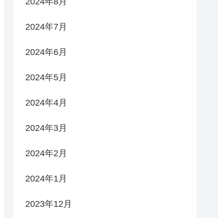
2024年8月
2024年7月
2024年6月
2024年5月
2024年4月
2024年3月
2024年2月
2024年1月
2023年12月