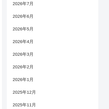
2026年7月
2026年6月
2026年5月
2026年4月
2026年3月
2026年2月
2026年1月
2025年12月
2025年11月