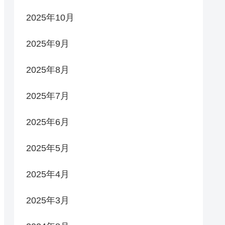
2025年10月
2025年9月
2025年8月
2025年7月
2025年6月
2025年5月
2025年4月
2025年3月