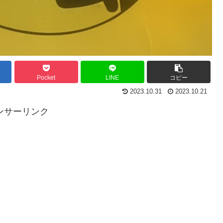
Pocket
LINE
コピー
2023.10.31
2023.10.21
ンサーリンク