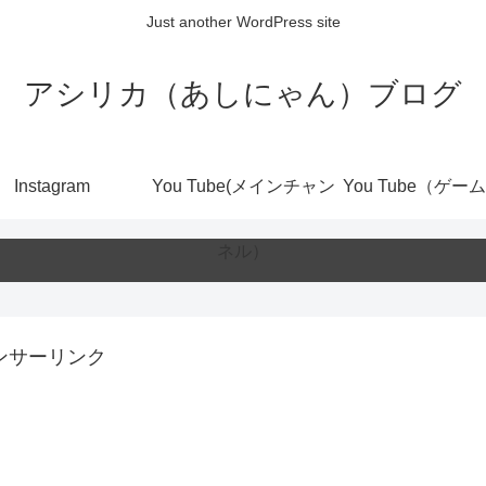
Just another WordPress site
アシリカ（あしにゃん）ブログ
Instagram
You Tube(メインチャン
You Tube（ゲー
ネル）
ンサーリンク