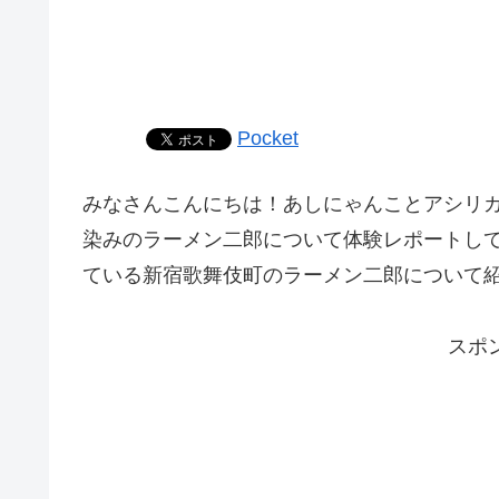
Pocket
みなさんこんにちは！あしにゃんことアシリ
染みのラーメン二郎に
ついて体験レポートし
ている新宿歌舞伎町のラーメン二郎について
スポ