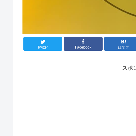
Twitter
Facebook
はてブ
スポ