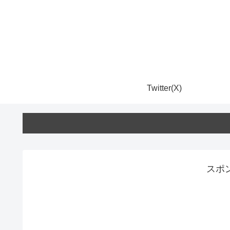
Twitter(X)
スポ