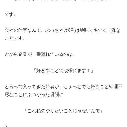
です。
会社の仕事なんて、ぶっちゃけ8割は地味でキツくて嫌な
ことです。
だから企業が一番恐れているのは、
「好きなことで頑張れます！」
と言って入ってきた若者が、ちょっとでも嫌なことや理不
尽なことにぶつかった瞬間に
「これ私のやりたいことじゃないんで」
と