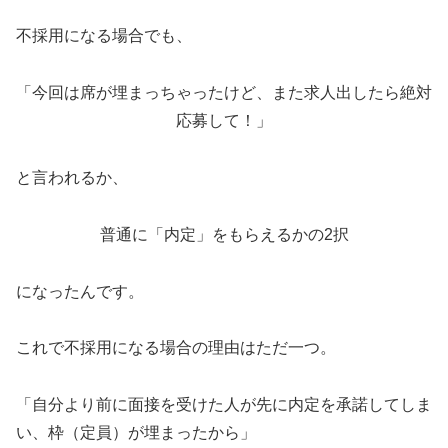
不採用になる場合でも、
「今回は席が埋まっちゃったけど、また求人出したら絶対
応募して！」
と言われるか、
普通に「内定」をもらえるかの2択
になったんです。
これで不採用になる場合の理由はただ一つ。
「自分より前に面接を受けた人が先に内定を承諾してしま
い、枠（定員）が埋まったから」