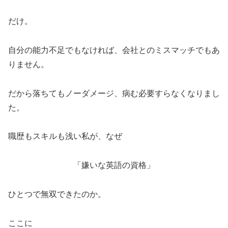
だけ。
自分の能力不足でもなければ、会社とのミスマッチでもあ
りません。
だから落ちてもノーダメージ、病む必要すらなくなりまし
た。
職歴もスキルも浅い私が、なぜ
「嫌いな英語の資格」
ひとつで無双できたのか。
ここに