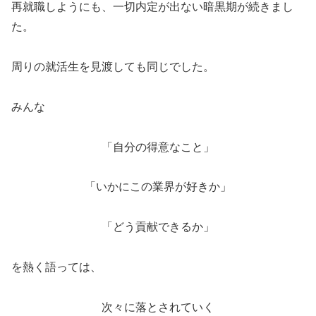
再就職しようにも、一切内定が出ない暗黒期が続きまし
た。
周りの就活生を見渡しても同じでした。
みんな
「自分の得意なこと」
「いかにこの業界が好きか」
「どう貢献できるか」
を熱く語っては、
次々に落とされていく