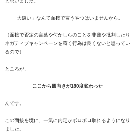
と思いました。
「大嫌い」なんて面接で言うやつはいませんから。
（面接で否定の言葉や何かしらのことを非難や批判したり
ネガティブキャンペーンを蒔く行為は良くないと思ってい
るので）
ところが、
ここから風向きが180度変わった
んです。
この面接を境に、一気に内定がボロボロ取れるようになり
ました。