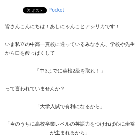
Pocket
皆さんこんにちは！あしにゃんことアシリカです！
いま私立の中高一貫校に通っているみなさん、学校や先生
から口を酸っぱくして
「中3までに英検2級を取れ！」
って言われていませんか？
「大学入試で有利になるから」
「今のうちに高校卒業レベルの英語力をつければ心に余裕
が生まれるから」