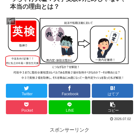
本当の理由とは？
就活
Twitter
Facebook
はてブ
Pocket
LINE
コピー
2026.07.02
スポンサーリンク