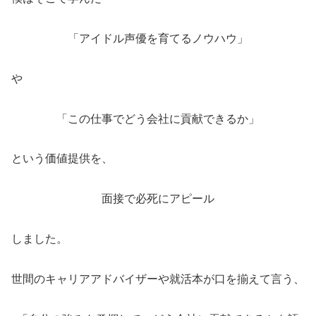
「アイドル声優を育てるノウハウ」
や
「この仕事でどう会社に貢献できるか」
という価値提供を、
面接で必死にアピール
しました。
世間のキャリアアドバイザーや就活本が口を揃えて言う、