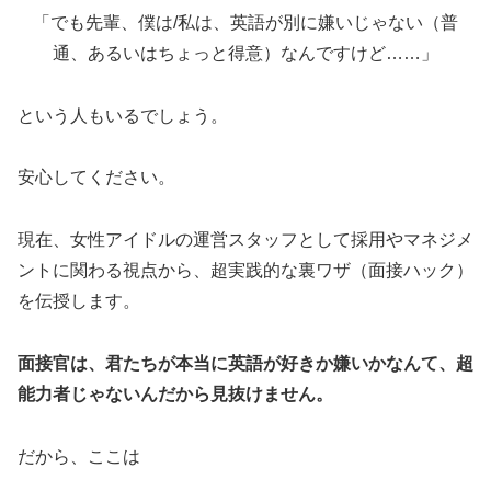
「でも先輩、僕は/私は、英語が別に嫌いじゃない（普
通、あるいはちょっと得意）なんですけど……」
という人もいるでしょう。
安心してください。
現在、女性アイドルの運営スタッフとして採用やマネジメ
ントに関わる視点から、超実践的な裏ワザ（面接ハック）
を伝授します。
面接官は、君たちが本当に英語が好きか嫌いかなんて、超
能力者じゃないんだから見抜けません。
だから、ここは