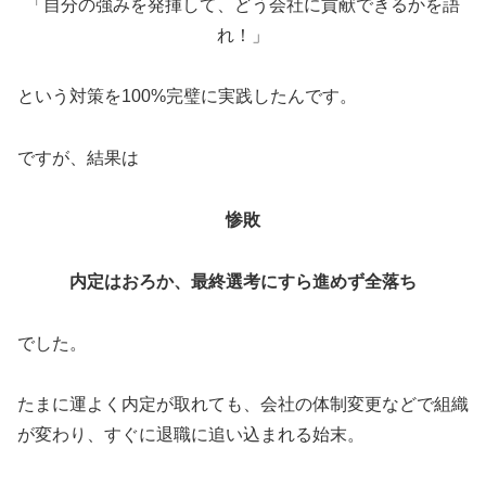
「自分の強みを発揮して、どう会社に貢献できるかを語
れ！」
という対策を100%完璧に実践したんです。
ですが、結果は
惨敗
内定はおろか、最終選考にすら進めず全落ち
でした。
たまに運よく内定が取れても、会社の体制変更などで組織
が変わり、すぐに退職に追い込まれる始末。