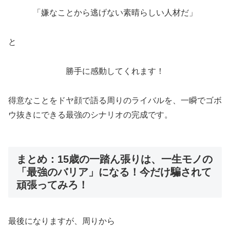
「嫌なことから逃げない素晴らしい人材だ」
と
勝手に感動してくれます！
得意なことをドヤ顔で語る周りのライバルを、一瞬でゴボ
ウ抜きにできる最強のシナリオの完成です。
まとめ：15歳の一踏ん張りは、一生モノの
「最強のバリア」になる！今だけ騙されて
頑張ってみろ！
最後になりますが、周りから