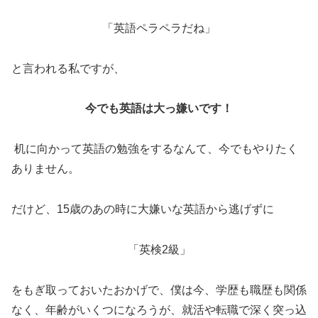
「英語ペラペラだね」
と言われる私ですが、
今でも英語は大っ嫌いです！
机に向かって英語の勉強をするなんて、今でもやりたく
ありません。
だけど、15歳のあの時に大嫌いな英語から逃げずに
「英検2級」
をもぎ取っておいたおかげで、僕は今、学歴も職歴も関係
なく、年齢がいくつになろうが、就活や転職で深く突っ込