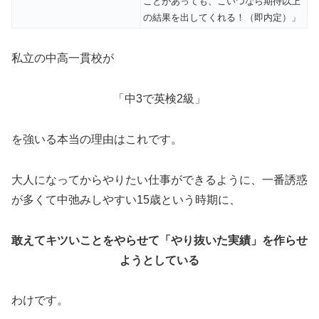
ことがあっても、こいつなら期待以上
の結果を出してくれる！（即内定）」
私立の中高一貫校が
「中3で英検2級」
を強いる本当の理由はこれです。
大人になってからやりたい仕事ができるように、一番誘惑
が多くて中弛みしやすい15歳という時期に、
敢えてキツいことをやらせて「やり抜いた実績」を作らせ
ようとしている
わけです。