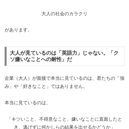
大人の社会のカラクリ
があります。
大人が見ているのは「英語力」じゃない。「ク
ソ嫌いなことへの耐性」だ
企業（大人）が面接で本当に見ているのは、君たちの「強
み」や「好きなこと」ではありません。
本当に見ているのは、
「キツいこと、不得意なこと、嫌いなことに直面したと
き、逃げずに何かしらの結果を出せるかどうか」