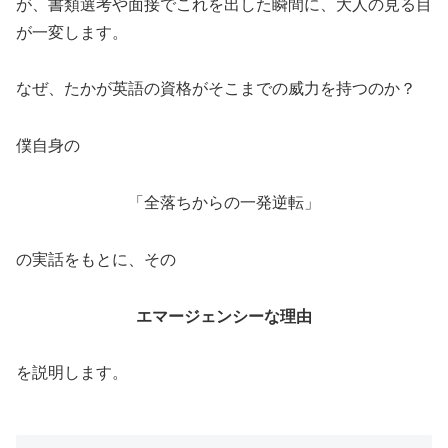
が、書類選考や面接でこれを出した瞬間に、大人の見る目
が一変します。
なぜ、たかが英語の資格がそこまでの威力を持つのか？
僕自身の
「全落ちからの一発逆転」
の実話をもとに、その
エマージェンシーな理由
を説明します。