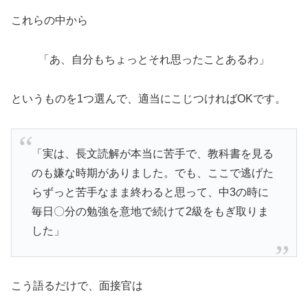
これらの中から
「あ、自分もちょっとそれ思ったことあるわ」
というものを1つ選んで、適当にこじつければOKです。
「実は、長文読解が本当に苦手で、教科書を見る
のも嫌な時期がありました。でも、ここで逃げた
らずっと苦手なまま終わると思って、中3の時に
毎日〇分の勉強を意地で続けて2級をもぎ取りま
した」
こう語るだけで、面接官は