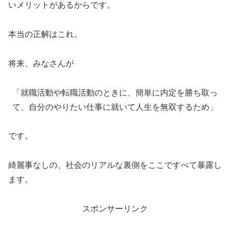
いメリットがあるからです。
本当の正解はこれ。
将来、みなさんが
「就職活動や転職活動のときに、簡単に内定を勝ち取っ
て、自分のやりたい仕事に就いて人生を無双するため」
です。
綺麗事なしの、社会のリアルな裏側をここですべて暴露し
ます。
スポンサーリンク