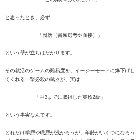
と思ったとき、必ず
「就活（書類選考や面接）」
という壁が立ちはだかります。
その就活のゲームの難易度を、イージーモードに爆下げし
てくれる一撃必殺の武器が、実は
「中3までに取得した英検2級」
という事実なんです。
どれだけ学歴や職歴が浅かろうが、年齢がいくつになろう