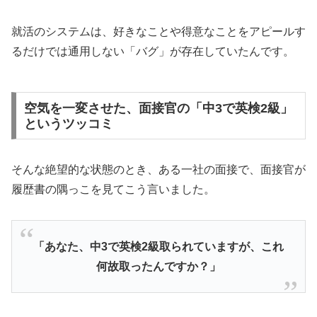
就活のシステムは、好きなことや得意なことをアピールす
るだけでは通用しない「バグ」が存在していたんです。
空気を一変させた、面接官の「中3で英検2級」
というツッコミ
そんな絶望的な状態のとき、ある一社の面接で、面接官が
履歴書の隅っこを見てこう言いました。
「あなた、中3で英検2級取られていますが、これ
何故取ったんですか？」