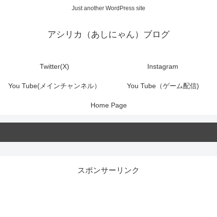
Just another WordPress site
アシリカ（あしにゃん）ブログ
Twitter(X)
Instagram
You Tube(メインチャンネル）
You Tube（ゲーム配信)
Home Page
スポンサーリンク