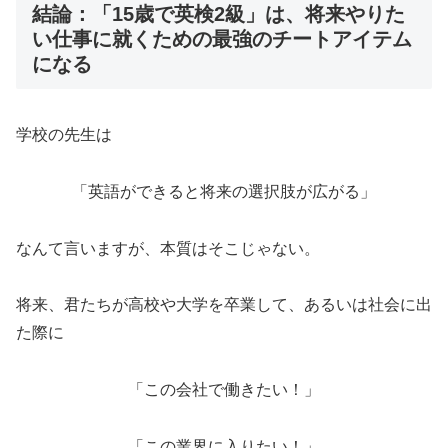
結論：「15歳で英検2級」は、将来やりた
い仕事に就くための最強のチートアイテム
になる
学校の先生は
「英語ができると将来の選択肢が広がる」
なんて言いますが、本質はそこじゃない。
将来、君たちが高校や大学を卒業して、あるいは社会に出
た際に
「この会社で働きたい！」
「この業界に入りたい！」