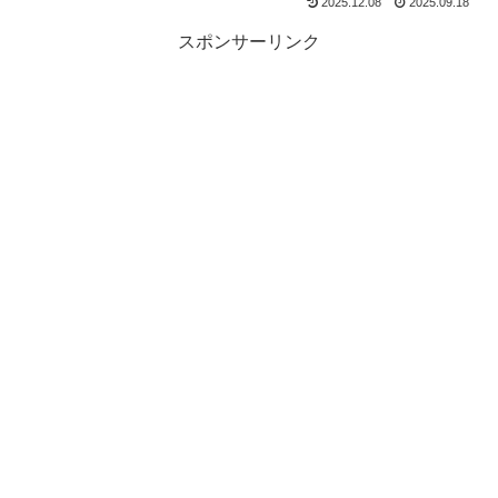
2025.12.08
2025.09.18
スポンサーリンク