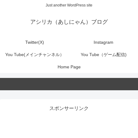
Just another WordPress site
アシリカ（あしにゃん）ブログ
Twitter(X)
Instagram
You Tube(メインチャンネル）
You Tube（ゲーム配信)
Home Page
スポンサーリンク