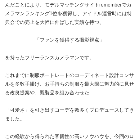
んだことにより、モデルマッチングサイトrememberでカ
メラマンランキング1位を獲得し、アイドル運営時には特
典会での売上を大幅に伸ばした実績を持つ、
「ファンを獲得する撮影視点」
を持ったフリーランスカメラマンです。
これまでに制服ポートレートのコーディネート設計コンサ
ルを多数手掛け、お手持ちの制服を最大限に魅力的に見せ
る改良提案や、既製品を組み合わせた
「可愛さ」を引き出すコーデを数多くプロデュースしてき
ました。
この経験から得られた客観性の高いノウハウを、今回のロ