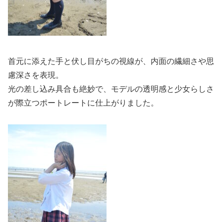
首元に添えた手と伏し目がちの視線が、内面の繊細さや思
慮深さを表現。
光の差し込み具合も絶妙で、モデルの透明感と少女らしさ
が際立つポートレートに仕上がりました。