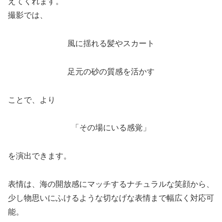
えてくれます。
撮影では、
風に揺れる髪やスカート
足元の砂の質感を活かす
ことで、より
「その場にいる感覚」
を演出できます。
表情は、海の開放感にマッチするナチュラルな笑顔から、
少し物思いにふけるような切なげな表情まで幅広く対応可
能。