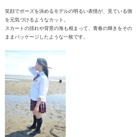
笑顔でポーズを決めるモデルの明るい表情が、見ている側
を元気づけるようなカット。
スカートの揺れや背景の海も相まって、青春の輝きをその
ままパッケージしたような一枚です。