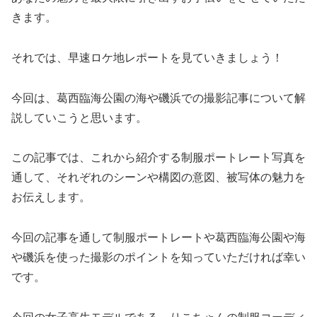
きます。
それでは、早速ロケ地レポートを見ていきましょう！
今回は、葛西臨海公園の海や磯浜での撮影記事について解
説していこうと思います。
この記事では、これから紹介する制服ポートレート写真を
通して、それぞれのシーンや構図の意図、被写体の魅力を
お伝えします。
今回の記事を通して制服ポートレートや葛西臨海公園や海
や磯浜を使った撮影のポイントを知っていただければ幸い
です。