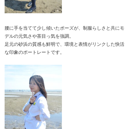
腰に手を当てて少し傾いたポーズが、制服らしさと共にモ
デルの元気さや茶目っ気を強調。
足元の砂浜の質感も鮮明で、環境と表情がリンクした快活
な印象のポートレートです。