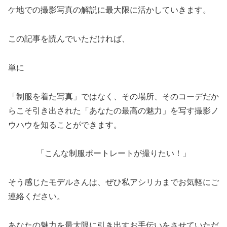
ケ地での撮影写真の解説に最大限に活かしていきます。
この記事を読んでいただければ、
単に
「制服を着た写真」ではなく、その場所、そのコーデだか
らこそ引き出された「あなたの最高の魅力」を写す撮影ノ
ウハウを知ることができます。
「こんな制服ポートレートが撮りたい！」
そう感じたモデルさんは、ぜひ私アシリカまでお気軽にご
連絡ください。
あなたの魅力を最大限に引き出すお手伝いをさせていただ