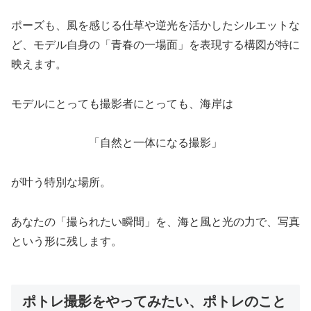
ポーズも、風を感じる仕草や逆光を活かしたシルエットな
ど、モデル自身の「青春の一場面」を表現する構図が特に
映えます。
モデルにとっても撮影者にとっても、海岸は
「自然と一体になる撮影」
が叶う特別な場所。
あなたの「撮られたい瞬間」を、海と風と光の力で、写真
という形に残します。
ポトレ撮影をやってみたい、ポトレのこと