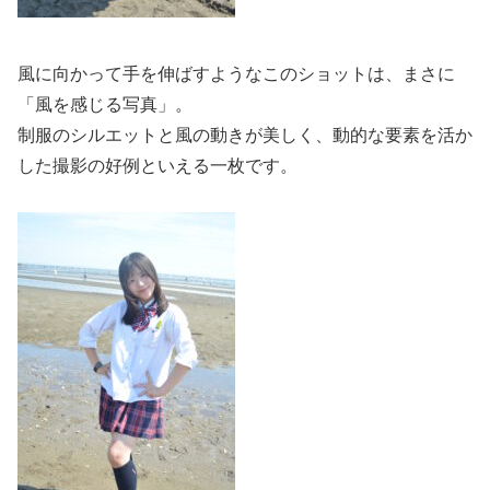
風に向かって手を伸ばすようなこのショットは、まさに
「風を感じる写真」。
制服のシルエットと風の動きが美しく、動的な要素を活か
した撮影の好例といえる一枚です。