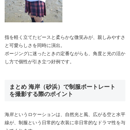
指を軽く立てたピースと柔らかな微笑みが、親しみやすさ
と可愛らしさを同時に演出。
ポージングに迷ったときの定番ながらも、角度と光の活か
し方で個性が引き立つ好例です。
まとめ 海岸（砂浜）で制服ポートレート
を撮影する際のポイント
海岸というロケーションは、自然光と風、広がる空と水平
線が、制服という日常的な衣装に非日常的なドラマ性を与