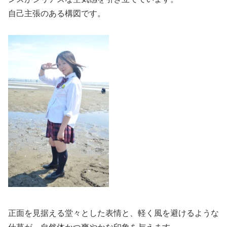
自己主張のある構図です。
正面を見据える堂々とした表情と、軽く風を避けるような