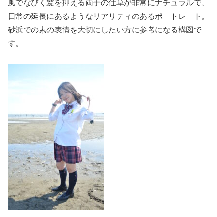
風でなびく髪を抑える両手の仕草が非常にナチュラルで、
日常の延長にあるようなリアリティのあるポートレート。
砂浜での素の表情を大切にしたい方に参考になる構図で
す。