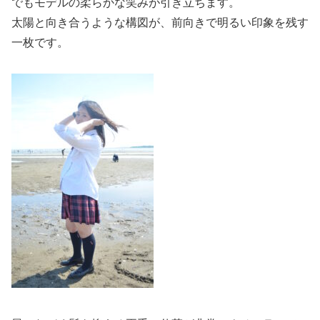
でもモデルの柔らかな笑みが引き立ちます。
太陽と向き合うような構図が、前向きで明るい印象を残す
一枚です。