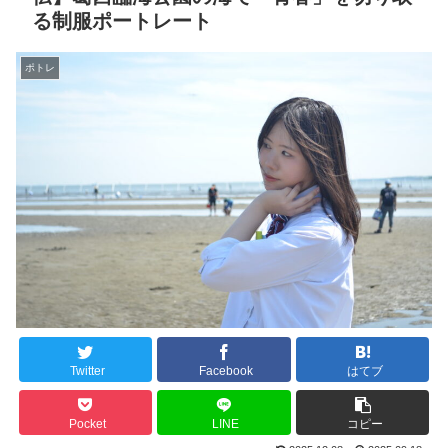
る制服ポートレート
ポトレ
Twitter
Facebook
はてブ
Pocket
LINE
コピー