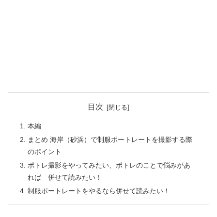
目次
本編
まとめ 海岸（砂浜）で制服ポートレートを撮影する際
のポイント
ポトレ撮影をやってみたい、ポトレのことで悩みがあ
れば 併せて読みたい！
制服ポートレートをやるなら併せて読みたい！