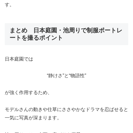
す。
まとめ 日本庭園・池周りで制服ポートレ
ートを撮るポイント
日本庭園では
“静けさ”と“物語性”
が強く作用するため、
モデルさんの動きや仕草にささやかなドラマを忍ばせると
一気に写真が深まります。