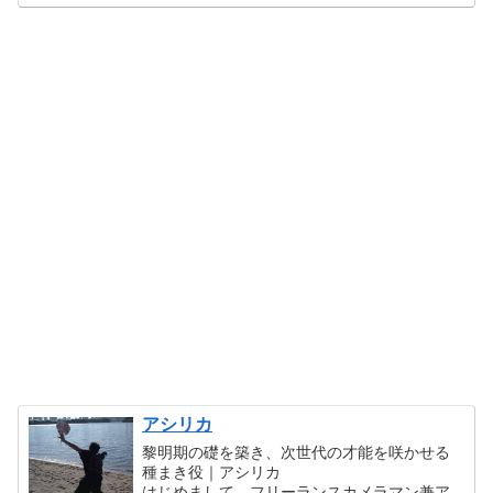
アシリカ
黎明期の礎を築き、次世代の才能を咲かせる
種まき役｜アシリカ
はじめまして、フリーランスカメラマン兼ア