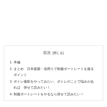
目次
本編
まとめ 日本庭園・池周りで制服ポートレートを撮る
ポイント
ポトレ撮影をやってみたい、ポトレのことで悩みがあ
れば 併せて読みたい！
制服ポートレートをやるなら併せて読みたい！