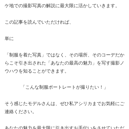
ケ地での撮影写真の解説に最大限に活かしていきます。
この記事を読んでいただければ、
単に
「制服を着た写真」ではなく、その場所、そのコーデだか
らこそ引き出された「あなたの最高の魅力」を写す撮影ノ
ウハウを知ることができます。
「こんな制服ポートレートが撮りたい！」
そう感じたモデルさんは、ぜひ私アシリカまでお気軽にご
連絡ください。
あなたの魅力を最大限に引き出すお手伝いをさせていただ