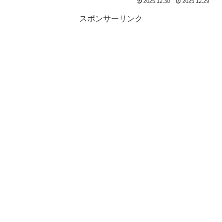
2025.12.30
2025.12.29
スポンサーリンク