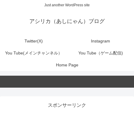
Just another WordPress site
アシリカ（あしにゃん）ブログ
Twitter(X)
Instagram
You Tube(メインチャンネル）
You Tube（ゲーム配信)
Home Page
スポンサーリンク