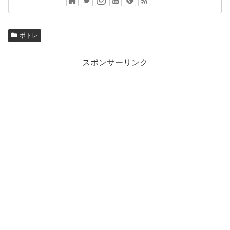
ポトレ
スポンサーリンク