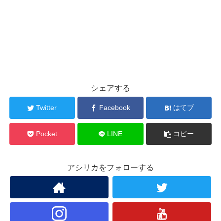
シェアする
Twitter
Facebook
はてブ
Pocket
LINE
コピー
アシリカをフォローする