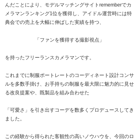
んだことにより、モデルマッチングサイトrememberでカ
メラマンランキング1位を獲得し、アイドル運営時には特
典会での売上を大幅に伸ばした実績を持つ、
「ファンを獲得する撮影視点」
を持ったフリーランスカメラマンです。
これまでに制服ポートレートのコーディネート設計コンサ
ルを多数手掛け、お手持ちの制服を最大限に魅力的に見せ
る改良提案や、既製品を組み合わせた
「可愛さ」を引き出すコーデを数多くプロデュースしてき
ました。
この経験から得られた客観性の高いノウハウを、今回のロ