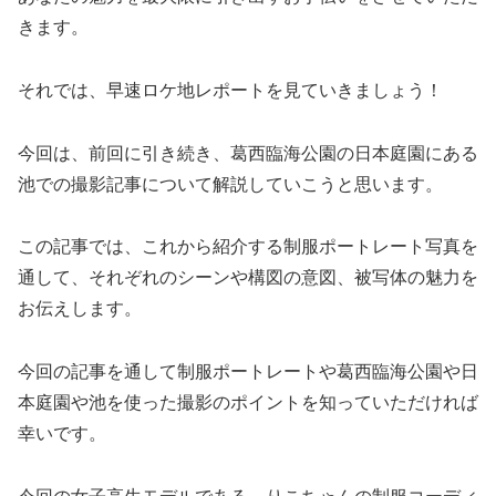
きます。
それでは、早速ロケ地レポートを見ていきましょう！
今回は、前回に引き続き、葛西臨海公園の日本庭園にある
池での撮影記事について解説していこうと思います。
この記事では、これから紹介する制服ポートレート写真を
通して、それぞれのシーンや構図の意図、被写体の魅力を
お伝えします。
今回の記事を通して制服ポートレートや葛西臨海公園や日
本庭園や池を使った撮影のポイントを知っていただければ
幸いです。