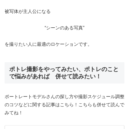
被写体が主人公になる
“シーンのある写真”
を撮りたい人に最適のロケーションです。
ポトレ撮影をやってみたい、ポトレのこと
で悩みがあれば 併せて読みたい！
ポートレートモデルさんの探し方や撮影スケジュール調整
のコツなどに関する記事はこちら！こちらも併せて読んで
みてね！