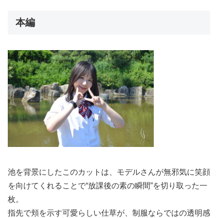
本編
池を背景にしたこのカットは、モデルさんが無邪気に笑顔
を向けてくれることで“放課後の素の瞬間”を切り取った一
枚。
指先で頬を示す可愛らしい仕草が、制服ならではの透明感