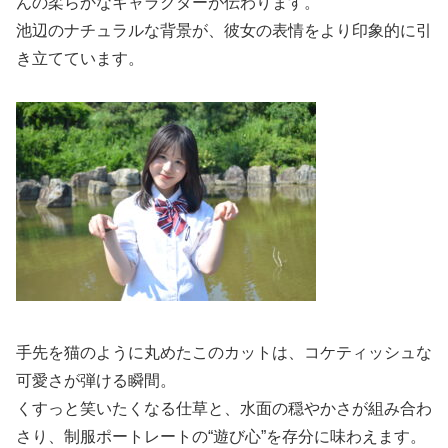
んの柔らかなキャラクターが伝わります。
池辺のナチュラルな背景が、彼女の表情をより印象的に引
き立てています。
手先を猫のように丸めたこのカットは、コケティッシュな
可愛さが弾ける瞬間。
くすっと笑いたくなる仕草と、水面の穏やかさが組み合わ
さり、制服ポートレートの“遊び心”を存分に味わえます。