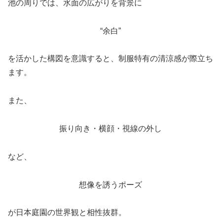
池の周りでは、水面の広がりを背景に
“余白”
を活かした構図を意識すると、制服特有の清涼感が際立ち
ます。
また、
振り向き・横顔・視線の外し
など、
想像を誘うポーズ
が日本庭園の世界観と相性抜群。