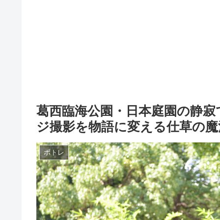
葛西臨海公園・日本庭園の静寂
ジ撮影を物語に変える仕草の魔
ポトレ