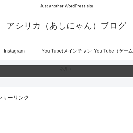
Just another WordPress site
アシリカ（あしにゃん）ブログ
Instagram
You Tube(メインチャン
You Tube（ゲー
ネル）
ンサーリンク