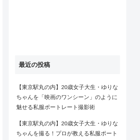
最近の投稿
【東京駅丸の内】20歳女子大生・ゆりな
ちゃんを「映画のワンシーン」のように
魅せる私服ポートレート撮影術
【東京駅丸の内】20歳女子大生・ゆりな
ちゃんを撮る！プロが教える私服ポート