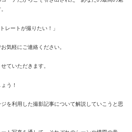
す。
トレートが撮りたい！」
でお気軽にご連絡ください。
させていただきます。
しょう！
ンジを利用した撮影記事について解説していこうと思