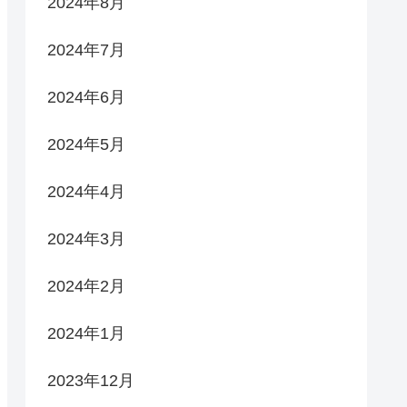
2024年8月
2024年7月
2024年6月
2024年5月
2024年4月
2024年3月
2024年2月
2024年1月
2023年12月