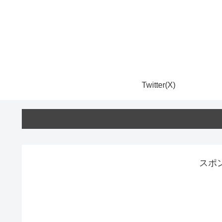
Twitter(X)
スポ