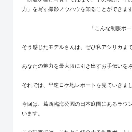
力」を写す撮影ノウハウを知ることができま
「こんな制服ポー
そう感じたモデルさんは、ぜひ私アシリカま
あなたの魅力を最大限に引き出すお手伝いを
それでは、早速ロケ地レポートを見ていきま
今回は、葛西臨海公園の日本庭園にあるラウ
います。