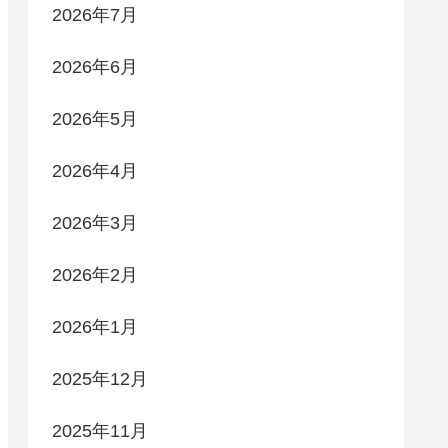
2026年7月
2026年6月
2026年5月
2026年4月
2026年3月
2026年2月
2026年1月
2025年12月
2025年11月