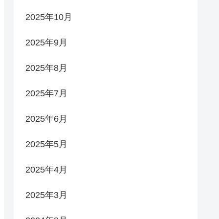
2025年10月
2025年9月
2025年8月
2025年7月
2025年6月
2025年5月
2025年4月
2025年3月