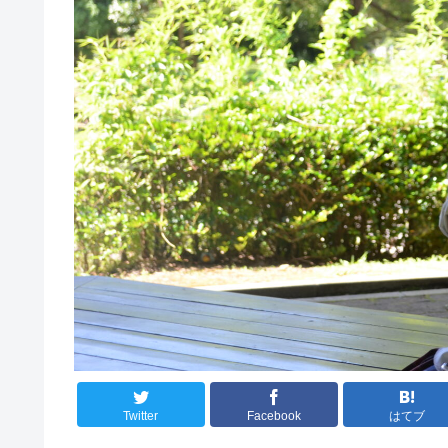
Twitter
Facebook
はてブ