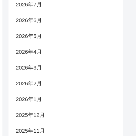
2026年7月
2026年6月
2026年5月
2026年4月
2026年3月
2026年2月
2026年1月
2025年12月
2025年11月