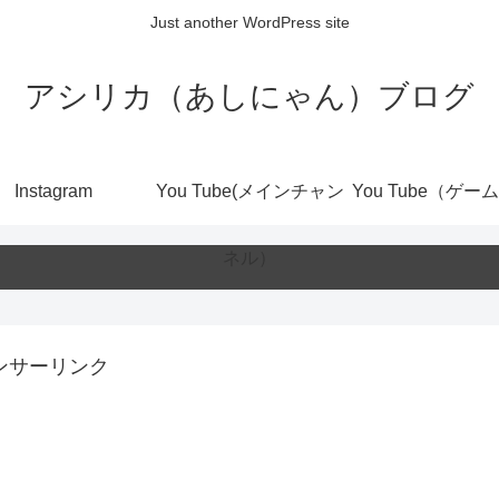
Just another WordPress site
アシリカ（あしにゃん）ブログ
Instagram
You Tube(メインチャン
You Tube（ゲー
ネル）
ンサーリンク