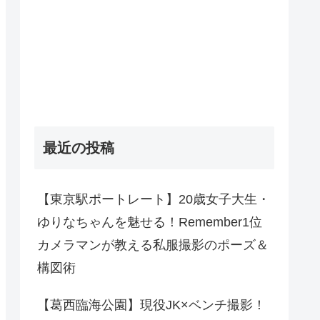
最近の投稿
【東京駅ポートレート】20歳女子大生・
ゆりなちゃんを魅せる！Remember1位
カメラマンが教える私服撮影のポーズ＆
構図術
【葛西臨海公園】現役JK×ベンチ撮影！