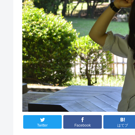
Twitter
Facebook
はてブ