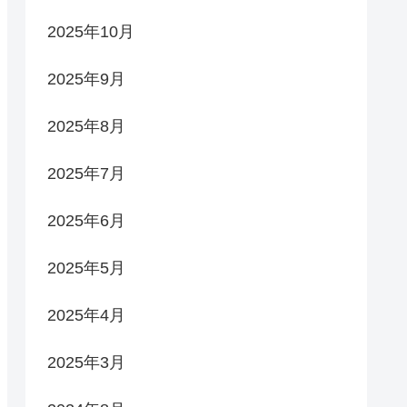
2025年10月
2025年9月
2025年8月
2025年7月
2025年6月
2025年5月
2025年4月
2025年3月