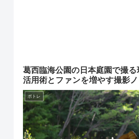
葛西臨海公園の日本庭園で撮る
活用術とファンを増やす撮影ノ
ポトレ