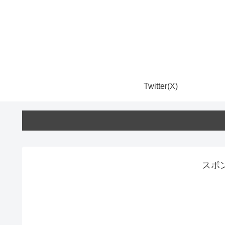
Twitter(X)
スポ