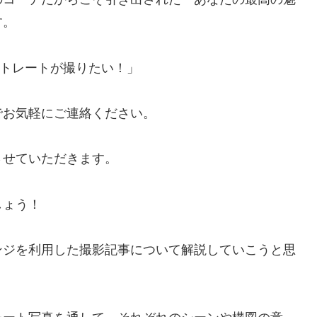
す。
トレートが撮りたい！」
でお気軽にご連絡ください。
させていただきます。
しょう！
ンジを利用した撮影記事について解説していこうと思