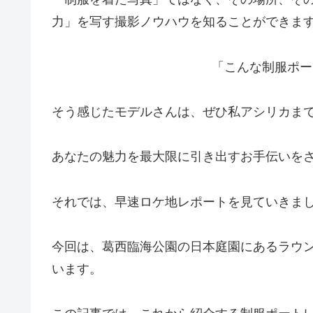
力」を写す撮影ノウハウを知ることができま
「こんな制服ポー
そう感じたモデルさんは、ぜひ私アシリカま
あなたの魅力を最大限に引き出すお手伝いを
それでは、早速ロケ地レポートを見ていきま
今回は、葛西臨海公園の日本庭園にあるラウ
います。