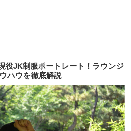
現役JK制服ポートレート！ラウンジ
ウハウを徹底解説