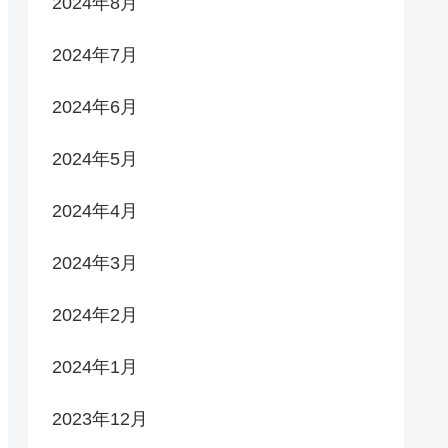
2024年8月
2024年7月
2024年6月
2024年5月
2024年4月
2024年3月
2024年2月
2024年1月
2023年12月