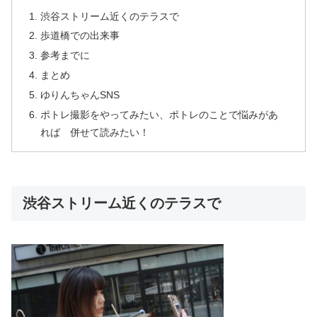
渋谷ストリーム近くのテラスで
歩道橋での出来事
参考までに
まとめ
ゆりんちゃんSNS
ポトレ撮影をやってみたい、ポトレのことで悩みがあ
れば 併せて読みたい！
渋谷ストリーム近くのテラスで