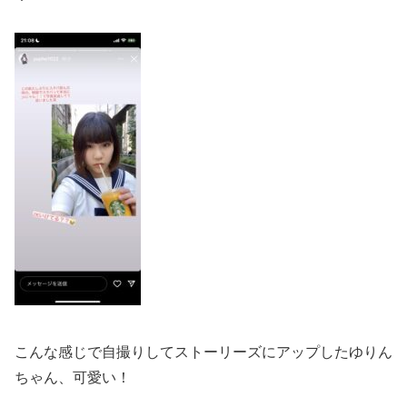
こんな感じで自撮りしてストーリーズにアップしたゆりん
ちゃん、
可愛い！