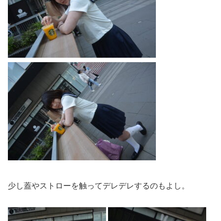
少し蓋やストローを触ってデレデレするのもよし。