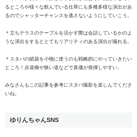
るところや様々な飲んでいる仕草にも多種多様な演出
があ
るのでシャッターチャンスを逃さないようにしていこう。
＊
立ちテラスのテーブルを活かす際は会話しているかのよ
うな演出を
するととてもリアリティのある演出が撮れる。
＊スタバの紙袋を小物に使うのも戦略的にやっていきたい
ところ！
歩道橋や狭い道などで真価が発揮しやすい。
みなさんもこの記事を参考にスタバ撮影を楽しんでくださ
いね。
ゆりんちゃんSNS