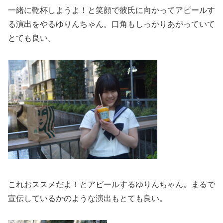
一緒に乾杯しようよ！
と笑顔で彼氏に向かってアピールす
る演出をやるゆりんちゃん。
口角もしっかりあがっていて
とても良い。
これおススメだよ！とアピールするゆりんちゃん。
まるで
宣伝しているかのような演出もとても良い。