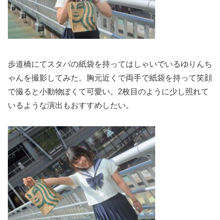
歩道橋にてスタバの紙袋を持ってはしゃいでいるゆりんち
ゃんを撮
影してみた。
胸元近くで両手で紙袋を持って笑顔
で撮ると小動物ぽくて可愛い。
2枚目のように少し照れて
いるような演出もおすすめしたい。