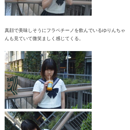
真顔で美味しそうにフラペチーノを飲んでいるゆりんちゃ
んも見て
いて微笑ましく感じてくる。