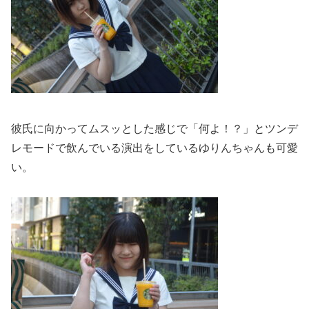
彼氏に向かってムスッとした感じで「何よ！？」
とツンデ
レモードで飲んでいる演出をしているゆりんちゃんも可愛
い。