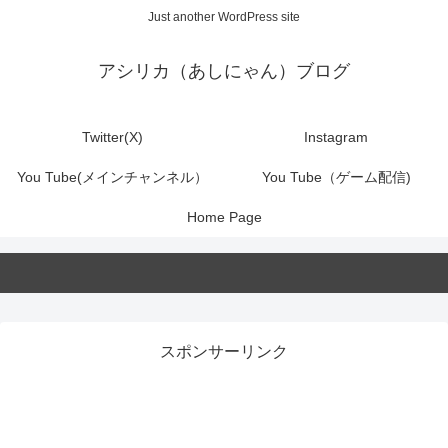
Just another WordPress site
アシリカ（あしにゃん）ブログ
Twitter(X)
Instagram
You Tube(メインチャンネル）
You Tube（ゲーム配信)
Home Page
スポンサーリンク