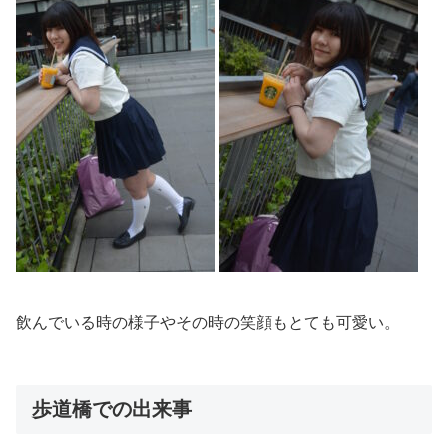
飲んでいる時の様子やその時の笑顔もとても可愛い。
歩道橋での出来事