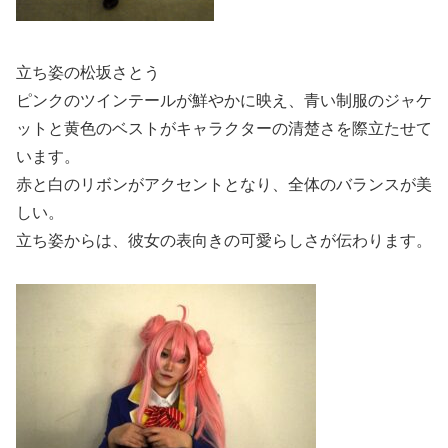
立ち姿の松坂さとう
ピンクのツインテールが鮮やかに映え、青い制服のジャケ
ットと黄色のベストがキャラクターの清楚さを際立たせて
います。
赤と白のリボンがアクセントとなり、全体のバランスが美
しい。
立ち姿からは、彼女の表向きの可愛らしさが伝わります。