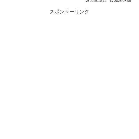
2025.10.12
2025.07.06
スポンサーリンク