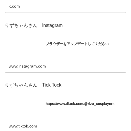
x.com
りずちゃんさん Instagram
ブラウザーをアップデートしてください
www.instagram.com
りずちゃんさん Tick Tock
https://www.tiktok.com/@rizu_cosplayers
www.tiktok.com