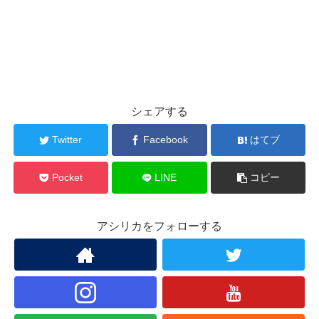
シェアする
Twitter
Facebook
はてブ
Pocket
LINE
コピー
アシリカをフォローする