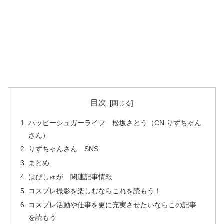
目次
ハッピーシュガーライフ 松坂さとう（CN:りずちゃん
さん）
りずちゃんさん SNS
まとめ
はぴしゅが 関連記事情報
コスプレ撮影を楽しむならこれを読もう！
コスプレ活動や仕事を更に充実させたいならこの記事
を読もう