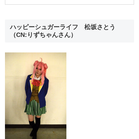
ハッピーシュガーライフ 松坂さとう
（CN:りずちゃんさん）