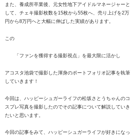
また、養成所卒業後、元女性地下アイドルマネージャーと
して、チェキ撮影枚数を15枚から55枚へ、売り上げを2万
円から8万円へと大幅に伸ばした実績があります。
この
「ファンを獲得する撮影視点」を最大限に活かし
アコスタ池袋で撮影した渾身のポートフォリオ記事を執筆
していきます！
今回は、ハッピーシュガーライフの松坂さとうちゃんのコ
スプレ写真を撮影したのでその記事について解説していき
たいと思います。
今回の記事をみて、ハッピーシュガーライフが好きになっ