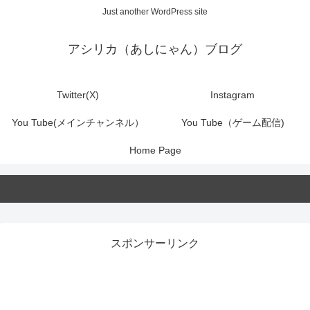
Just another WordPress site
アシリカ（あしにゃん）ブログ
Twitter(X)
Instagram
You Tube(メインチャンネル）
You Tube（ゲーム配信)
Home Page
スポンサーリンク