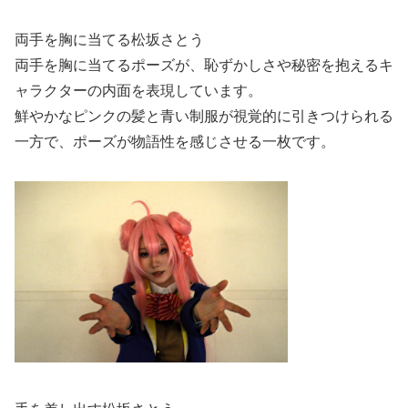
両手を胸に当てる松坂さとう
両手を胸に当てるポーズが、恥ずかしさや秘密を抱えるキ
ャラクターの内面を表現しています。
鮮やかなピンクの髪と青い制服が視覚的に引きつけられる
一方で、ポーズが物語性を感じさせる一枚です。