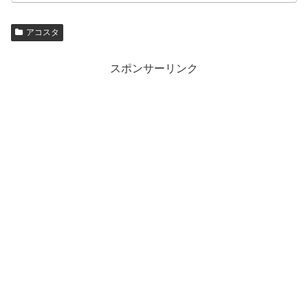
アコスタ
スポンサーリンク