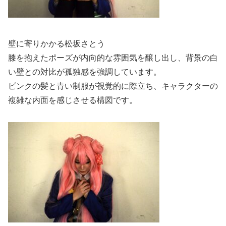
壁に寄りかかる松坂さとう
膝を抱えたポーズが内向的な雰囲気を醸し出し、背景の白
い壁との対比が孤独感を強調しています。
ピンクの髪と青い制服が視覚的に際立ち、キャラクターの
複雑な内面を感じさせる構図です。