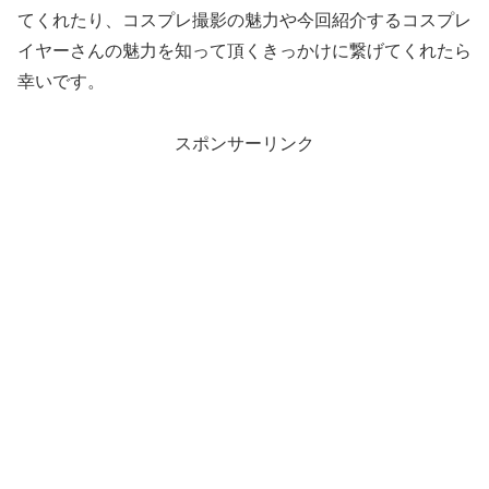
てくれたり、コスプレ撮影の魅力や今回紹介するコスプレ
イヤーさんの魅力を知って頂くきっかけに繋げてくれたら
幸いです。
スポンサーリンク