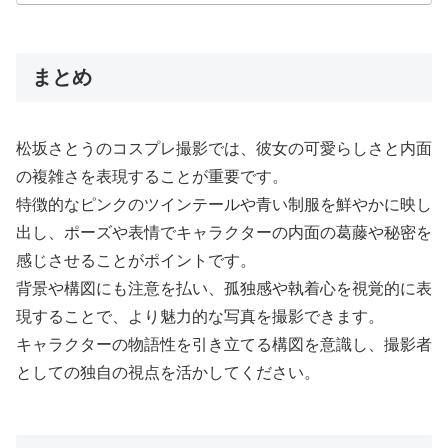
まとめ
松坂さとうのコスプレ撮影では、彼女の可愛らしさと内面
の複雑さを表現することが重要です。
特徴的なピンクのツインテールや青い制服を鮮やかに映し
出し、ポーズや表情でキャラクターの内面の葛藤や秘密を
感じさせることがポイントです。
背景や構図にも注意を払い、孤独感や執着心を視覚的に表
現することで、より魅力的な写真を撮影できます。
キャラクターの物語性を引き立てる構図を意識し、撮影者
としての独自の視点を活かしてください。