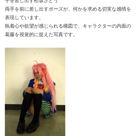
手を差し出す松坂さとう
両手を前に差し出すポーズが、何かを求める切実な感情を
表現しています。
執着心や欲望が感じられる構図で、キャラクターの内面の
葛藤を視覚的に捉えた写真です。