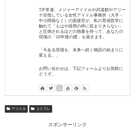
TIF常連、メジャーアイドルや武道館やアリー
ナ目指している女性アイドル事務所（大手・
中小関係なく）の面接官が、私の育成哲学に
触れて「もはや採用の枠に収まりきらない」
と圧倒されるほどの熱量を持って、あなたの
現場の「10年後の礎」を築きます。
「今ある現場を、未来へ続く物語の始まりに
変える。」
お問い合わせは、下記フォームよりお気軽に
どうぞ。
アコスタ
コスプレ
スポンサーリンク