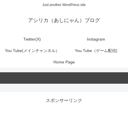
Just another WordPress site
アシリカ（あしにゃん）ブログ
Twitter(X)
Instagram
You Tube(メインチャンネル）
You Tube（ゲーム配信)
Home Page
スポンサーリンク