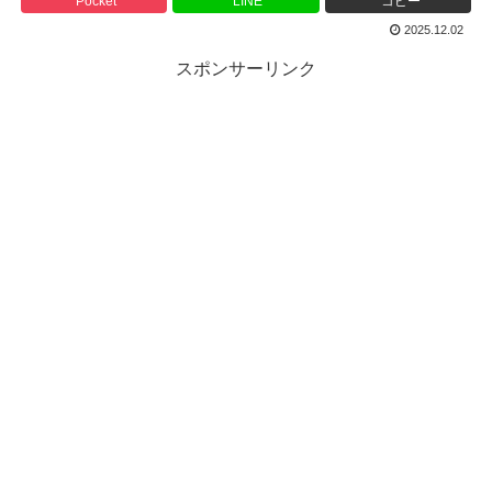
Pocket
LINE
コピー
2025.12.02
スポンサーリンク