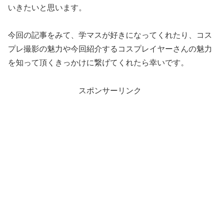
いきたいと思います。
今回の記事をみて、学マスが好きになってくれたり、コス
プレ撮影の魅力や今回紹介するコスプレイヤーさんの魅力
を知って頂くきっかけに繋げてくれたら幸いです。
スポンサーリンク