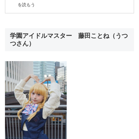
を読もう
学園アイドルマスター 藤田ことね（うつ
つさん）