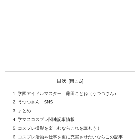
目次
学園アイドルマスター 藤田ことね（うつつさん）
うつつさん SNS
まとめ
学マスコスプレ関連記事情報
コスプレ撮影を楽しむならこれを読もう！
コスプレ活動や仕事を更に充実させたいならこの記事