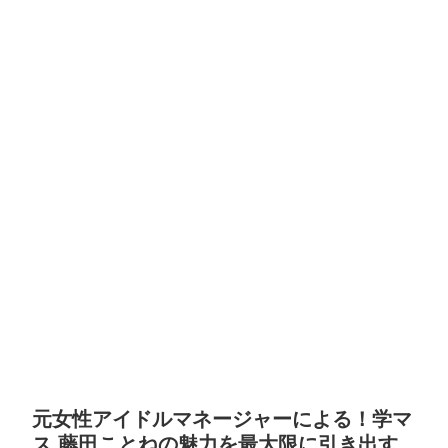
元女性アイドルマネージャーによる！学マ
ス 藤田ことねの魅力を最大限に引き出す