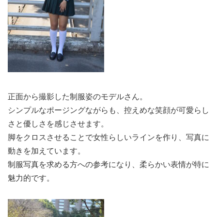
正面から撮影した制服姿のモデルさん。
シンプルなポージングながらも、控えめな笑顔が可愛らし
さと優しさを感じさせます。
脚をクロスさせることで女性らしいラインを作り、写真に
動きを加えています。
制服写真を求める方への参考になり、柔らかい表情が特に
魅力的です。