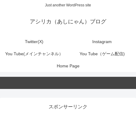
Just another WordPress site
アシリカ（あしにゃん）ブログ
Twitter(X)
Instagram
You Tube(メインチャンネル）
You Tube（ゲーム配信)
Home Page
スポンサーリンク