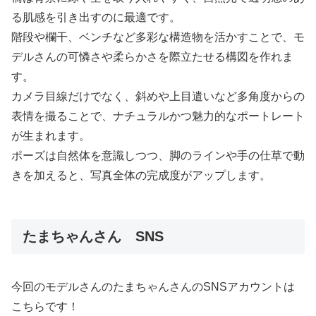
る肌感を引き出すのに最適です。
階段や欄干、ベンチなど多彩な構造物を活かすことで、モ
デルさんの可憐さや柔らかさを際立たせる構図を作れま
す。
カメラ目線だけでなく、斜めや上目遣いなど多角度からの
表情を撮ることで、ナチュラルかつ魅力的なポートレート
が生まれます。
ポーズは自然体を意識しつつ、脚のラインや手の仕草で動
きを加えると、写真全体の完成度がアップします。
たまちゃんさん SNS
今回のモデルさんのたまちゃんさんのSNSアカウントは
こちらです！