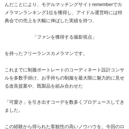
んだことにより、モデルマッチングサイトrememberでカ
メラマンランキング1位を獲得し、アイドル運営時には特
典会での売上を大幅に伸ばした実績を持つ、
「ファンを獲得する撮影視点」
を持ったフリーランスカメラマンです。
これまでに制服ポートレートのコーディネート設計コンサ
ルを多数手掛け、お手持ちの制服を最大限に魅力的に見せ
る改良提案や、既製品を組み合わせた
「可愛さ」を引き出すコーデを数多くプロデュースしてき
ました。
この経験から得られた客観性の高いノウハウを、今回のロ