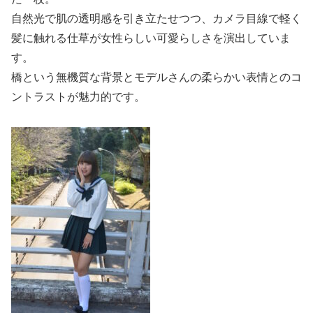
自然光で肌の透明感を引き立たせつつ、カメラ目線で軽く
髪に触れる仕草が女性らしい可愛らしさを演出していま
す。
橋という無機質な背景とモデルさんの柔らかい表情とのコ
ントラストが魅力的です。