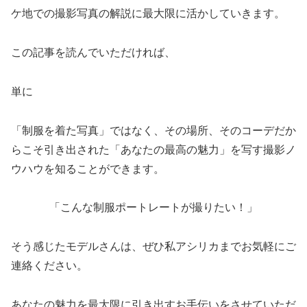
ケ地での撮影写真の解説に最大限に活かしていきます。
この記事を読んでいただければ、
単に
「制服を着た写真」ではなく、その場所、そのコーデだか
らこそ引き出された「あなたの最高の魅力」を写す撮影ノ
ウハウを知ることができます。
「こんな制服ポートレートが撮りたい！」
そう感じたモデルさんは、ぜひ私アシリカまでお気軽にご
連絡ください。
あなたの魅力を最大限に引き出すお手伝いをさせていただ