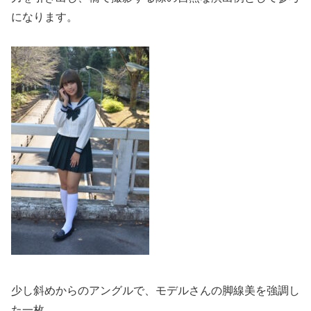
になります。
少し斜めからのアングルで、モデルさんの脚線美を強調し
た一枚。