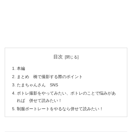
目次
本編
まとめ 橋で撮影する際のポイント
たまちゃんさん SNS
ポトレ撮影をやってみたい、ポトレのことで悩みがあ
れば 併せて読みたい！
制服ポートレートをやるなら併せて読みたい！