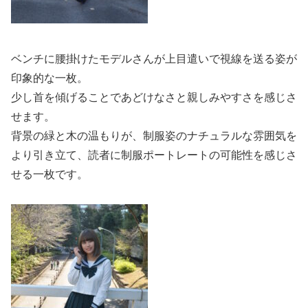
ベンチに腰掛けたモデルさんが上目遣いで視線を送る姿が
印象的な一枚。
少し首を傾げることであどけなさと親しみやすさを感じさ
せます。
背景の緑と木の温もりが、制服姿のナチュラルな雰囲気を
より引き立て、読者に制服ポートレートの可能性を感じさ
せる一枚です。