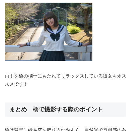
両手を橋の欄干にもたれてリラックスしている彼女もオス
スメです！
まとめ 橋で撮影する際のポイント
橋は背景に緑や空を取り入れやすく、自然光で透明感のあ