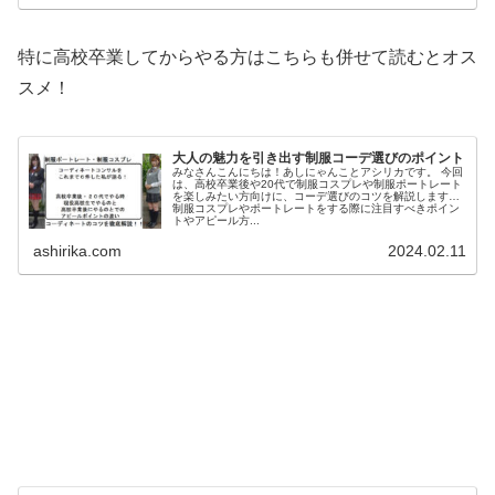
特に高校卒業してからやる方はこちらも併せて読むとオス
スメ！
大人の魅力を引き出す制服コーデ選びのポイント
みなさんこんにちは！あしにゃんことアシリカです。 今回
は、高校卒業後や20代で制服コスプレや制服ポートレート
を楽しみたい方向けに、コーデ選びのコツを解説します！
制服コスプレやポートレートをする際に注目すべきポイン
トやアピール方...
ashirika.com
2024.02.11