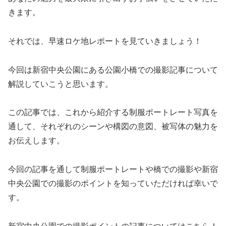
きます。
それでは、早速ロケ地レポートを見ていきましょう！
今回は新宿中央公園にある公園小橋での撮影記事について
解説していこうと思います。
この記事では、これから紹介する制服ポートレート写真を
通して、それぞれのシーンや構図の意図、被写体の魅力を
お伝えします。
今回の記事を通して制服ポートレートや橋での撮影や新宿
中央公園での撮影のポイントを知っていただければ幸いで
す。