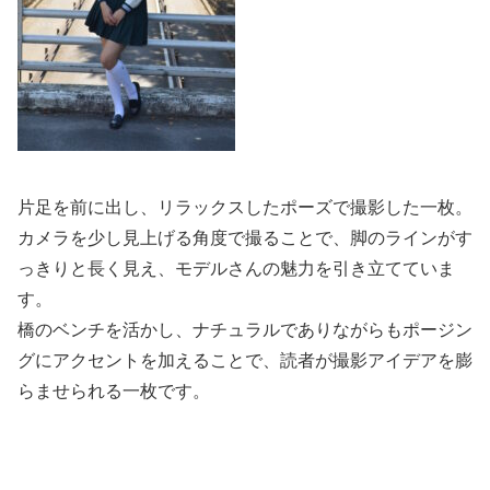
片足を前に出し、リラックスしたポーズで撮影した一枚。
カメラを少し見上げる角度で撮ることで、脚のラインがす
っきりと長く見え、モデルさんの魅力を引き立てていま
す。
橋のベンチを活かし、ナチュラルでありながらもポージン
グにアクセントを加えることで、読者が撮影アイデアを膨
らませられる一枚です。