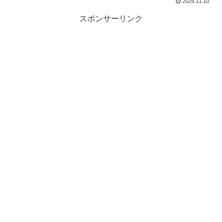
2025.11.10
スポンサーリンク