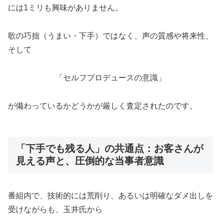
には1ミリも興味がありません。
歌の巧拙（うまい・下手）ではなく、声の質感や将来性、
そして
「セルフプロデュースの意識」
が備わっているかどうかが厳しく査定されたのです。
「下手でも残る人」の共通点：お客さんが
見える声と、圧倒的な当事者意識
番組内で、技術的には荒削り、あるいは明確なダメ出しを
受けながらも、玉井氏から