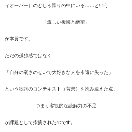
ィオーバー）のどしゃ降りの中にいる……という
「激しい後悔と絶望」
が本質です。
ただの孤独感ではなく、
「自分の弱さのせいで大好きな人を永遠に失った」
という歌詞のコンテキスト（背景）を読み違えた点、
つまり客観的な読解力の不足
が課題として指摘されたのです。