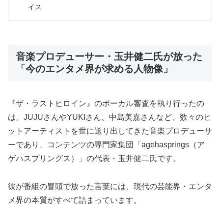
イス
音楽プロデューサー・玉井健二氏が放った
「今のエンタメ界が求める人物像」
『ザ・ラストヒロイン』のボーカル審査を執り行ったの
は、JUJUさんやYUKIさん、中島美嘉さんなど、数々のヒ
ットアーティストを世に送り出してきた音楽プロデューサ
ーであり、コンテンツの専門家集団「agehasprings（ア
ゲハスプリングス）」の代表・玉井健二氏です。
彼が番組の冒頭で放った言葉には、現代の芸能界・エンタ
メ界の本質がすべて詰まっています。