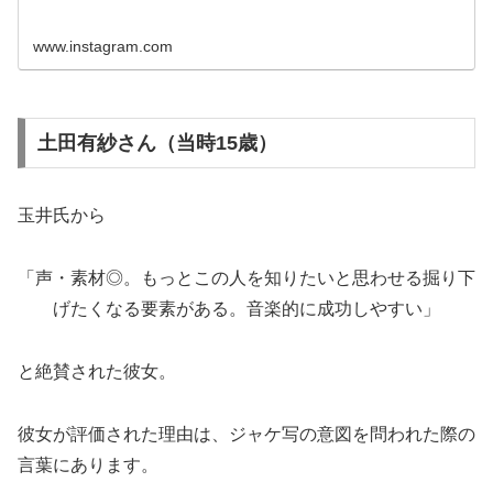
www.instagram.com
土田有紗さん（当時15歳）
玉井氏から
「声・素材◎。もっとこの人を知りたいと思わせる掘り下
げたくなる要素がある。音楽的に成功しやすい」
と絶賛された彼女。
彼女が評価された理由は、ジャケ写の意図を問われた際の
言葉にあります。