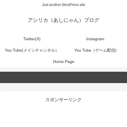
Just another WordPress site
アシリカ（あしにゃん）ブログ
Twitter(X)
Instagram
You Tube(メインチャンネル）
You Tube（ゲーム配信)
Home Page
スポンサーリンク