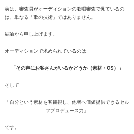
実は、審査員がオーディションの歌唱審査で見ているの
は、単なる「歌の技術」ではありません。
結論から申し上げます。
オーディションで求められているのは、
「その声にお客さんがいるかどうか（素材・OS）」
そして
「自分という素材を客観視し、他者へ価値提供できるセル
フプロデュース力」
です。