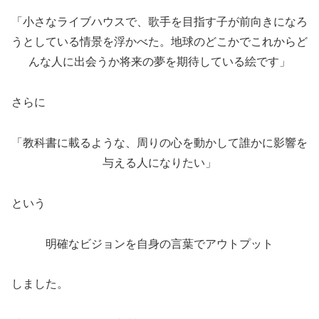
「小さなライブハウスで、歌手を目指す子が前向きになろ
うとしている情景を浮かべた。地球のどこかでこれからど
んな人に出会うか将来の夢を期待している絵です」
さらに
「教科書に載るような、周りの心を動かして誰かに影響を
与える人になりたい」
という
明確なビジョンを自身の言葉でアウトプット
しました。