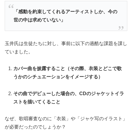
「感動を約束してくれるアーティストしか、今の
世の中は求めていない」
玉井氏は生徒たちに対し、事前に以下の過酷な課題を課し
ていました。
カバー曲を披露すること（その際、衣装とどこで歌
うかのシチュエーションをイメージする）
その曲でデビューした場合の、CDのジャケットイラ
ストを描いてくること
なぜ、歌唱審査なのに「衣装」や「ジャケ写のイラスト」
が必要だったのでしょうか？