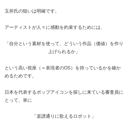
玉井氏の狙いは明確です。
アーティストが人々に感動を約束するためには、
「自分という素材を使って、どういう作品（価値）を作り
上げられるか」
という高い視座（＝表現者のOS）を持っているかを確か
めるためです。
日本を代表するポップアイコンを探しに来ている審査員に
とって、単に
「楽譜通りに歌えるロボット」