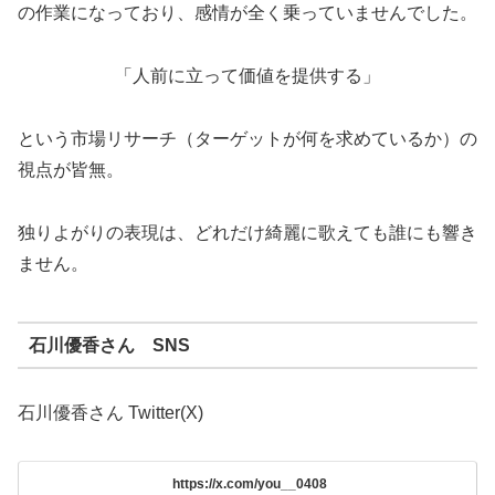
の作業になっており、感情が全く乗っていませんでした。
「人前に立って価値を提供する」
という市場リサーチ（ターゲットが何を求めているか）の
視点が皆無。
独りよがりの表現は、どれだけ綺麗に歌えても誰にも響き
ません。
石川優香さん SNS
石川優香さん Twitter(X)
https://x.com/you__0408