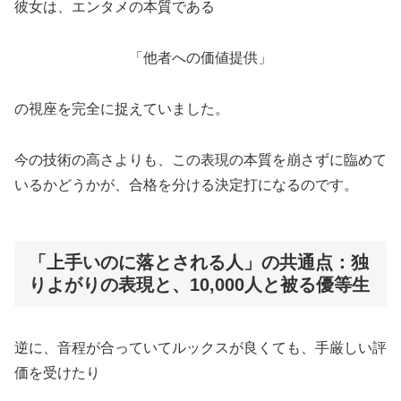
彼女は、エンタメの本質である
「他者への価値提供」
の視座を完全に捉えていました。
今の技術の高さよりも、この表現の本質を崩さずに臨めて
いるかどうかが、合格を分ける決定打になるのです。
「上手いのに落とされる人」の共通点：独
りよがりの表現と、10,000人と被る優等生
逆に、音程が合っていてルックスが良くても、手厳しい評
価を受けたり