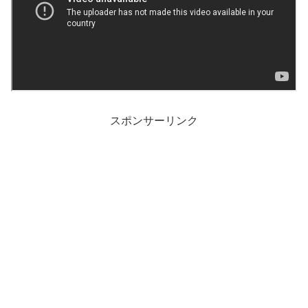
スポンサーリンク