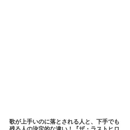
歌が上手いのに落とされる人と、下手でも
残る人の決定的な違い！『ザ・ラストヒロ