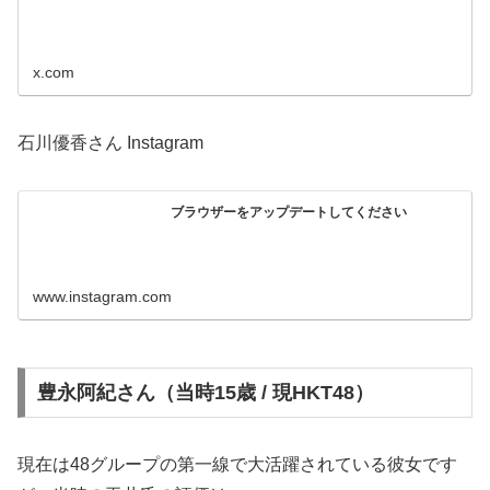
x.com
石川優香さん Instagram
ブラウザーをアップデートしてください
www.instagram.com
豊永阿紀さん（当時15歳 / 現HKT48）
現在は48グループの第一線で大活躍されている彼女です