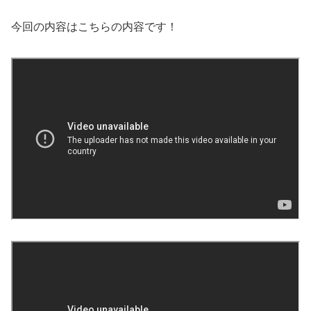
今回の内容はこちらの内容です！