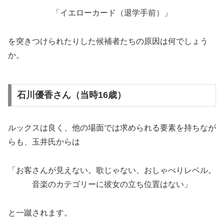
「イエローカード（退学手前）」
を突きつけられたりした候補者たちの原因は何でしょう
か。
石川優香さん（当時16歳）
ルックスは良く、他の場面では求められる要素を持ちなが
らも、玉井氏からは
「お客さんが見えない。歌じゃない、おしゃべりレベル。
音楽のカテゴリーに彼女の立ち位置はない」
と一蹴されます。