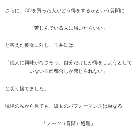
さらに、CDを買った人がどう得をするかという質問に
「苦しんでいる人に届いたらいい」
と答えた彼女に対し、玉井氏は
「他人に興味がなさそう。自分だけしか得をしようとして
いない自己都合しか感じられない」
と切り捨てました。
現場の私から見ても、彼女のパフォーマンスは単なる
「ノーツ（音階）処理」