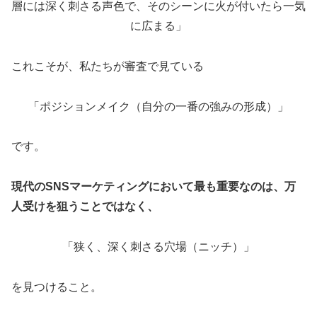
層には深く刺さる声色で、そのシーンに火が付いたら一気
に広まる」
これこそが、私たちが審査で見ている
「ポジションメイク（自分の一番の強みの形成）」
です。
現代のSNSマーケティングにおいて最も重要なのは、万
人受けを狙うことではなく、
「狭く、深く刺さる穴場（ニッチ）」
を見つけること。