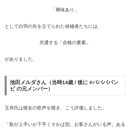
「興味あり」
として白羽の矢を立てられた候補者たちには、
共通する「合格の要素」
がありました。
池田メルダさん（当時14歳 / 後に #ババババン
ビ の元メンバー）
玉井氏は彼女の歌声を聴き、こう評価しました。
「歌が上手いか下手くそかは別。お客さんがいる声。ある