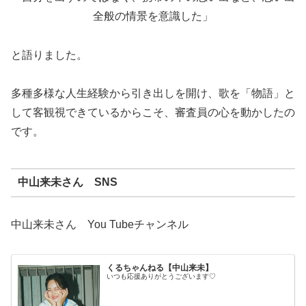
全般の情景を意識した」
と語りました。
多種多様な人生経験から引き出しを開け、歌を「物語」と
して客観視できているからこそ、審査員の心を動かしたの
です。
中山来未さん SNS
中山来未さん You Tubeチャンネル
くるちゃんねる【中山来未】
いつも応援ありがとうございます♡