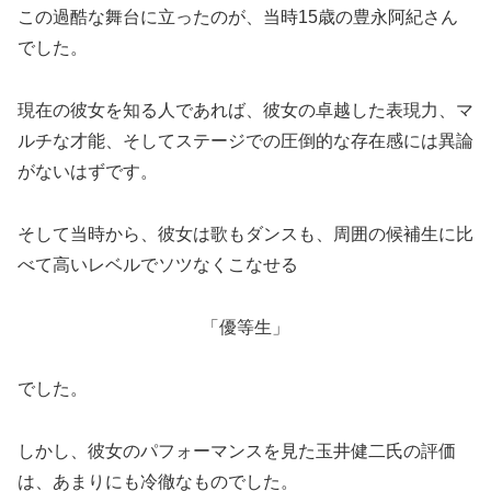
この過酷な舞台に立ったのが、当時15歳の豊永阿紀さん
でした。
現在の彼女を知る人であれば、彼女の卓越した表現力、マ
ルチな才能、そしてステージでの圧倒的な存在感には異論
がないはずです。
そして当時から、彼女は歌もダンスも、周囲の候補生に比
べて高いレベルでソツなくこなせる
「優等生」
でした。
しかし、彼女のパフォーマンスを見た玉井健二氏の評価
は、あまりにも冷徹なものでした。