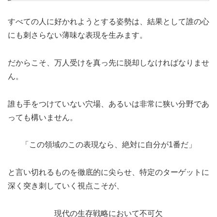
すべての人に好かれようとする姿勢は、結果として誰の心
にも刺さらない薄味な表現を生みます。
だからこそ、万人受けを真っ先に脱却しなければなりませ
ん。
誰も手をつけていない穴場、あるいは非常に狭い分野であ
っても構いません。
「この領域のこの表現なら、絶対に自分が1番だ」
と言い切れるものを徹底的に尖らせ、特定のターゲットに
深く突き刺していく視点こそが、
現代の生存戦略において不可欠