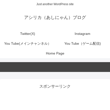
Just another WordPress site
アシリカ（あしにゃん）ブログ
Twitter(X)
Instagram
You Tube(メインチャンネル）
You Tube（ゲーム配信)
Home Page
スポンサーリンク