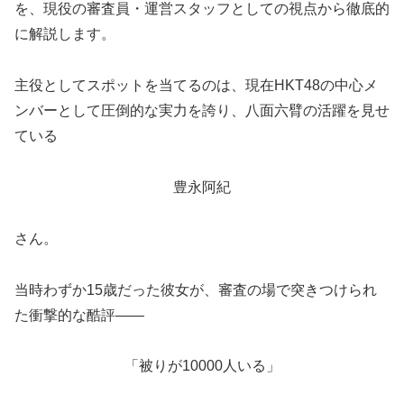
を、現役の審査員・運営スタッフとしての視点から徹底的
に解説します。
主役としてスポットを当てるのは、現在HKT48の中心メ
ンバーとして圧倒的な実力を誇り、八面六臂の活躍を見せ
ている
豊永阿紀
さん。
当時わずか15歳だった彼女が、審査の場で突きつけられ
た衝撃的な酷評――
「被りが10000人いる」