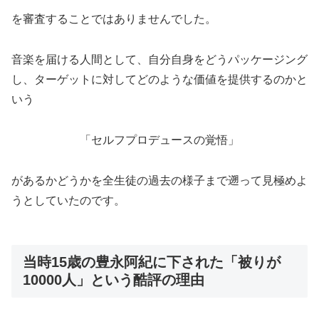
を審査することではありませんでした。
音楽を届ける人間として、自分自身をどうパッケージング
し、ターゲットに対してどのような価値を提供するのかと
いう
「セルフプロデュースの覚悟」
があるかどうかを全生徒の過去の様子まで遡って見極めよ
うとしていたのです。
当時15歳の豊永阿紀に下された「被りが
10000人」という酷評の理由