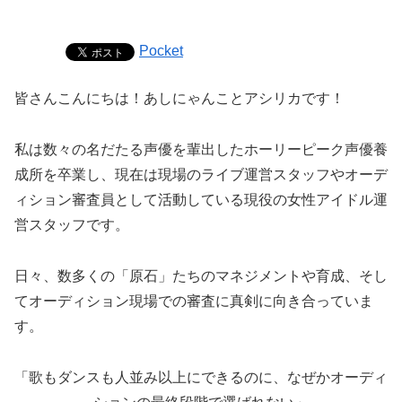
Pocket
皆さんこんにちは！あしにゃんことアシリカです！
私は数々の名だたる声優を輩出したホーリーピーク声優養
成所を卒業し、現在は現場のライブ運営スタッフやオーデ
ィション審査員として活動している現役の女性アイドル運
営スタッフです。
日々、数多くの「原石」たちのマネジメントや育成、そし
てオーディション現場での審査に真剣に向き合っていま
す。
「歌もダンスも人並み以上にできるのに、なぜかオーディ