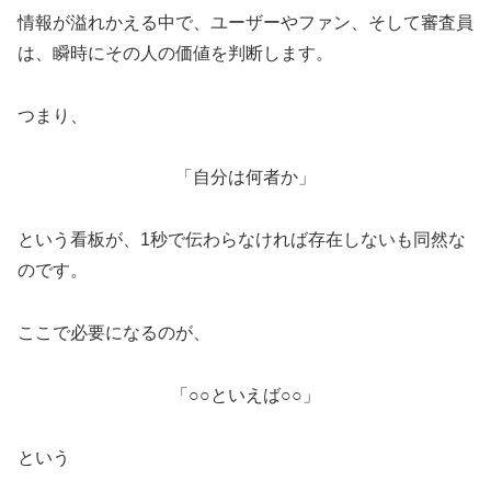
情報が溢れかえる中で、ユーザーやファン、そして審査員
は、瞬時にその人の価値を判断します。
つまり、
「自分は何者か」
という看板が、1秒で伝わらなければ存在しないも同然な
のです。
ここで必要になるのが、
「○○といえば○○」
という