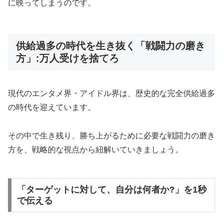
に映ってしまうのです。
供給過多の時代を生き抜く「戦闘力の磨き
方」:万人受けを捨てろ
現代のエンタメ界・アイドル界は、歴史的な完全供給過多
の時代を迎えています。
その中で生き残り、勝ち上がるために必要な戦闘力の磨き
方を、戦略的な視点から紐解いていきましょう。
「ターゲットに対して、自分は何者か?」を1秒
で伝える