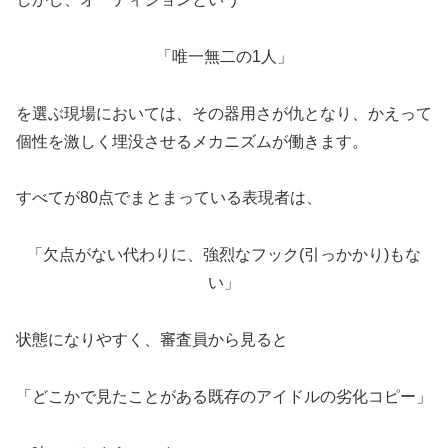
「唯一無二の1人」
を選ぶ現場においては、その器用さが仇となり、かえって
個性を激しく埋没させるメカニズムが働きます。
すべてが80点でまとまっている表現者は、
「欠点がない代わりに、強烈なフック(引っかかり)もな
い」
状態になりやすく、審査員から見ると
「どこかで見たことがある既存のアイドルの劣化コピー」