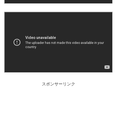
スポンサーリンク