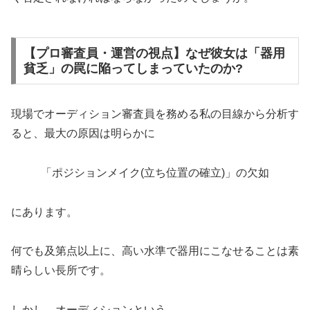
【プロ審査員・運営の視点】なぜ彼女は「器用
貧乏」の罠に陥ってしまっていたのか?
現場でオーディション審査員を務める私の目線から分析す
ると、最大の原因は明らかに
「ポジションメイク(立ち位置の確立)」の欠如
にあります。
何でも及第点以上に、高い水準で器用にこなせることは素
晴らしい長所です。
しかし、オーディションという