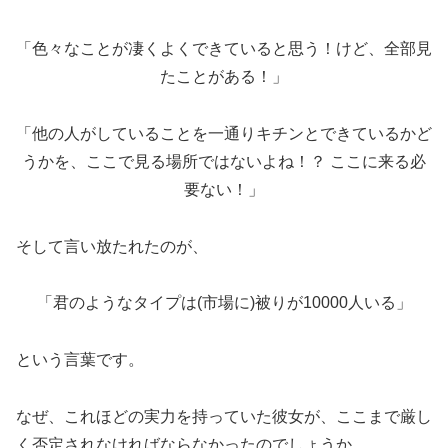
「色々なことが凄くよくできていると思う！けど、全部見
たことがある！」
「他の人がしていることを一通りキチンとできているかど
うかを、ここで見る場所ではないよね！？ ここに来る必
要ない！」
そして言い放たれたのが、
「君のようなタイプは(市場に)被りが10000人いる」
という言葉です。
なぜ、これほどの実力を持っていた彼女が、ここまで厳し
く否定されなければならなかったのでしょうか。