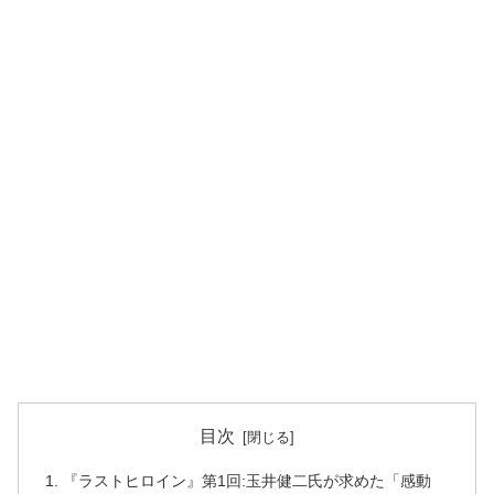
目次
『ラストヒロイン』第1回:玉井健二氏が求めた「感動