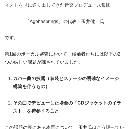
ィストを世に送り出してきた音楽プロデュース集団
「Agehasprings」の代表・玉井健二氏
です。
第1回のボーカル審査において、候補者たちには以下の2
つの厳しい課題が課されていました。
カバー曲の披露（衣装とステージの明確なイメージ
構築を伴うもの）
その曲でデビューした場合の「CDジャケットのイラ
スト」を持参すること
この課題の裏にある本質について、玉井氏はこう語ってい