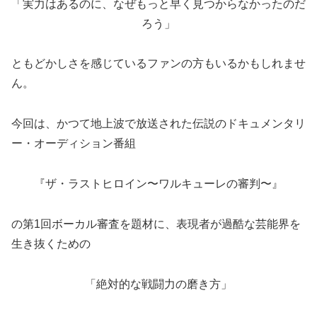
「実力はあるのに、なぜもっと早く見つからなかったのだ
ろう」
ともどかしさを感じているファンの方もいるかもしれませ
ん。
今回は、かつて地上波で放送された伝説のドキュメンタリ
ー・オーディション番組
『ザ・ラストヒロイン〜ワルキューレの審判〜』
の第1回ボーカル審査を題材に、表現者が過酷な芸能界を
生き抜くための
「絶対的な戦闘力の磨き方」