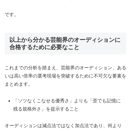
です。
以上から分かる芸能界のオーディションに
合格するために必要なこと
これまでの分析を踏まえ、芸能界のオーディション、ある
いは高い倍率の選考現場を突破するために不可欠な要素を
まとめます。
「ソツなくこなせる優秀さ」よりも「歪でも記憶に
残る規格外さ」を提示すること
オーディションは減点法ではなく加点法であり、何より