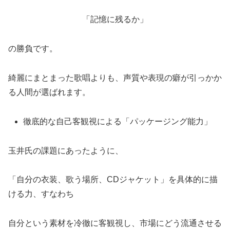
「記憶に残るか」
の勝負です。
綺麗にまとまった歌唱よりも、声質や表現の癖が引っかか
る人間が選ばれます。
徹底的な自己客観視による「パッケージング能力」
玉井氏の課題にあったように、
「自分の衣装、歌う場所、CDジャケット」を具体的に描
ける力、すなわち
自分という素材を冷徹に客観視し、市場にどう流通させる