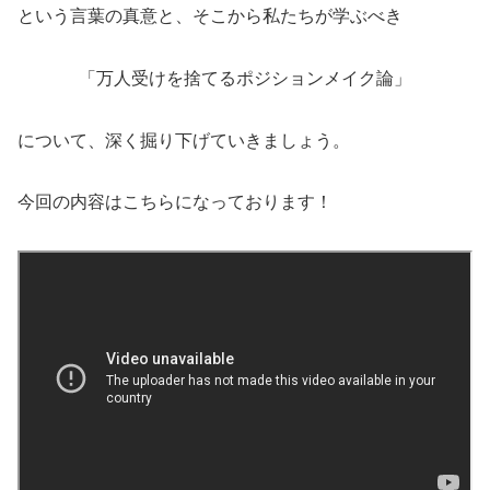
という言葉の真意と、そこから私たちが学ぶべき
「万人受けを捨てるポジションメイク論」
について、深く掘り下げていきましょう。
今回の内容はこちらになっております！