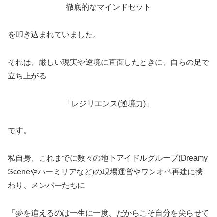
徹底的なマインドセット
を叩き込まれていました。
それは、厳しい現実や逆境に直面したときに、自らの足で
立ち上がる
「レジリエンス(逆境力)」
です。
私自身、これまでに数々の地下アイドルグループ(Dreamy
Sceneやハーミリアなど)の現場運営やワンオペ再建に携
わり、メンバーたちに
「夢を追えるのは一生に一度、だからこそ自分を尖らせて