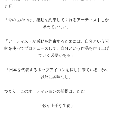
ます。
「今の世の中は、感動を約束してくれるアーティストしか
求めていない」
「アーティストが感動を約束するためには、自分という素
材を使ってプロデュースして、自分という作品を作り上げ
ていく必要がある」
「日本を代表するポップアイコンを探しに来ている. それ
以外に興味なし」
つまり、このオーディションの前提は、ただ
「歌が上手な生徒」