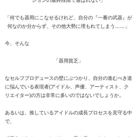
ションの最終段階で選ばれない」
「何でも器用にこなせるけれど、自分の『一番の武器』が
何なのか分からず、その他大勢に埋もれてしまう……」
今、そんな
「器用貧乏」
なセルフプロデュースの壁にぶつかり、自分の進むべき道
に悩んでいる表現者(アイドル、声優、アーティスト、ク
リエイター)の方は非常に多いのではないでしょうか。
あるいは、推しているアイドルの成長プロセスを見守る中
で、