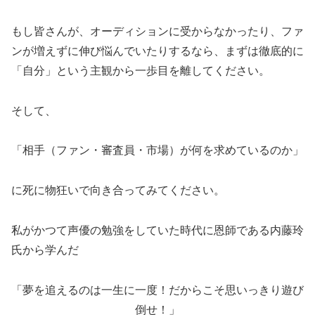
もし皆さんが、オーディションに受からなかったり、ファ
ンが増えずに伸び悩んでいたりするなら、まずは徹底的に
「自分」という主観から一歩目を離してください。
そして、
「相手（ファン・審査員・市場）が何を求めているのか」
に死に物狂いで向き合ってみてください。
私がかつて声優の勉強をしていた時代に恩師である内藤玲
氏から学んだ
「夢を追えるのは一生に一度！だからこそ思いっきり遊び
倒せ！」