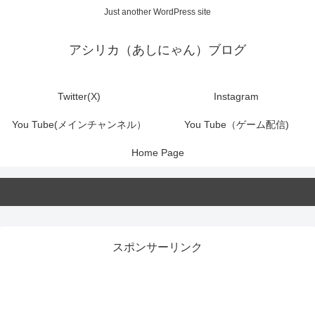
Just another WordPress site
アシリカ（あしにゃん）ブログ
Twitter(X)
Instagram
You Tube(メインチャンネル）
You Tube（ゲーム配信)
Home Page
スポンサーリンク