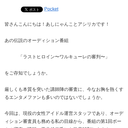
Pocket
皆さんこんにちは！あしにゃんことアシリカです！
あの伝説のオーディション番組
「ラストヒロイン〜ワルキューレの審判〜」
をご存知でしょうか。
厳しくも本質を突いた講師陣の審査に、今なお胸を熱くす
るエンタメファンも多いのではないでしょうか。
今回は、現役の女性アイドル運営スタッフであり、オーデ
ィション審査員も務める私の目線から、番組の第1回ボー