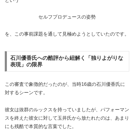
という
セルフプロデュースの姿勢
を、この事前課題を通して見極めようとしていたのです。
石川優香氏への酷評から紐解く「独りよがりな
表現」の限界
この審査で象徴的だったのが、当時16歳の石川優香氏に
対するシーンです。
彼女は抜群のルックスを持っていましたが、パフォーマン
スを終えた彼女に対して玉井氏から放たれたのは、あまり
にも残酷で本質的な言葉でした。