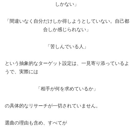
しかない」
「間違いなく自分だけしか得しようとしていない。自己都
合しか感じられない」
「苦しんでいる人」
という抽象的なターゲット設定は、一見寄り添っているよ
うで、実際には
「相手が何を求めているか」
の具体的なリサーチが一切されていません。
選曲の理由も含め、すべてが