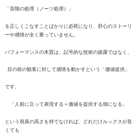
「音階の処理（ノーツ処理）」
を正しくこなすことばかりに必死になり、肝心のストーリ
ーや感情が全く乗っていません。
パフォーマンスの本質は、記号的な技術の披露ではなく、
目の前の観客に対して感情を動かすという「価値提供」
です。
「人前に立って表現する＝価値を提供する側になる」
という視座の高さを持てなければ、どれだけルックスが良
くても