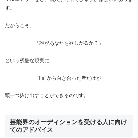
す。
だからこそ、
「誰があなたを欲しがるか？」
という残酷な現実に
正面から向き合った者だけが
頭一つ抜け出すことができるのです。
芸能界のオーディションを受ける人に向け
てのアドバイス