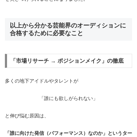
以上から分かる芸能界のオーディションに
合格するために必要なこと
「市場リサーチ → ポジションメイク」の徹底
多くの地下アイドルやタレントが
「誰にも欲しがられない」
と伸び悩む原因は、
「誰に向けた発信（パフォーマンス）なのか」というター