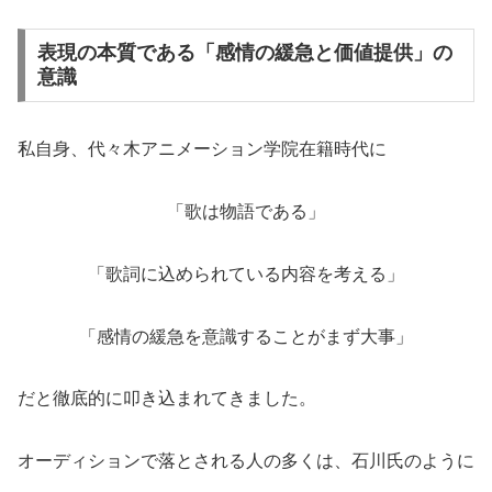
表現の本質である「感情の緩急と価値提供」の
意識
私自身、代々木アニメーション学院在籍時代に
「歌は物語である」
「歌詞に込められている内容を考える」
「感情の緩急を意識することがまず大事」
だと徹底的に叩き込まれてきました。
オーディションで落とされる人の多くは、石川氏のように