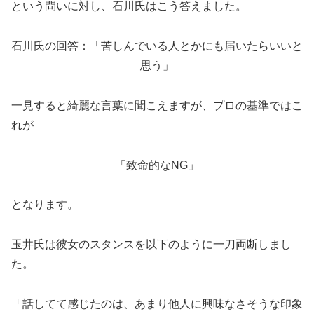
という問いに対し、石川氏はこう答えました。
石川氏の回答：「苦しんでいる人とかにも届いたらいいと
思う」
一見すると綺麗な言葉に聞こえますが、プロの基準ではこ
れが
「致命的なNG」
となります。
玉井氏は彼女のスタンスを以下のように一刀両断しまし
た。
「話してて感じたのは、あまり他人に興味なさそうな印象