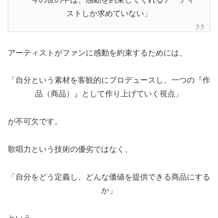
ストしか求めていない」
アーティストがファンに感動を約束するためには、
「自分という素材を客観的にプロデュースし、一つの『作
品（商品）』として作り上げていく視点」
が不可欠です。
歌唱力という技術の優劣ではなく、
「自分をどう定義し、どんな価値を提供できる商品にする
か」