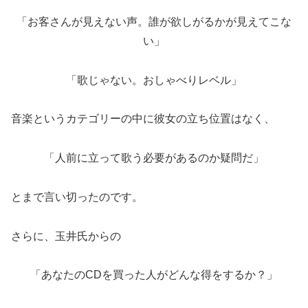
「お客さんが見えない声。誰が欲しがるかが見えてこな
い」
「歌じゃない。おしゃべりレベル」
音楽というカテゴリーの中に彼女の立ち位置はなく、
「人前に立って歌う必要があるのか疑問だ」
とまで言い切ったのです。
さらに、玉井氏からの
「あなたのCDを買った人がどんな得をするか？」