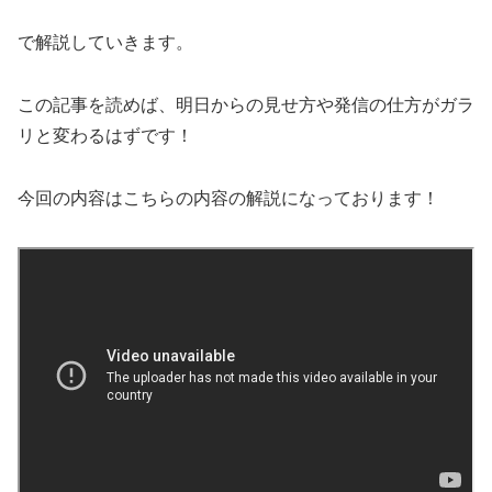
で解説していきます。
この記事を読めば、明日からの見せ方や発信の仕方がガラ
リと変わるはずです！
今回の内容はこちらの内容の解説になっております！