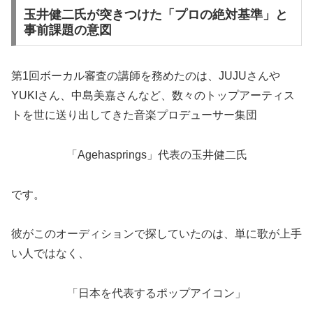
玉井健二氏が突きつけた「プロの絶対基準」と
事前課題の意図
第1回ボーカル審査の講師を務めたのは、JUJUさんや
YUKIさん、中島美嘉さんなど、数々のトップアーティス
トを世に送り出してきた音楽プロデューサー集団
「Agehasprings」代表の玉井健二氏
です。
彼がこのオーディションで探していたのは、単に歌が上手
い人ではなく、
「日本を代表するポップアイコン」