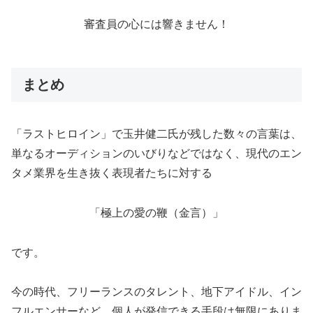
審査員の心には響きません！
まとめ
「ラストヒロイン」で玉井健二氏が残した数々の言葉は、
単なるオーディションのいびりなどではなく、現代のエン
タメ業界を生き抜く表現者たちに対する
「極上の愛の鞭（金言）」
です。
今の時代、フリーランスのタレント、地下アイドル、イン
フルエンサーなど、個人が発信できる手段は無限にありま