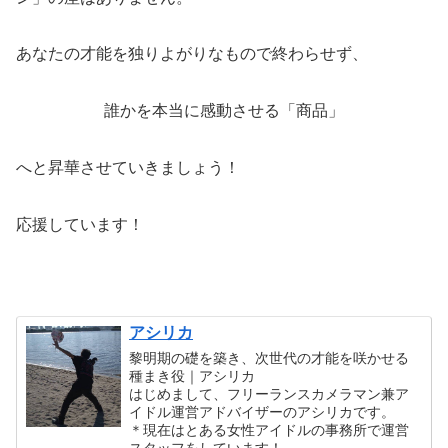
あなたの才能を独りよがりなもので終わらせず、
誰かを本当に感動させる「商品」
へと昇華させていきましょう！
応援しています！
アシリカ
黎明期の礎を築き、次世代の才能を咲かせる
種まき役｜アシリカ
はじめまして、フリーランスカメラマン兼ア
イドル運営アドバイザーのアシリカです。
＊現在はとある女性アイドルの事務所で運営