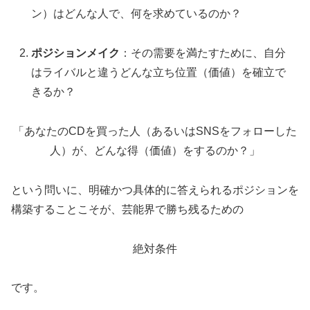
ン）はどんな人で、何を求めているのか？
ポジションメイク
：その需要を満たすために、自分
はライバルと違うどんな立ち位置（価値）を確立で
きるか？
「あなたのCDを買った人（あるいはSNSをフォローした
人）が、どんな得（価値）をするのか？」
という問いに、明確かつ具体的に答えられるポジションを
構築することこそが、芸能界で勝ち残るための
絶対条件
です。