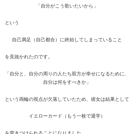
「自分がこう歌いたいから」
という
自己満足（自己都合）に終始してしまっていること
を見抜かれたのです。
「自分と、自分の周りの人たち双方が幸せになるために、
自分は何をすべきか」
という両輪の視点が欠落していたため、彼女は結果として
イエローカード（もう一枚で退学）
を突きつけられることになりました。