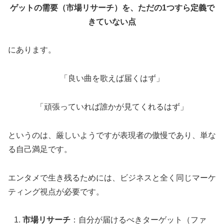
ゲットの需要（市場リサーチ）を、ただの1つすら定義で
きていない点
にあります。
「良い曲を歌えば届くはず」
「頑張っていれば誰かが見てくれるはず」
というのは、厳しいようですが表現者の傲慢であり、単な
る自己満足です。
エンタメで生き残るためには、ビジネスと全く同じマーケ
ティング視点が必要です。
市場リサーチ
：自分が届けるべきターゲット（ファ