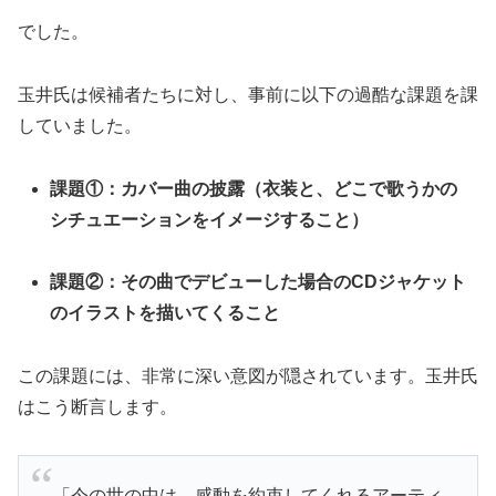
でした。
玉井氏は候補者たちに対し、事前に以下の過酷な課題を課
していました。
課題①：カバー曲の披露（衣装と、どこで歌うかの
シチュエーションをイメージすること）
課題②：その曲でデビューした場合のCDジャケット
のイラストを描いてくること
この課題には、非常に深い意図が隠されています。玉井氏
はこう断言します。
「今の世の中は、感動を約束してくれるアーティ