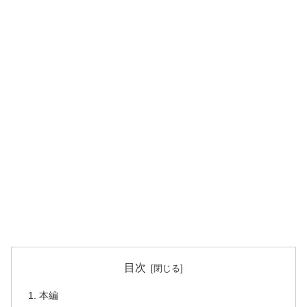
目次
本編