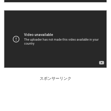
スポンサーリンク