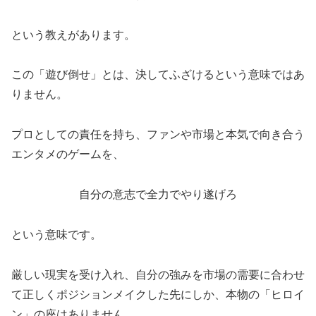
という教えがあります。
この「遊び倒せ」とは、決してふざけるという意味ではあ
りません。
プロとしての責任を持ち、ファンや市場と本気で向き合う
エンタメのゲームを、
自分の意志で全力でやり遂げろ
という意味です。
厳しい現実を受け入れ、自分の強みを市場の需要に合わせ
て正しくポジションメイクした先にしか、本物の「ヒロイ
ン」の座はありません。