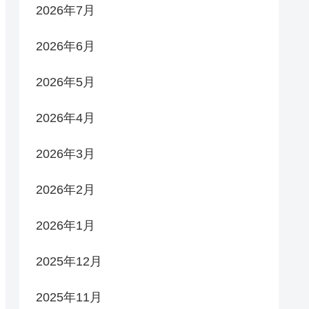
2026年7月
2026年6月
2026年5月
2026年4月
2026年3月
2026年2月
2026年1月
2025年12月
2025年11月