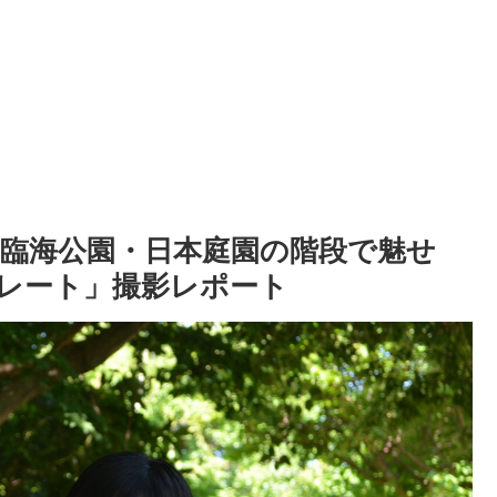
西臨海公園・日本庭園の階段で魅せ
レート」撮影レポート