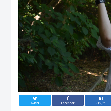
Twitter
Facebook
はてブ