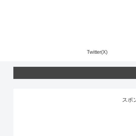
Twitter(X)
スポ