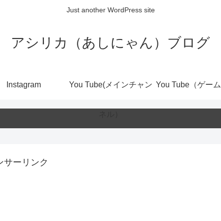
Just another WordPress site
アシリカ（あしにゃん）ブログ
Instagram
You Tube(メインチャン
You Tube（ゲー
ネル）
ンサーリンク