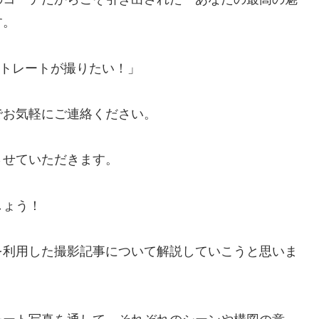
す。
トレートが撮りたい！」
でお気軽にご連絡ください。
させていただきます。
しょう！
を利用した撮影記事について解説していこうと思いま