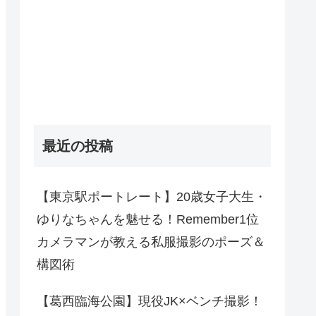
最近の投稿
【東京駅ポートレート】20歳女子大生・
ゆりなちゃんを魅せる！Remember1位
カメラマンが教える私服撮影のポーズ＆
構図術
【葛西臨海公園】現役JK×ベンチ撮影！