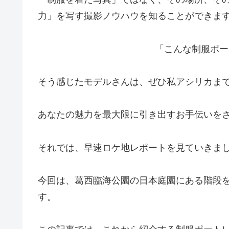
力」を写す撮影ノウハウを知ることができま
「こんな制服ポー
そう感じたモデルさんは、ぜひ私アシリカま
あなたの魅力を最大限に引き出すお手伝いを
それでは、早速ロケ地レポートを見ていきま
今回は、葛西臨海公園の日本庭園にある階段
す。