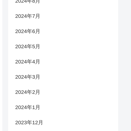
2024年8月
2024年7月
2024年6月
2024年5月
2024年4月
2024年3月
2024年2月
2024年1月
2023年12月