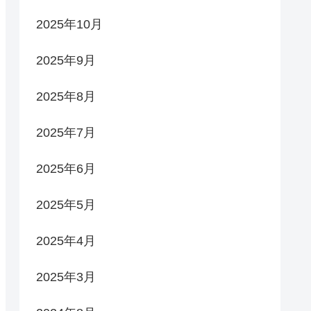
2025年10月
2025年9月
2025年8月
2025年7月
2025年6月
2025年5月
2025年4月
2025年3月