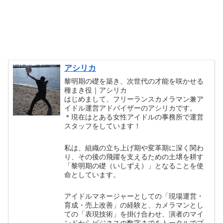
アシリカ
黎明期の礎を築き、次世代の才能を咲かせる
種まき役｜アシリカ
はじめまして、フリーランスカメラマン兼ア
イドル運営アドバイザーのアシリカです。
＊現在はとある女性アイドルの事務所で運営
スタッフをしています！
私は、組織の立ち上げ期や変革期に深く関わ
り、その後の飛躍を支えるための土壌を耕す
「黎明期の礎（いしずえ）」となることを使
命としています。
アイドルマネージャーとしての「現場運営・
育成・売上改善」の経験と、カメラマンとし
ての「表現技術」を掛け合わせ、演者のマイ