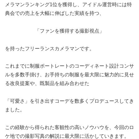
メラマンランキング1位を獲得し、アイドル運営時には特
典会での売上を大幅に伸ばした実績を持つ、
「ファンを獲得する撮影視点」
を持ったフリーランスカメラマンです。
これまでに制服ポートレートのコーディネート設計コンサ
ルを多数手掛け、お手持ちの制服を最大限に魅力的に見せ
る改良提案や、既製品を組み合わせた
「可愛さ」を引き出すコーデを数多くプロデュースしてき
ました。
この経験から得られた客観性の高いノウハウを、今回のロ
ケ地での撮影写真の解説に最大限に活かしていきます。