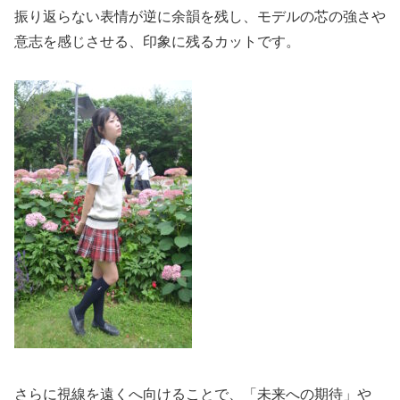
振り返らない表情が逆に余韻を残し、モデルの芯の強さや
意志を感じさせる、印象に残るカットです。
さらに視線を遠くへ向けることで、「未来への期待」や