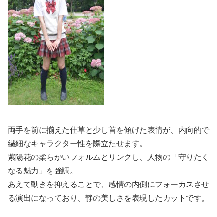
両手を前に揃えた仕草と少し首を傾げた表情が、内向的で
繊細なキャラクター性を際立たせます。
紫陽花の柔らかいフォルムとリンクし、人物の「守りたく
なる魅力」を強調。
あえて動きを抑えることで、感情の内側にフォーカスさせ
る演出になっており、静の美しさを表現したカットです。