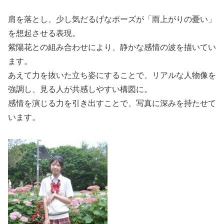
肩を落とし、少し気だるげなポーズが「雨上がりの憂い」
を想起させる表現。
紫陽花との組み合わせにより、静かな感情の波を描いてい
ます。
あえて力を抜いた立ち姿にすることで、リアルな人物像を
強調し、見る人が共感しやすい構図に。
感情を演じる力を引き出すことで、写真に深みを持たせて
います。