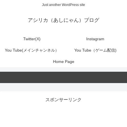
Just another WordPress site
アシリカ（あしにゃん）ブログ
Twitter(X)
Instagram
You Tube(メインチャンネル）
You Tube（ゲーム配信)
Home Page
スポンサーリンク