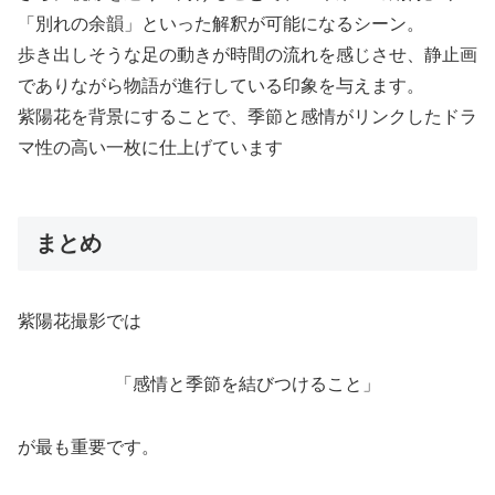
「別れの余韻」といった解釈が可能になるシーン。
歩き出しそうな足の動きが時間の流れを感じさせ、静止画
でありながら物語が進行している印象を与えます。
紫陽花を背景にすることで、季節と感情がリンクしたドラ
マ性の高い一枚に仕上げています
まとめ
紫陽花撮影では
「感情と季節を結びつけること」
が最も重要です。