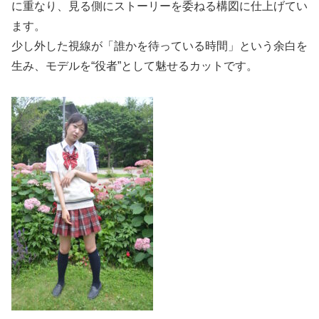
に重なり、見る側にストーリーを委ねる構図に仕上げてい
ます。
少し外した視線が「誰かを待っている時間」という余白を
生み、モデルを“役者”として魅せるカットです。