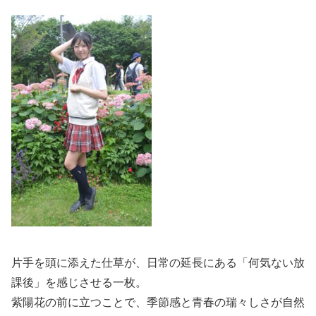
片手を頭に添えた仕草が、日常の延長にある「何気ない放
課後」を感じさせる一枚。
紫陽花の前に立つことで、季節感と青春の瑞々しさが自然