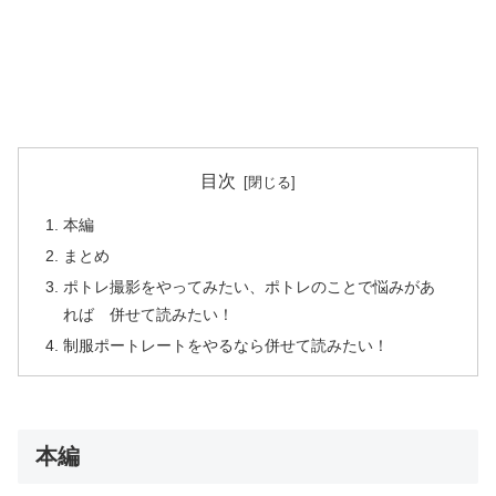
目次
本編
まとめ
ポトレ撮影をやってみたい、ポトレのことで悩みがあ
れば 併せて読みたい！
制服ポートレートをやるなら併せて読みたい！
本編