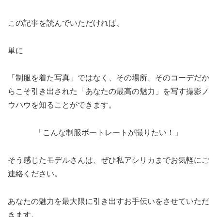
この記事を読んでいただければ、
単に
「制服を着た写真」ではなく、その場所、そのコーデだか
らこそ引き出された「あなたの最高の魅力」を写す撮影ノ
ウハウを知ることができます。
「こんな制服ポートレートが撮りたい！」
そう感じたモデルさんは、ぜひ私アシリカまでお気軽にご
連絡ください。
あなたの魅力を最大限に引き出すお手伝いをさせていただ
きます。