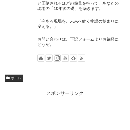
と圧倒されるほどの熱量を持って、あなたの
現場の「10年後の礎」を築きます。
「今ある現場を、未来へ続く物語の始まりに
変える。」
お問い合わせは、下記フォームよりお気軽に
どうぞ。
ポトレ
スポンサーリンク