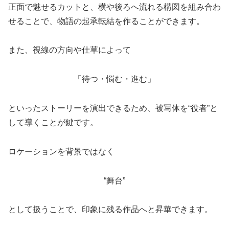
正面で魅せるカットと、横や後ろへ流れる構図を組み合わ
せることで、物語の起承転結を作ることができます。
また、視線の方向や仕草によって
「待つ・悩む・進む」
といったストーリーを演出できるため、被写体を“役者”と
して導くことが鍵です。
ロケーションを背景ではなく
“舞台”
として扱うことで、印象に残る作品へと昇華できます。