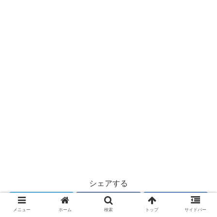
シェアする
Twitter
Facebook
はてブ
メニュー
ホーム
検索
トップ
サイドバー