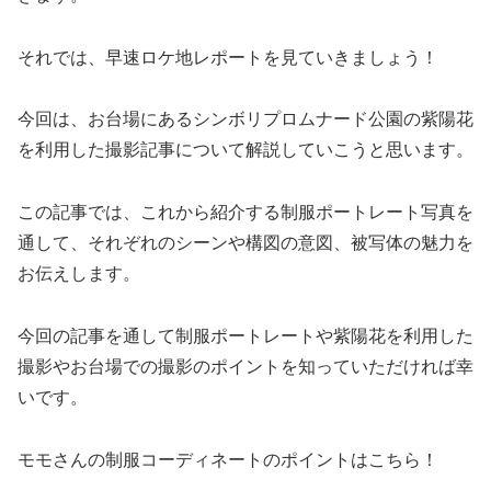
それでは、早速ロケ地レポートを見ていきましょう！
今回は、お台場にあるシンボリプロムナード公園の紫陽花
を利用した撮影記事について解説していこうと思います。
この記事では、これから紹介する制服ポートレート写真を
通して、それぞれのシーンや構図の意図、被写体の魅力を
お伝えします。
今回の記事を通して制服ポートレートや紫陽花を利用した
撮影やお台場での撮影のポイントを知っていただければ幸
いです。
モモさんの制服コーディネートのポイントはこちら！