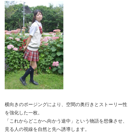
横向きのポージングにより、空間の奥行きとストーリー性
を強化した一枚。
「これからどこかへ向かう途中」という物語を想像させ、
見る人の視線を自然と先へ誘導します。