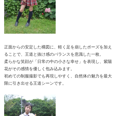
正面からの安定した構図に、軽く足を崩したポーズを加え
ることで、王道と抜け感のバランスを意識した一枚。
柔らかな笑顔が「日常の中の小さな幸せ」を表現し、紫陽
花がその感情を優しく包み込みます。
初めての制服撮影でも再現しやすく、自然体の魅力を最大
限に引き出せる王道シーンです。