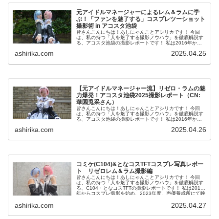
元アイドルマネージャーによるレム＆ラムに学
ぶ！「ファンを魅了する」コスプレツーショット
撮影術 in アコスタ池袋
皆さんこんにちは！あしにゃんことアシリカです！ 今回
は、私の持つ「人を魅了する撮影ノウハウ」を徹底解説す
る、アコスタ池袋の撮影レポートです！ 私は2016年から
コスプレ撮影を始め、2023年度、声優養成所にて映画音響
ashirika.com
2025.04.25
監督のサイト...
【元アイドルマネージャー流】リゼロ・ラムの魅
力爆発！アコスタ池袋2025撮影レポート（CN:
華園兎采さん）
皆さんこんにちは！あしにゃんことアシリカです！ 今回
は、私の持つ「人を魅了する撮影ノウハウ」を徹底解説す
る、アコスタ池袋の撮影レポートです！ 私は2016年から
コスプレ撮影を始め、2023年度、声優養成所にて映画音響
ashirika.com
2025.04.26
監督のサイト...
コミケ(C104)&となコスTFTコスプレ写真レポー
ト リゼロレム＆ラム撮影編
皆さんこんにちは！あしにゃんことアシリカです！ 今回
は、私の持つ「人を魅了する撮影ノウハウ」を徹底解説す
る、C104・となコスTFTの撮影レポートです！ 私は2016
年からコスプレ撮影を始め、2023年度、声優養成所にて映
画音響...
ashirika.com
2025.04.27