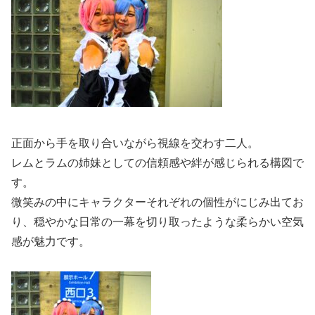
正面から手を取り合いながら視線を交わす二人。
レムとラムの姉妹としての信頼感や絆が感じられる構図で
す。
微笑みの中にキャラクターそれぞれの個性がにじみ出てお
り、穏やかな日常の一幕を切り取ったような柔らかい空気
感が魅力です。