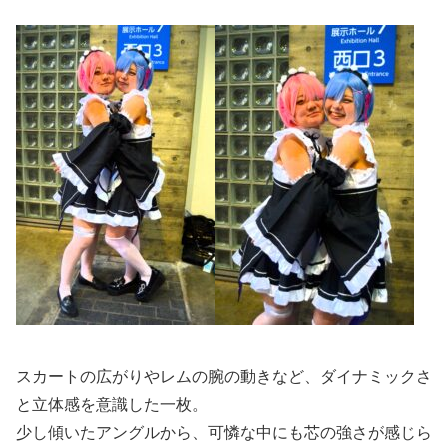
スカートの広がりやレムの腕の動きなど、ダイナミックさ
と立体感を意識した一枚。
少し傾いたアングルから、可憐な中にも芯の強さが感じら