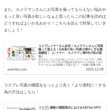
また、カメラマンさんにお写真を撮ってもらえない悩みや
もっと良い写真が欲しいなぁと思ったらこの記事を読めば
どうすればよいか丸わかり！こちらを読んで対策していき
ましょう！
コスプレイヤーさん必見！カメラマンさんに写真
撮って貰える！&自身の良い写真の増やし方を徹
底解説！（レイヤー・カメラマン歴8年の私が語
る）
みなさんこんにちは♪あしにゃんことアシリカです！ 今回
はコスプレイヤーさんの悩みあるあるの１つである ＊カメ
ラマンさんにお写真撮って貰えない！ ＊自撮り他撮り関係
なくとにかく自身の良い写真が撮れない！又はSNSにアッ
ashirika.com
2023.12.09
プしてもファボ...
コスプレ写真の構図をもっとより良く！より便利に！する
為の方法はこちら！
コスプレ撮影の構図指示におけるAI(Chat GPT)