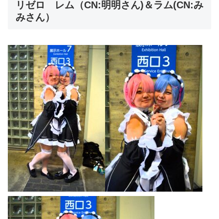
リゼロ レム（CN:明明さん)＆ラム(CN:み
みさん）