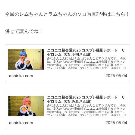
今回のレムちゃんとラムちゃんのソロ写真記事はこちら！
併せて読んでね！
ニコニコ超会議2025 コスプレ撮影レポート リ
ゼロレム（CN:明明さん編）
みなさんこんにちは！あしにゃんことアシリカです。 今回
は、友人からのお仕事依頼でニコニコ超会議でカメラマン
のお仕事をして来たので、その撮影レポート記事（ポート
フォリオ記事）を執筆していこうと思います。 今回は、リ
ゼロのレム＆ラム...
ashirika.com
2025.05.04
ニコニコ超会議2025 コスプレ撮影レポート リ
ゼロラム（CN:みみさん編）
みなさんこんにちは！あしにゃんことアシリカです。 今回
は、友人からのお仕事依頼でニコニコ超会議でカメラマン
のお仕事をして来たので、その撮影レポート記事（ポート
フォリオ記事）を執筆していこうと思います。 今回は、リ
ゼロのラムのソロ...
ashirika.com
2025.05.04