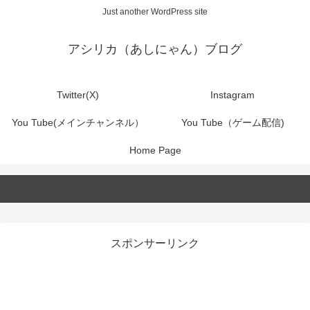
Just another WordPress site
アシリカ（あしにゃん）ブログ
Twitter(X)
Instagram
You Tube(メインチャンネル）
You Tube（ゲーム配信)
Home Page
スポンサーリンク