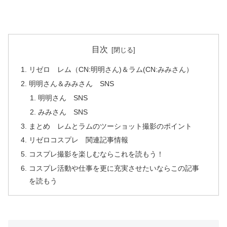
目次
リゼロ レム（CN:明明さん)＆ラム(CN:みみさん）
明明さん＆みみさん SNS
明明さん SNS
みみさん SNS
まとめ レムとラムのツーショット撮影のポイント
リゼロコスプレ 関連記事情報
コスプレ撮影を楽しむならこれを読もう！
コスプレ活動や仕事を更に充実させたいならこの記事
を読もう