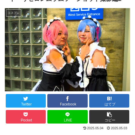
コスプレ
Twitter
Facebook
はてブ
Pocket
LINE
コピー
2025.05.04
2025.05.03