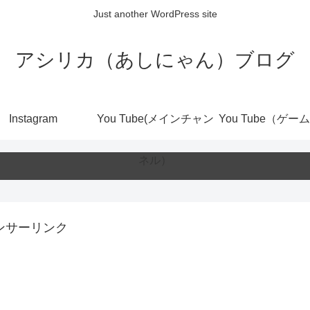
Just another WordPress site
アシリカ（あしにゃん）ブログ
Instagram
You Tube(メインチャン
You Tube（ゲー
ネル）
ンサーリンク