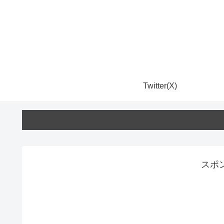
Twitter(X)
スポ