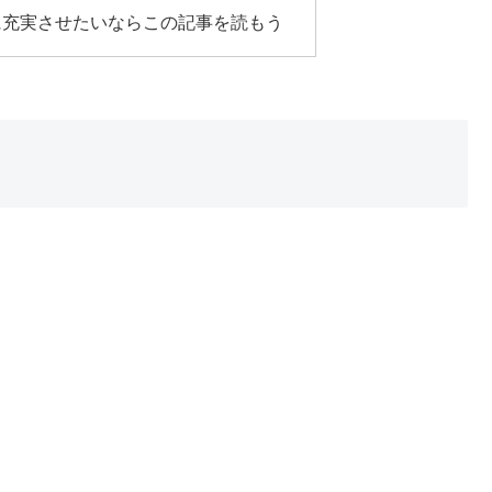
に充実させたいならこの記事を読もう