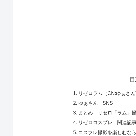
目
リゼロラム（CN:ゆぁさん
ゆぁさん SNS
まとめ リゼロ「ラム」
リゼロコスプレ 関連記
コスプレ撮影を楽しむな