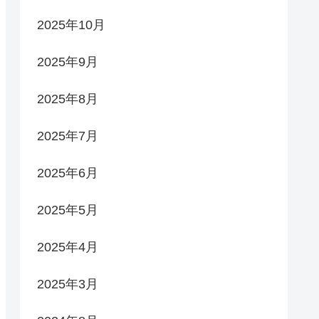
2025年10月
2025年9月
2025年8月
2025年7月
2025年6月
2025年5月
2025年4月
2025年3月