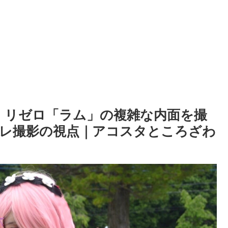
】リゼロ「ラム」の複雑な内面を撮
レ撮影の視点｜アコスタところざわ