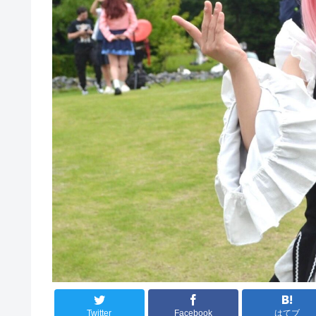
Twitter
Facebook
はてブ