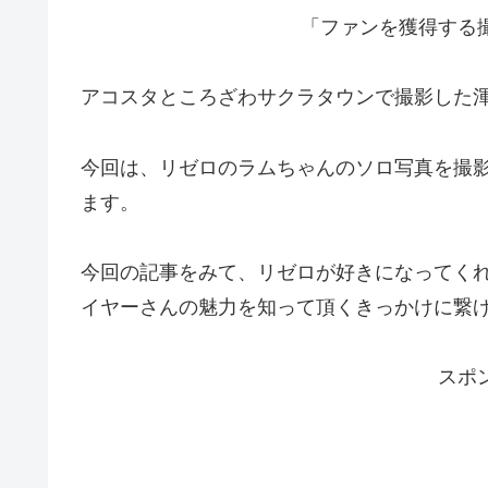
「ファンを獲得する
アコスタところざわサクラタウンで撮影した
今回は、リゼロのラムちゃんのソロ写真を撮
ます。
今回の記事をみて、リゼロが好きになってく
イヤーさんの魅力を知って頂くきっかけに繋
スポ