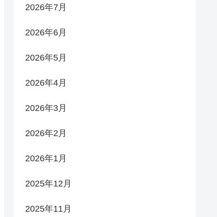
2026年7月
2026年6月
2026年5月
2026年4月
2026年3月
2026年2月
2026年1月
2025年12月
2025年11月