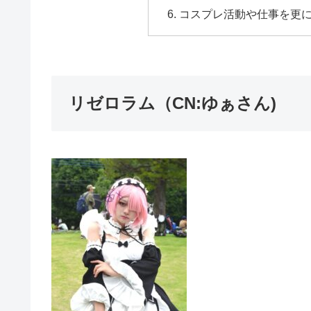
コスプレ活動や仕事を更
リゼロラム（CN:ゆぁさん)