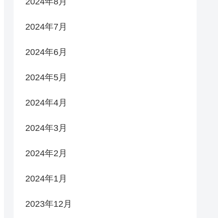
2024年8月
2024年7月
2024年6月
2024年5月
2024年4月
2024年3月
2024年2月
2024年1月
2023年12月