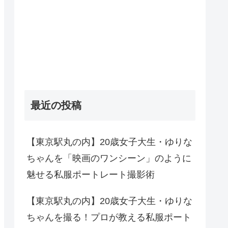
最近の投稿
【東京駅丸の内】20歳女子大生・ゆりな
ちゃんを「映画のワンシーン」のように
魅せる私服ポートレート撮影術
【東京駅丸の内】20歳女子大生・ゆりな
ちゃんを撮る！プロが教える私服ポート