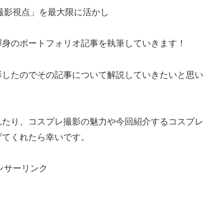
撮影視点」を最大限に活かし
渾身のポートフォリオ記事を執筆していきます！
影したのでその記事について解説していきたいと思い
れたり、コスプレ撮影の魅力や今回紹介するコスプレ
げてくれたら幸いです。
ンサーリンク