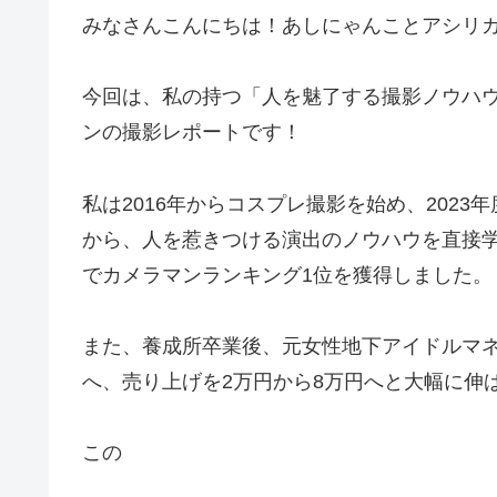
みなさんこんにちは！あしにゃんことアシリ
今回は、私の持つ「人を魅了する撮影ノウハ
ンの撮影レポートです！
私は2016年からコスプレ撮影を始め、202
から、人を惹きつける演出のノウハウを直接学ん
でカメラマンランキング1位を獲得しました。
また、養成所卒業後、元女性地下アイドルマネ
へ、売り上げを2万円から8万円へと大幅に伸
この