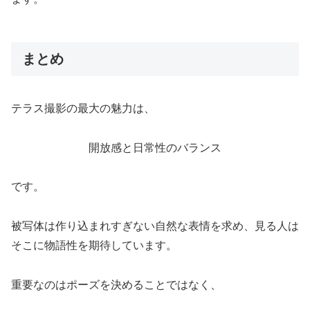
まとめ
テラス撮影の最大の魅力は、
開放感と日常性のバランス
です。
被写体は作り込まれすぎない自然な表情を求め、見る人は
そこに物語性を期待しています。
重要なのはポーズを決めることではなく、