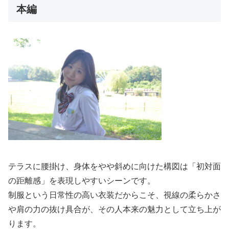
本編
テラスに腰掛け、身体をやや斜めに向けた構図は「初対面
の距離感」を表現しやすいシーンです。
制服という日常性の高い衣装だからこそ、視線の柔らかさ
や肩の力の抜け具合が、その人本来の魅力として立ち上が
ります。