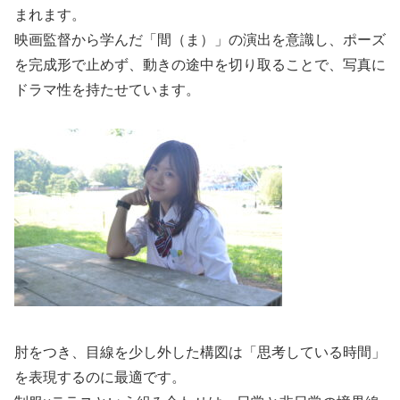
まれます。
映画監督から学んだ「間（ま）」の演出を意識し、ポーズ
を完成形で止めず、動きの途中を切り取ることで、写真に
ドラマ性を持たせています。
肘をつき、目線を少し外した構図は「思考している時間」
を表現するのに最適です。