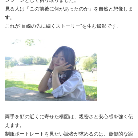
ンシーンとして切り取りました。
見る人は「この前後に何があったのか」を自然と想像しま
す。
これが“目線の先に続くストーリー”を生む撮影です。
両手を顔の近くに寄せた構図は、親密さと安心感を強く伝
えます。
制服ポートレートを見たい読者が求めるのは、疑似的な距