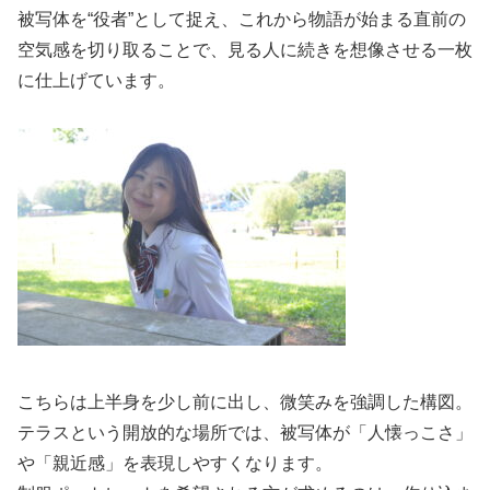
被写体を“役者”として捉え、これから物語が始まる直前の
空気感を切り取ることで、見る人に続きを想像させる一枚
に仕上げています。
こちらは上半身を少し前に出し、微笑みを強調した構図。
テラスという開放的な場所では、被写体が「人懐っこさ」
や「親近感」を表現しやすくなります。