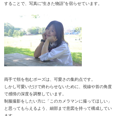
することで、写真に“生きた物語”を宿らせています。
両手で頬を包むポーズは、可愛さの集約点です。
しかし可愛いだけで終わらせないために、視線や首の角度
で感情の深度を調整しています。
制服撮影をしたい方に「このカメラマンに撮ってほしい」
と思ってもらえるよう、細部まで意図を持って構成してい
ます。