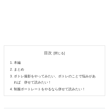
目次
本編
まとめ
ポトレ撮影をやってみたい、ポトレのことで悩みがあ
れば 併せて読みたい！
制服ポートレートをやるなら併せて読みたい！