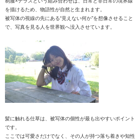
制服×テラスという組み合わせは、日常と非日常の境界線
を描けるため、物語性が自然と生まれます。
被写体の視線の先にある“見えない何か”を想像させること
で、写真を見る人を世界観へ没入させています。
髪に触れる仕草は、被写体の個性が最も出やすいポイント
です。
ここでは可愛さだけでなく、その人が持つ落ち着きや知性