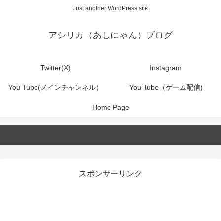
Just another WordPress site
アシリカ（あしにゃん）ブログ
Twitter(X)
Instagram
You Tube(メインチャンネル）
You Tube（ゲーム配信)
Home Page
スポンサーリンク