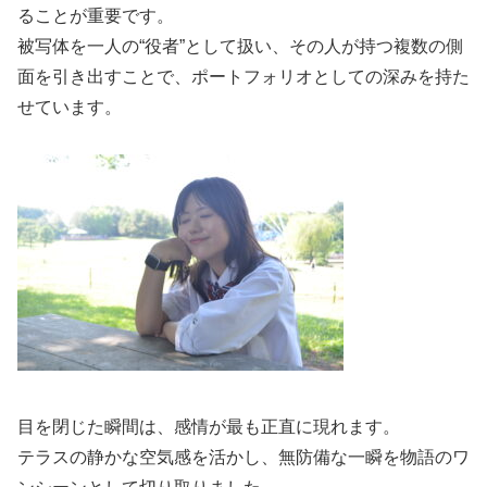
ることが重要です。
被写体を一人の“役者”として扱い、その人が持つ複数の側
面を引き出すことで、ポートフォリオとしての深みを持た
せています。
目を閉じた瞬間は、感情が最も正直に現れます。
テラスの静かな空気感を活かし、無防備な一瞬を物語のワ