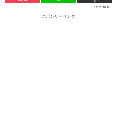
Pocket
LINE
コピー
2026.04.09
スポンサーリンク