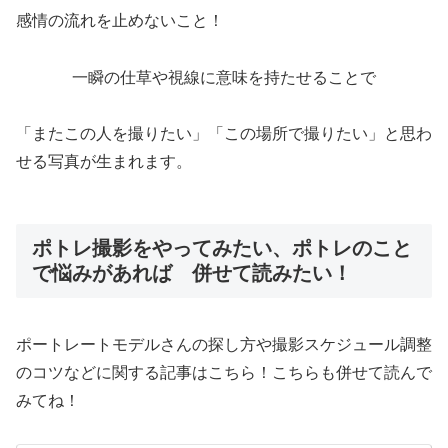
感情の流れを止めないこと！
一瞬の仕草や視線に意味を持たせることで
「またこの人を撮りたい」「この場所で撮りたい」と思わ
せる写真が生まれます。
ポトレ撮影をやってみたい、ポトレのこと
で悩みがあれば 併せて読みたい！
ポートレートモデルさんの探し方や撮影スケジュール調整
のコツなどに関する記事はこちら！こちらも併せて読んで
みてね！