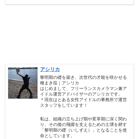
アシリカ
黎明期の礎を築き、次世代の才能を咲かせる
種まき役｜アシリカ
はじめまして、フリーランスカメラマン兼ア
イドル運営アドバイザーのアシリカです。
＊現在はとある女性アイドルの事務所で運営
スタッフをしています！
私は、組織の立ち上げ期や変革期に深く関わ
り、その後の飛躍を支えるための土壌を耕す
「黎明期の礎（いしずえ）」となることを使
命としています。