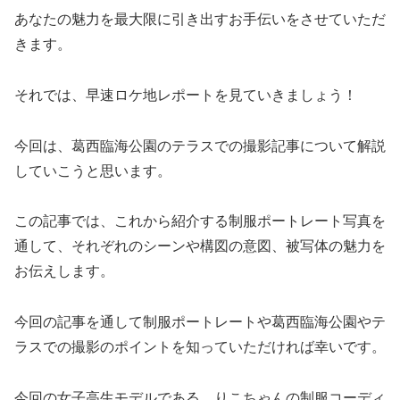
あなたの魅力を最大限に引き出すお手伝いをさせていただ
きます。
それでは、早速ロケ地レポートを見ていきましょう！
今回は、葛西臨海公園のテラスでの撮影記事について解説
していこうと思います。
この記事では、これから紹介する制服ポートレート写真を
通して、それぞれのシーンや構図の意図、被写体の魅力を
お伝えします。
今回の記事を通して制服ポートレートや葛西臨海公園やテ
ラスでの撮影のポイントを知っていただければ幸いです。
今回の女子高生モデルである、りこちゃんの制服コーディ