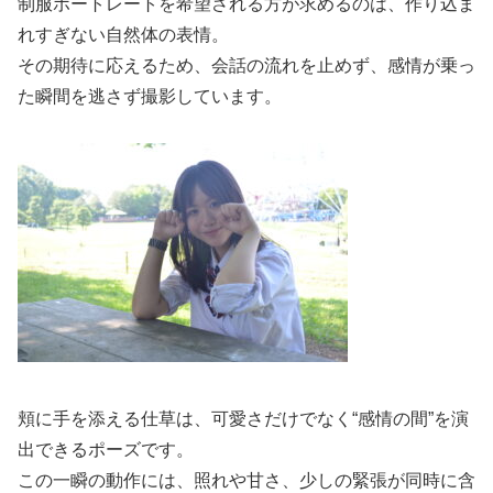
制服ポートレートを希望される方が求めるのは、作り込ま
れすぎない自然体の表情。
その期待に応えるため、会話の流れを止めず、感情が乗っ
た瞬間を逃さず撮影しています。
頬に手を添える仕草は、可愛さだけでなく“感情の間”を演
出できるポーズです。
この一瞬の動作には、照れや甘さ、少しの緊張が同時に含