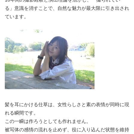
る」意識を消すことで、自然な魅力が最大限に引き出され
ています。
髪を耳にかける仕草は、女性らしさと素の表情が同時に現
れる瞬間です。
この一瞬は作ろうとしても作れません。
被写体の感情の流れを止めず、役に入り込んだ状態を維持