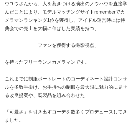
ウユウさんから、人を惹きつける演出のノウハウを直接学
んだことにより、モデルマッチングサイトrememberでカ
メラマンランキング1位を獲得し、アイドル運営時には特
典会での売上を大幅に伸ばした実績を持つ、
「ファンを獲得する撮影視点」
を持ったフリーランスカメラマンです。
これまでに制服ポートレートのコーディネート設計コンサ
ルを多数手掛け、お手持ちの制服を最大限に魅力的に見せ
る改良提案や、既製品を組み合わせた
「可愛さ」を引き出すコーデを数多くプロデュースしてき
ました。