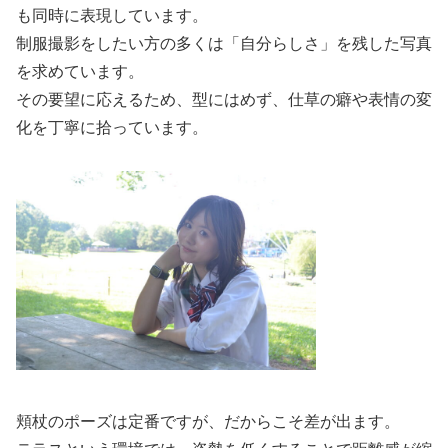
も同時に表現しています。
制服撮影をしたい方の多くは「自分らしさ」を残した写真
を求めています。
その要望に応えるため、型にはめず、仕草の癖や表情の変
化を丁寧に拾っています。
頬杖のポーズは定番ですが、だからこそ差が出ます。