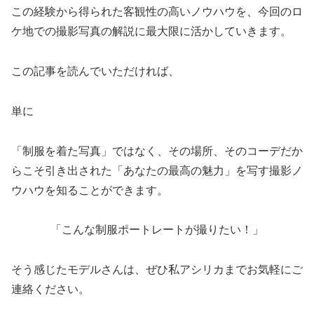
この経験から得られた客観性の高いノウハウを、今回のロ
ケ地での撮影写真の解説に最大限に活かしていきます。
この記事を読んでいただければ、
単に
「制服を着た写真」ではなく、その場所、そのコーデだか
らこそ引き出された「あなたの最高の魅力」を写す撮影ノ
ウハウを知ることができます。
「こんな制服ポートレートが撮りたい！」
そう感じたモデルさんは、ぜひ私アシリカまでお気軽にご
連絡ください。