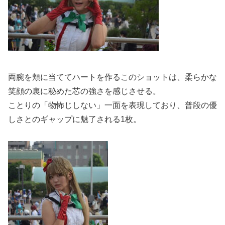
両腕を頬に当ててハートを作るこのショットは、柔らかな
笑顔の裏に秘めた芯の強さを感じさせる。
ことりの「物怖じしない」一面を表現しており、普段の優
しさとのギャップに魅了される1枚。