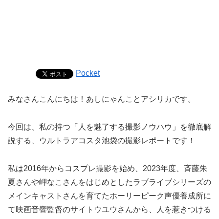
Pocket
みなさんこんにちは！あしにゃんことアシリカです。
今回は、私の持つ「人を魅了する撮影ノウハウ」を徹底解
説する、ウルトラアコスタ池袋の撮影レポートです！
私は2016年からコスプレ撮影を始め、2023年度、斉藤朱
夏さんや岬なこさんをはじめとしたラブライブシリーズの
メインキャストさんを育てたホーリーピーク声優養成所に
て映画音響監督のサイトウユウさんから、人を惹きつける