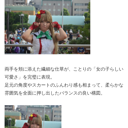
両手を頬に添えた繊細な仕草が、ことりの「女の子らしい
可愛さ」を完璧に表現。
足元の角度やスカートのふんわり感も相まって、柔らかな
雰囲気を全面に押し出したバランスの良い構図。