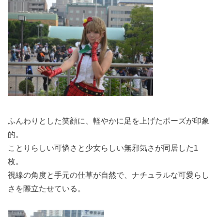
ふんわりとした笑顔に、軽やかに足を上げたポーズが印象
的。
ことりらしい可憐さと少女らしい無邪気さが同居した1
枚。
視線の角度と手元の仕草が自然で、ナチュラルな可愛らし
さを際立たせている。