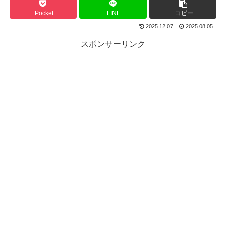
Pocket
LINE
コピー
2025.12.07
2025.08.05
スポンサーリンク