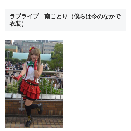
ラブライブ 南ことり（僕らは今のなかで
衣装）