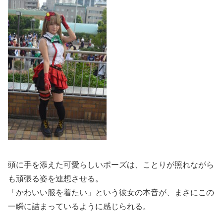
頭に手を添えた可愛らしいポーズは、ことりが照れながら
も頑張る姿を連想させる。
「かわいい服を着たい」という彼女の本音が、まさにこの
一瞬に詰まっているように感じられる。