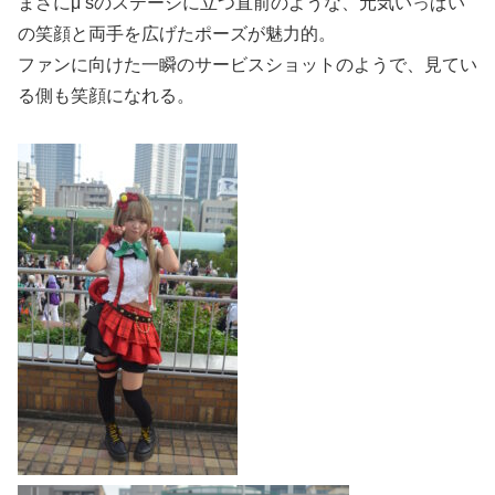
まさにμ’sのステージに立つ直前のような、元気いっぱい
の笑顔と両手を広げたポーズが魅力的。
ファンに向けた一瞬のサービスショットのようで、見てい
る側も笑顔になれる。