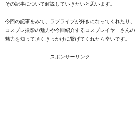
その記事について解説していきたいと思います。
今回の記事をみて、ラブライブが好きになってくれたり、
コスプレ撮影の魅力や今回紹介するコスプレイヤーさんの
魅力を知って頂くきっかけに繋げてくれたら幸いです。
スポンサーリンク