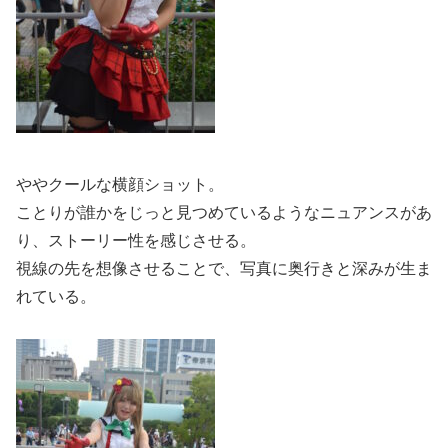
ややクールな横顔ショット。
ことりが誰かをじっと見つめているようなニュアンスがあ
り、ストーリー性を感じさせる。
視線の先を想像させることで、写真に奥行きと深みが生ま
れている。