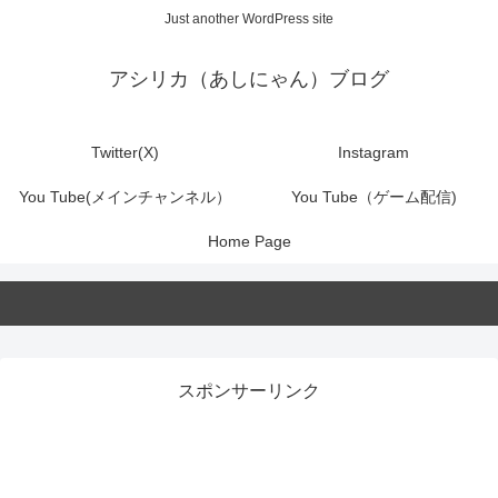
Just another WordPress site
アシリカ（あしにゃん）ブログ
Twitter(X)
Instagram
You Tube(メインチャンネル）
You Tube（ゲーム配信)
Home Page
スポンサーリンク