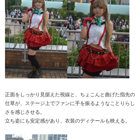
正面をしっかり見据えた視線と、ちょこんと曲げた指先の
仕草が、ステージ上でファンに手を振るようなことりらし
さを感じさせる。
立ち姿にも安定感があり、衣装のディテールも映える。