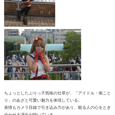
ちょっとしたぶりっ子気味の仕草が、「アイドル・南こと
り」のあざと可愛い魅力を体現している。
表情もカメラ目線で引き込み力があり、観る人の心をとき
めかせる演出が効いている。