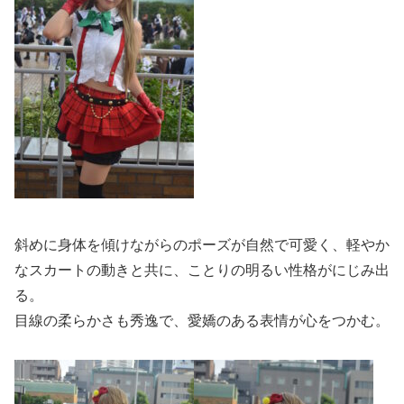
斜めに身体を傾けながらのポーズが自然で可愛く、軽やか
なスカートの動きと共に、ことりの明るい性格がにじみ出
る。
目線の柔らかさも秀逸で、愛嬌のある表情が心をつかむ。