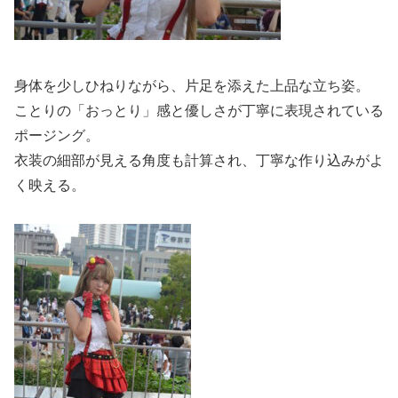
身体を少しひねりながら、片足を添えた上品な立ち姿。
ことりの「おっとり」感と優しさが丁寧に表現されている
ポージング。
衣装の細部が見える角度も計算され、丁寧な作り込みがよ
く映える。