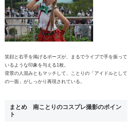
笑顔と右手を掲げるポーズが、まるでライブで手を振って
いるような印象を与える1枚。
背景の人混みともマッチして、ことりの「アイドルとして
の一面」がしっかり再現されている。
まとめ 南ことりのコスプレ撮影のポイン
ト