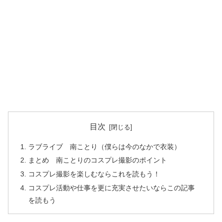
目次
ラブライブ 南ことり（僕らは今のなかで衣装）
まとめ 南ことりのコスプレ撮影のポイント
コスプレ撮影を楽しむならこれを読もう！
コスプレ活動や仕事を更に充実させたいならこの記事
を読もう