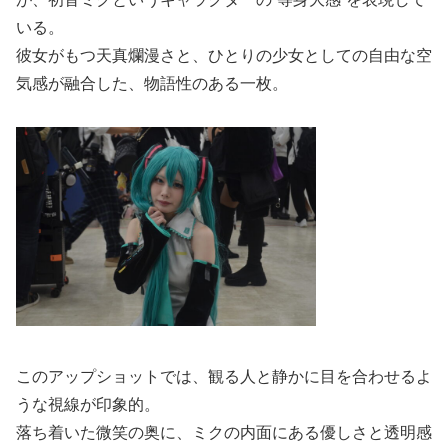
いる。
彼女がもつ天真爛漫さと、ひとりの少女としての自由な空
気感が融合した、物語性のある一枚。
このアップショットでは、観る人と静かに目を合わせるよ
うな視線が印象的。
落ち着いた微笑の奥に、ミクの内面にある優しさと透明感