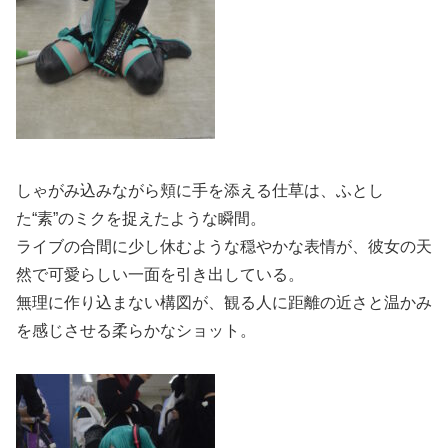
しゃがみ込みながら頬に手を添える仕草は、ふとし
た“素”のミクを捉えたような瞬間。
ライブの合間に少し休むような穏やかな表情が、彼女の天
然で可愛らしい一面を引き出している。
無理に作り込まない構図が、観る人に距離の近さと温かみ
を感じさせる柔らかなショット。