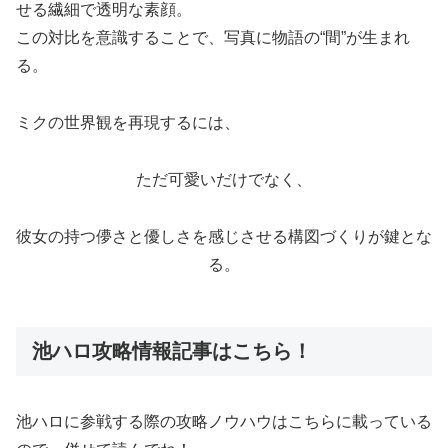
せる繊細で透明な素顔。
この対比を意識することで、写真に物語の“間”が生まれ
る。
ミクの世界観を再現するには、
ただ可愛いだけでなく、
彼女の持つ儚さと優しさを感じさせる構図づくりが鍵とな
る。
池ハロ攻略情報記事はこちら！
池ハロに参戦する際の攻略ノウハウはこちらに載っている