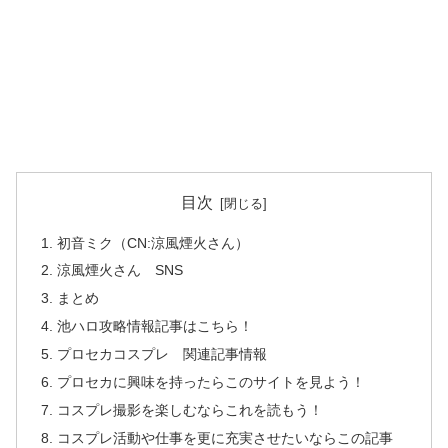
目次
初音ミク（CN:涼風煙火さん）
涼風煙火さん SNS
まとめ
池ハロ攻略情報記事はこちら！
プロセカコスプレ 関連記事情報
プロセカに興味を持ったらこのサイトを見よう！
コスプレ撮影を楽しむならこれを読もう！
コスプレ活動や仕事を更に充実させたいならこの記事