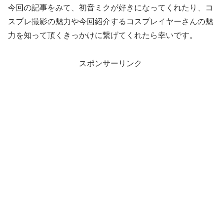
今回の記事をみて、初音ミクが好きになってくれたり、コ
スプレ撮影の魅力や今回紹介するコスプレイヤーさんの魅
力を知って頂くきっかけに繋げてくれたら幸いです。
スポンサーリンク