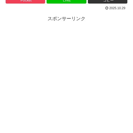
Pocket
LINE
コピー
2025.10.29
スポンサーリンク