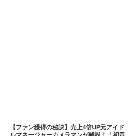
【ファン獲得の秘訣】売上4倍UP元アイド
ルマネージャーカメラマンが解説！「初音