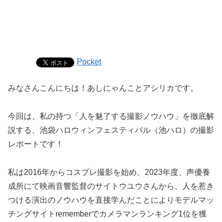
Pocket
みなさんこんにちは！あしにゃんことアシリカです。
今回は、私の持つ「人を魅了する撮影ノウハウ」を徹底解
説する、池袋ハロウィンフェスティバル（池ハロ）の撮影
レポートです！
私は2016年からコスプレ撮影を始め、2023年度、声優養
成所にて映画音響監督のサイトウユウさんから、人を惹き
つける演出のノウハウを直接学んだことによりモデルマッ
チングサイトrememberでカメラマンランキング1位を獲