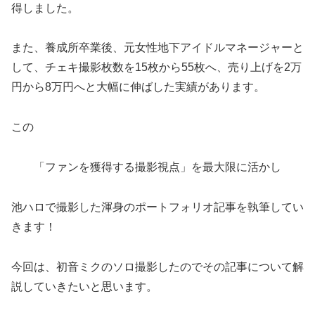
得しました。
また、養成所卒業後、元女性地下アイドルマネージャーと
して、チェキ撮影枚数を15枚から55枚へ、売り上げを2万
円から8万円へと大幅に伸ばした実績があります。
この
「ファンを獲得する撮影視点」を最大限に活かし
池ハロで撮影した渾身のポートフォリオ記事を執筆してい
きます！
今回は、初音ミクのソロ撮影したのでその記事について解
説していきたいと思います。