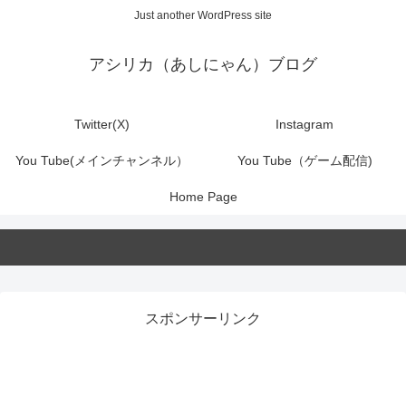
Just another WordPress site
アシリカ（あしにゃん）ブログ
Twitter(X)
Instagram
You Tube(メインチャンネル）
You Tube（ゲーム配信)
Home Page
スポンサーリンク