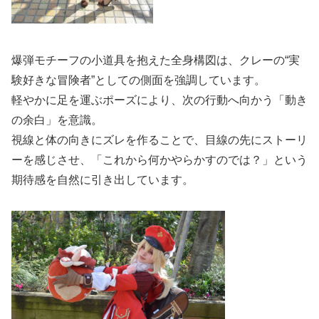
爆弾モチーフの小道具を抱えた全身構図は、クレーの“実
験好きな冒険者”としての側面を強調しています。
軽やかに足を運ぶポーズにより、次の行動へ向かう「動き
の余白」を意識。
視線と体の向きにズレを作ることで、目線の先にストーリ
ーを感じさせ、「これから何かやらかすのでは？」という
期待感を自然に引き出しています。