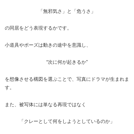
「無邪気さ」と「危うさ」
の同居をどう表現するかです。
小道具やポーズは動きの途中を意識し、
“次に何が起きるか”
を想像させる構図を選ぶことで、写真にドラマが生まれま
す。
また、被写体には単なる再現ではなく
「クレーとして何をしようとしているのか」