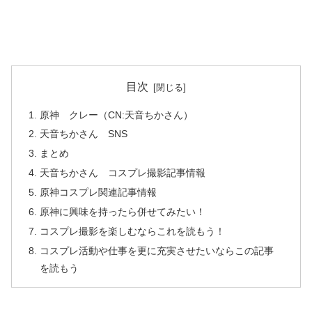
目次
原神 クレー（CN:天音ちかさん）
天音ちかさん SNS
まとめ
天音ちかさん コスプレ撮影記事情報
原神コスプレ関連記事情報
原神に興味を持ったら併せてみたい！
コスプレ撮影を楽しむならこれを読もう！
コスプレ活動や仕事を更に充実させたいならこの記事
を読もう