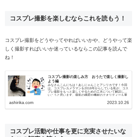
コスプレ撮影を楽しむならこれを読もう！
コスプレ撮影をどうやってやればいいかや、どうやって楽
しく撮影すればいいか迷っているならこの記事を読んで
ね！
コスプレ撮影の楽しみ方 おうたで楽しく撮影し
よう編
みなさんこんにちは！あしにゃんことアシリカです！今回
は、コスプレカメラマンを2016年からしている私が、コス
プレ撮影をもっと楽しくやるための工夫について解説して
いこうと思います。撮影の構図や機材のクオリティーも重
要な要素であることは間違いあ...
ashirika.com
2023.10.26
コスプレ活動や仕事を更に充実させたいな