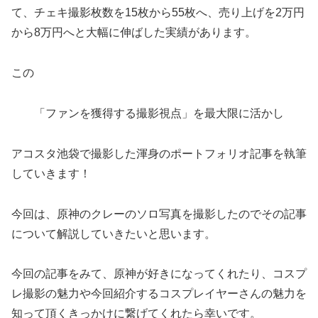
て、チェキ撮影枚数を15枚から55枚へ、売り上げを2万円
から8万円へと大幅に伸ばした実績があります。
この
「ファンを獲得する撮影視点」を最大限に活かし
アコスタ池袋で撮影した渾身のポートフォリオ記事を執筆
していきます！
今回は、原神のクレーのソロ写真を撮影したのでその記事
について解説していきたいと思います。
今回の記事をみて、原神が好きになってくれたり、コスプ
レ撮影の魅力や今回紹介するコスプレイヤーさんの魅力を
知って頂くきっかけに繋げてくれたら幸いです。