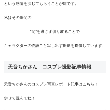
という感情を演じてもらうことが鍵です。
私はその瞬間の
“間”を逃さず切り取ることで
キャラクターの物語ごと写し出す撮影を提供しています。
天音ちかさん コスプレ撮影記事情報
天音ちかさんのコスプレ写真レポート記事はこちら！
併せて読んでね！