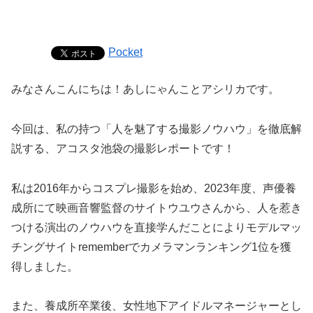
Pocket
みなさんこんにちは！あしにゃんことアシリカです。
今回は、私の持つ「人を魅了する撮影ノウハウ」を徹底解
説する、アコスタ池袋の撮影レポートです！
私は2016年からコスプレ撮影を始め、2023年度、声優養
成所にて映画音響監督のサイトウユウさんから、人を惹き
つける演出のノウハウを直接学んだことによりモデルマッ
チングサイトrememberでカメラマンランキング1位を獲
得しました。
また、養成所卒業後、女性地下アイドルマネージャーとし