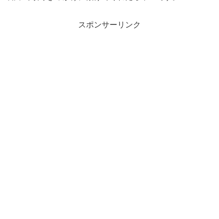
スポンサーリンク