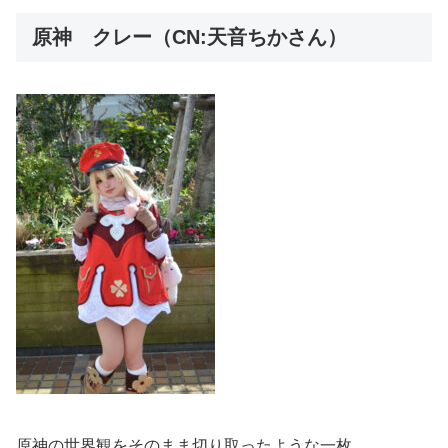
原神 クレー（CN:天音ちかさん）
原神の世界観をそのまま切り取ったような一枚。