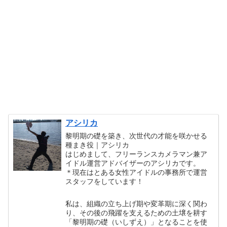
アシリカ
黎明期の礎を築き、次世代の才能を咲かせる
種まき役｜アシリカ
はじめまして、フリーランスカメラマン兼ア
イドル運営アドバイザーのアシリカです。
＊現在はとある女性アイドルの事務所で運営
スタッフをしています！
私は、組織の立ち上げ期や変革期に深く関わ
り、その後の飛躍を支えるための土壌を耕す
「黎明期の礎（いしずえ）」となることを使