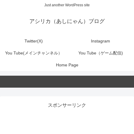
Just another WordPress site
アシリカ（あしにゃん）ブログ
Twitter(X)
Instagram
You Tube(メインチャンネル）
You Tube（ゲーム配信)
Home Page
スポンサーリンク