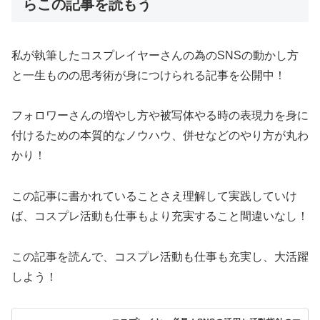
らこの記事を読もう
私が執筆したコスプレイヤーさんの為のSNS
の動かし方
と一生ものの思考術が身につけられる記事を公開中！
フォロワーさんの増やし方や被写体やる時の表現力を身に
付けるための本質的なノウハウ、併せなどのやり方が丸わ
かり！
この記事に書かれていることさえ理解して実践していけ
ば、
コスプレ活動も仕事もより充実すること間違いなし！
この記事を読んで、コスプレ活動も仕事も充実し、
大活躍
しよう！