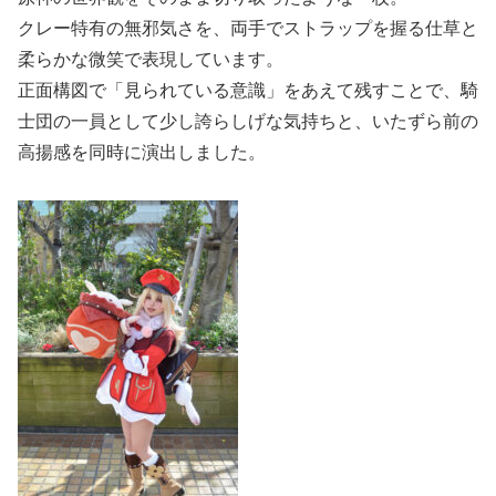
クレー特有の無邪気さを、両手でストラップを握る仕草と
柔らかな微笑で表現しています。
正面構図で「見られている意識」をあえて残すことで、騎
士団の一員として少し誇らしげな気持ちと、いたずら前の
高揚感を同時に演出しました。