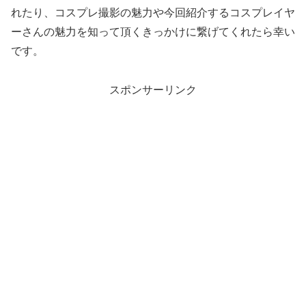
れたり、コスプレ撮影の魅力や今回紹介するコスプレイヤ
ーさんの魅力を知って頂くきっかけに繋げてくれたら幸い
です。
スポンサーリンク