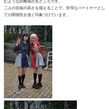
むような距離感が見どころです。
二人の目線の高さを揃えることで、対等なパートナーとし
ての関係性を強く印象づけています。