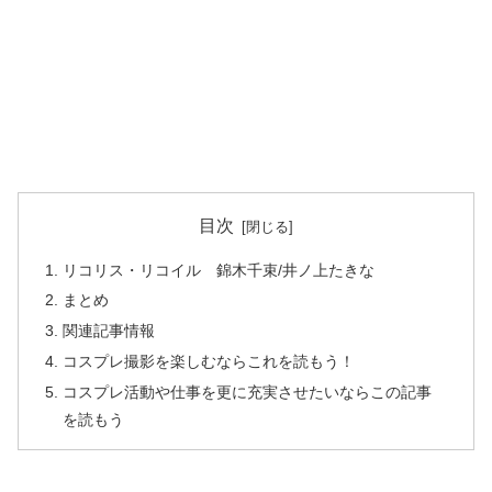
目次
リコリス・リコイル 錦木千束/井ノ上たきな
まとめ
関連記事情報
コスプレ撮影を楽しむならこれを読もう！
コスプレ活動や仕事を更に充実させたいならこの記事
を読もう