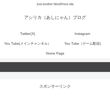
Just another WordPress site
アシリカ（あしにゃん）ブログ
Twitter(X)
Instagram
You Tube(メインチャンネル）
You Tube（ゲーム配信)
Home Page
スポンサーリンク