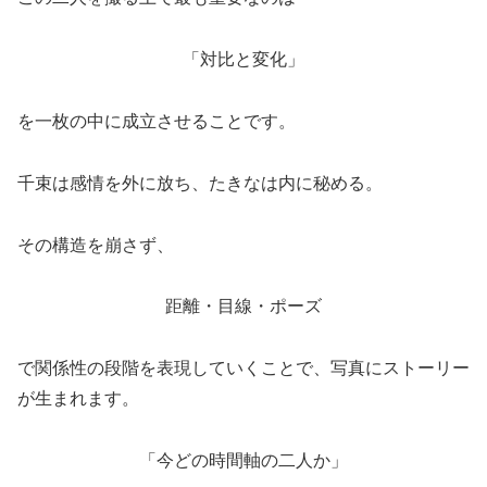
「対比と変化」
を一枚の中に成立させることです。
千束は感情を外に放ち、たきなは内に秘める。
その構造を崩さず、
距離・目線・ポーズ
で関係性の段階を表現していくことで、写真にストーリー
が生まれます。
「今どの時間軸の二人か」