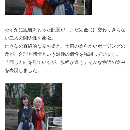
わずかに距離をとった配置が、まだ完全には交わりきらな
い二人の関係性を象徴。
たきなの直線的な立ち姿と、千束の柔らかいポージングの
差が、合理と感情という対極の個性を強調しています。
「同じ方向を見ているが、歩幅が違う」そんな物語の途中
を表現しました。