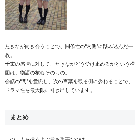
たきなが向き合うことで、関係性の“内側”に踏み込んだ一
枚。
千束の感情に対して、たきながどう受け止めるかという構
図は、物語の核心そのもの。
会話の“間”を意識し、次の言葉を観る側に委ねることで、
ドラマ性を最大限に引き出しています。
まとめ
この二人を撮る上で最も重要なのは