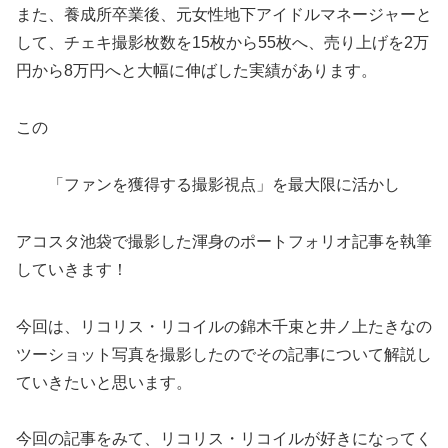
また、養成所卒業後、元女性地下アイドルマネージャーと
して、チェキ撮影枚数を15枚から55枚へ、売り上げを2万
円から8万円へと大幅に伸ばした実績があります。
この
「ファンを獲得する撮影視点」を最大限に活かし
アコスタ池袋で撮影した渾身のポートフォリオ記事を執筆
していきます！
今回は、リコリス・リコイルの錦木千束と井ノ上たきなの
ツーショット写真を撮影したのでその記事について解説し
ていきたいと思います。
今回の記事をみて、リコリス・リコイルが好きになってく