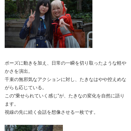
ポーズに動きを加え、日常の一瞬を切り取ったような軽や
かさを演出。
千束の無邪気なアクションに対し、たきなはやや控えめな
がらも応じている。
この“乗せられていく感じ”が、たきなの変化を自然に語り
ます。
視線の先に続く会話を想像させる一枚です。