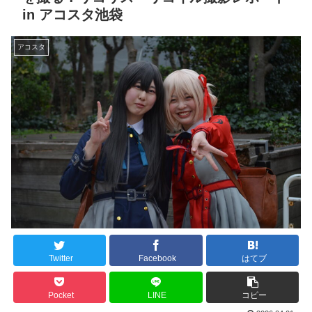
in アコスタ池袋
アコスタ
Twitter
Facebook
はてブ
Pocket
LINE
コピー