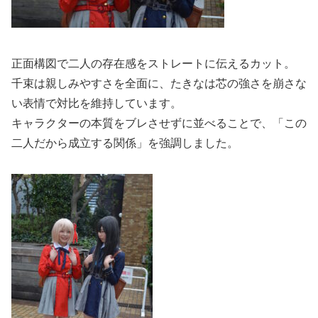
正面構図で二人の存在感をストレートに伝えるカット。
千束は親しみやすさを全面に、たきなは芯の強さを崩さな
い表情で対比を維持しています。
キャラクターの本質をブレさせずに並べることで、「この
二人だから成立する関係」を強調しました。