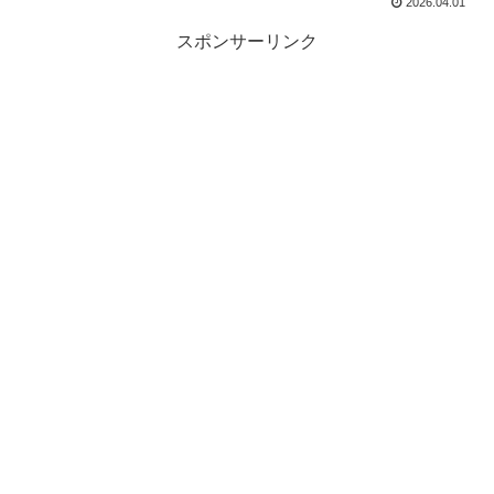
2026.04.01
スポンサーリンク