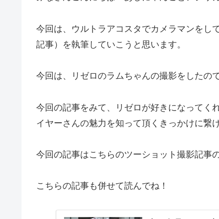
今回は、ウルトラアコスタでカメラマンをし
記事）を執筆していこうと思います。
今回は、リゼロのラムちゃんの撮影をしたの
今回の記事をみて、リゼロが好きになってく
イヤーさんの魅力を知って頂くきっかけに繋
今回の記事はこちらのツーショット撮影記事
こちらの記事も併せて読んでね！