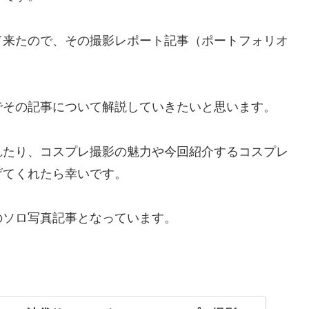
て来たので、その撮影レポート記事（ポートフォリオ
でその記事について解説していきたいと思います。
れたり、コスプレ撮影の魅力や今回紹介するコスプレ
げてくれたら幸いです。
のソロ写真記事となっています。