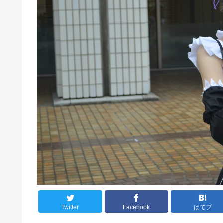
Twitter
Facebook
はてブ