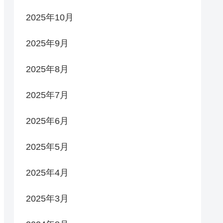
2025年10月
2025年9月
2025年8月
2025年7月
2025年6月
2025年5月
2025年4月
2025年3月