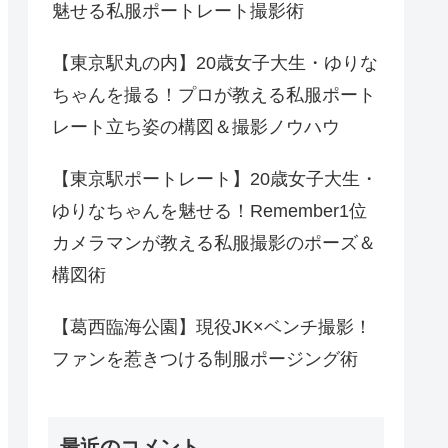
魅せる私服ポートレート撮影術
【東京駅丸の内】20歳女子大生・ゆりな
ちゃんを撮る！プロが教える私服ポート
レート立ち姿の構図＆撮影ノウハウ
【東京駅ポートレート】20歳女子大生・
ゆりなちゃんを魅せる！Remember1位
カメラマンが教える私服撮影のポーズ＆
構図術
【葛西臨海公園】現役JK×ベンチ撮影！
ファンを惹きつける制服ポージング術
最近のコメント