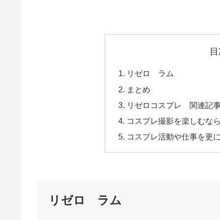
目
リゼロ ラム
まとめ
リゼロコスプレ 関連記
コスプレ撮影を楽しむな
コスプレ活動や仕事を更
リゼロ ラム