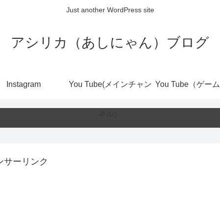
Just another WordPress site
アシリカ（あしにゃん）ブログ
Instagram
You Tube(メインチャン
You Tube（ゲー
ネル）
ンサーリンク