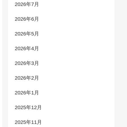
2026年7月
2026年6月
2026年5月
2026年4月
2026年3月
2026年2月
2026年1月
2025年12月
2025年11月