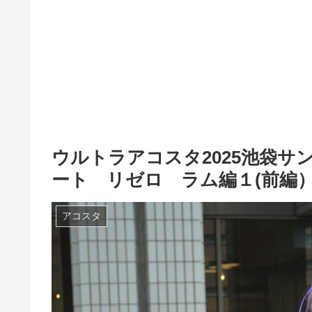
ウルトラアコスタ2025池袋
ート リゼロ ラム編１(前編
アコスタ