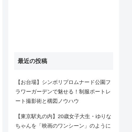
最近の投稿
【お台場】シンボリプロムナード公園フ
ラワーガーデンで魅せる！制服ポートレ
ート撮影術と構図ノウハウ
【東京駅丸の内】20歳女子大生・ゆりな
ちゃんを「映画のワンシーン」のように