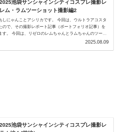
2025池袋サンシャインシティコスプレ撮影レ
レム・ラムツーショット撮影編2
ことアシリカです。 今回は、ウルトラアコスタ
たので、その撮影レポート記事（ポートフォリオ記事）を
ムちゃんのツーシ
2025.08.09
2025池袋サンシャインシティコスプレ撮影レ