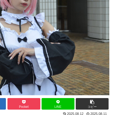
Pocket
LINE
コピー
2025.08.12
2025.08.11