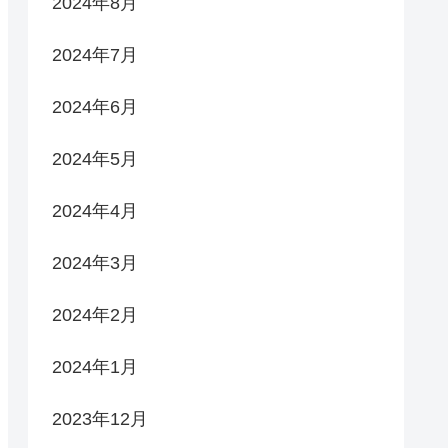
2024年8月
2024年7月
2024年6月
2024年5月
2024年4月
2024年3月
2024年2月
2024年1月
2023年12月